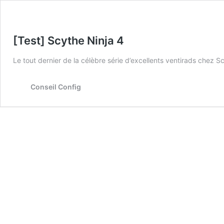
[Test] Scythe Ninja 4
Le tout dernier de la célèbre série d’excellents ventirads chez Sc
Conseil Config