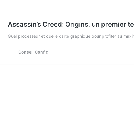
Assassin’s Creed: Origins, un premier t
Quel processeur et quelle carte graphique pour profiter au max
Conseil Config