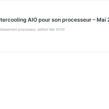
watercooling AIO pour son processeur – Mai
idissement processeur, édition Mai 2018!