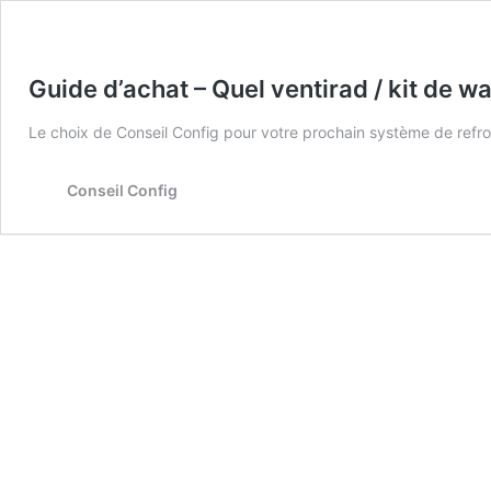
Guide d’achat – Quel ventirad / kit de 
Le choix de Conseil Config pour votre prochain système de refro
Conseil Config