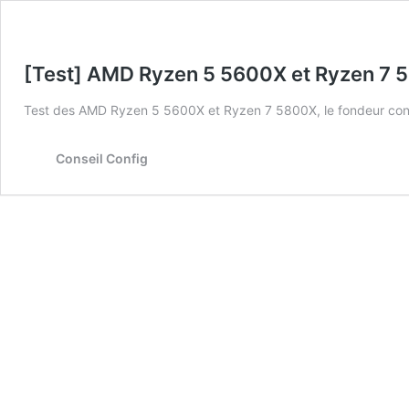
[Test] AMD Ryzen 5 5600X et Ryzen 7 58
Test des AMD Ryzen 5 5600X et Ryzen 7 5800X, le fondeur cont
Conseil Config