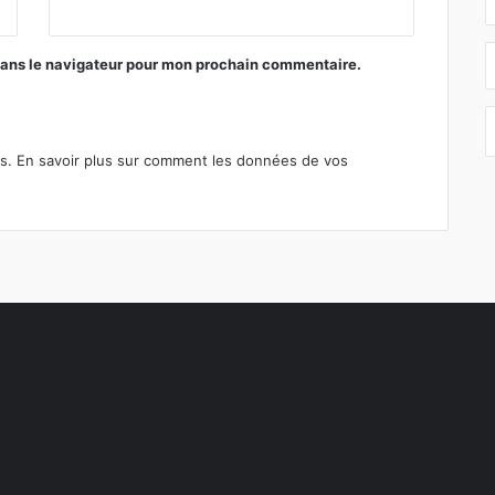
dans le navigateur pour mon prochain commentaire.
es.
En savoir plus sur comment les données de vos