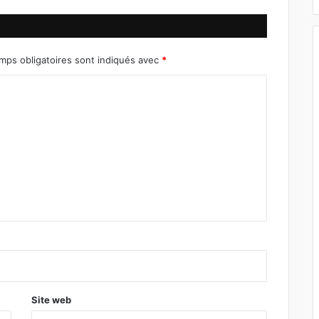
mps obligatoires sont indiqués avec
*
Site web