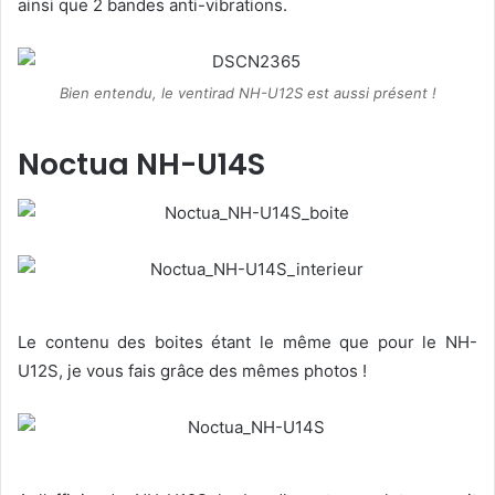
ainsi que 2 bandes anti-vibrations.
Bien entendu, le ventirad NH-U12S est aussi présent !
Noctua NH-U14S
Le contenu des boites étant le même que pour le NH-
U12S, je vous fais grâce des mêmes photos !