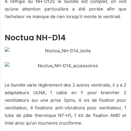
A l’effigie du NH-U12S le bundle est complet, on voit
qu’une attention particulière a été portée afin que
l’acheteur ne manque de rien lorsqu’il monte le ventirad.
Noctua NH-D14
Le bundle varie légèrement des 2 autres ventirads, il y a 2
adaptateurs ULNA, 1 cable en Y pour brancher 2
ventilateurs sur une prise 3pins, 4 vis de fixation pour
ventilateur, 4 fixations anti-vibrations pour ventilateur, 1
tube de pâte thermique NT-H1, 1 kit de fixation AMD et
Intel ainsi qu’un tournevis cruciforme.