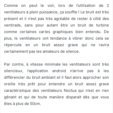
Comme on peut le voir, lors de l’utilisation de 2
ventilateurs à plein puissance, ça souffle ! Le bruit est très
présent et il n’est pas très agréable de rester à côté des
ventirads, sans pour autant être un bruit de turbine
comme certaines cartes graphiques bien entendu. De
plus, le ventilateurs ont tendance à vibrer donc cela se
répercute en un bruit assez grave qui ne ravira
certainement pas les amateurs de silence.
Par contre, à vitesse minimale les ventilateurs sont très
silencieux, l’application android n’arrive pas à les
différencier du bruit ambiant et il faut alors approcher son
oreille très prêt pour entendre un bruit assez grave
caractéristique des ventilateurs Noctua qui n’est en rien
gênant et qui de toute manière disparait dès que vous
êtes à plus de 50cm.