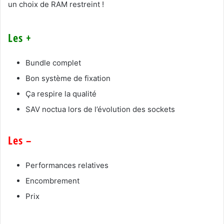
un choix de RAM restreint !
Les +
Bundle complet
Bon système de fixation
Ça respire la qualité
SAV noctua lors de l’évolution des sockets
Les –
Performances relatives
Encombrement
Prix