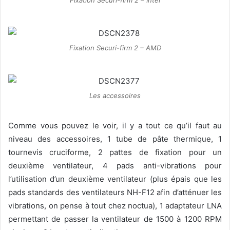
Fixation Securi-firm 2 – AMD
Les accessoires
Comme vous pouvez le voir, il y a tout ce qu’il faut au
niveau des accessoires, 1 tube de pâte thermique, 1
tournevis cruciforme, 2 pattes de fixation pour un
deuxième ventilateur, 4 pads anti-vibrations pour
l’utilisation d’un deuxième ventilateur (plus épais que les
pads standards des ventilateurs NH-F12 afin d’atténuer les
vibrations, on pense à tout chez noctua), 1 adaptateur LNA
permettant de passer la ventilateur de 1500 à 1200 RPM