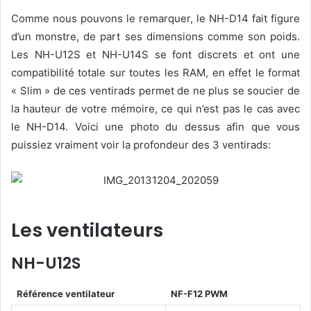
Comme nous pouvons le remarquer, le NH-D14 fait figure
d’un monstre, de part ses dimensions comme son poids.
Les NH-U12S et NH-U14S se font discrets et ont une
compatibilité totale sur toutes les RAM, en effet le format
« Slim » de ces ventirads permet de ne plus se soucier de
la hauteur de votre mémoire, ce qui n’est pas le cas avec
le NH-D14. Voici une photo du dessus afin que vous
puissiez vraiment voir la profondeur des 3 ventirads:
Les ventilateurs
NH-U12S
Référence ventilateur
NF-F12 PWM