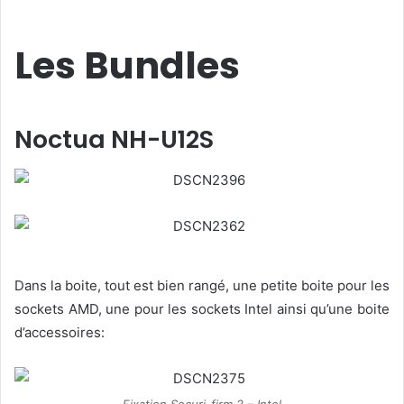
Les Bundles
Noctua NH-U12S
Dans la boite, tout est bien rangé, une petite boite pour les
sockets AMD, une pour les sockets Intel ainsi qu’une boite
d’accessoires:
Fixation Securi-firm 2 – Intel