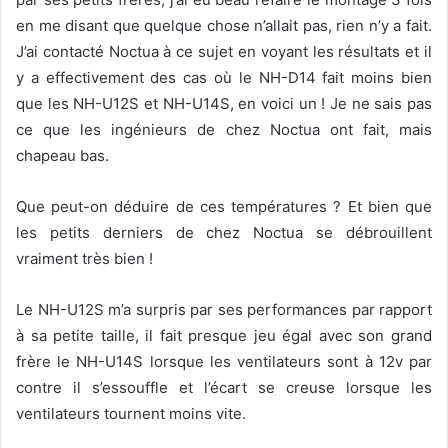
en me disant que quelque chose n’allait pas, rien n’y a fait.
J’ai contacté Noctua à ce sujet en voyant les résultats et il
y a effectivement des cas où le NH-D14 fait moins bien
que les NH-U12S et NH-U14S, en voici un ! Je ne sais pas
ce que les ingénieurs de chez Noctua ont fait, mais
chapeau bas.
Que peut-on déduire de ces températures ? Et bien que
les petits derniers de chez Noctua se débrouillent
vraiment très bien !
Le NH-U12S m’a surpris par ses performances par rapport
à sa petite taille, il fait presque jeu égal avec son grand
frère le NH-U14S lorsque les ventilateurs sont à 12v par
contre il s’essouffle et l’écart se creuse lorsque les
ventilateurs tournent moins vite.