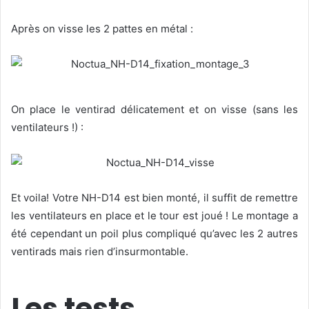
Après on visse les 2 pattes en métal :
On place le ventirad délicatement et on visse (sans les
ventilateurs !) :
Et voila! Votre NH-D14 est bien monté, il suffit de remettre
les ventilateurs en place et le tour est joué ! Le montage a
été cependant un poil plus compliqué qu’avec les 2 autres
ventirads mais rien d’insurmontable.
Les tests