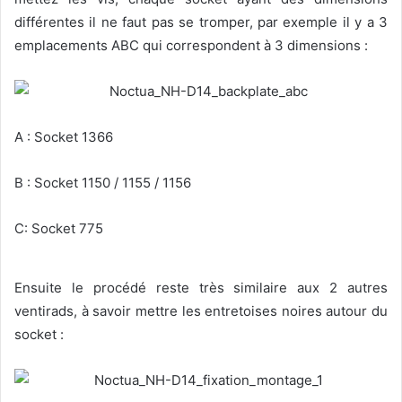
différentes il ne faut pas se tromper, par exemple il y a 3
emplacements ABC qui correspondent à 3 dimensions :
A : Socket 1366
B : Socket 1150 / 1155 / 1156
C: Socket 775
Ensuite le procédé reste très similaire aux 2 autres
ventirads, à savoir mettre les entretoises noires autour du
socket :