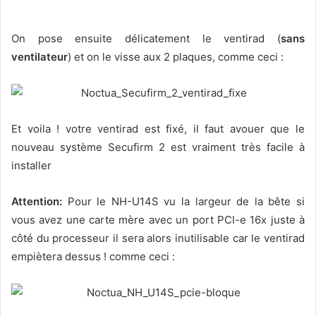
On pose ensuite délicatement le ventirad (
sans
ventilateur
) et on le visse aux 2 plaques, comme ceci :
Et voila ! votre ventirad est fixé, il faut avouer que le
nouveau système Secufirm 2 est vraiment très facile à
installer
Attention:
Pour le NH-U14S vu la largeur de la bête si
vous avez une carte mère avec un port PCI-e 16x juste à
côté du processeur il sera alors inutilisable car le ventirad
empiètera dessus ! comme ceci :