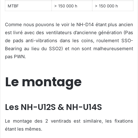
MTBF
> 150 000 h
> 150 000 h
Comme nous pouvons le voir le NH-D14 étant plus ancien
est livré avec des ventilateurs d’ancienne génération (Pas
de pads anti-vibrations dans les coins, roulement SSO-
Bearing au lieu du SSO2) et non sont malheureusement
pas PWN.
Le montage
Les NH-U12S & NH-U14S
Le montage des 2 ventirads est similaire, les fixations
étant les mêmes.