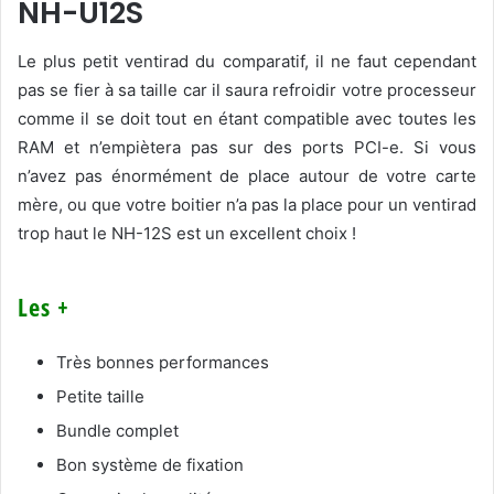
NH-U12S
Le plus petit ventirad du comparatif, il ne faut cependant
pas se fier à sa taille car il saura refroidir votre processeur
comme il se doit tout en étant compatible avec toutes les
RAM et n’empiètera pas sur des ports PCI-e. Si vous
n’avez pas énormément de place autour de votre carte
mère, ou que votre boitier n’a pas la place pour un ventirad
trop haut le NH-12S est un excellent choix !
Les +
Très bonnes performances
Petite taille
Bundle complet
Bon système de fixation