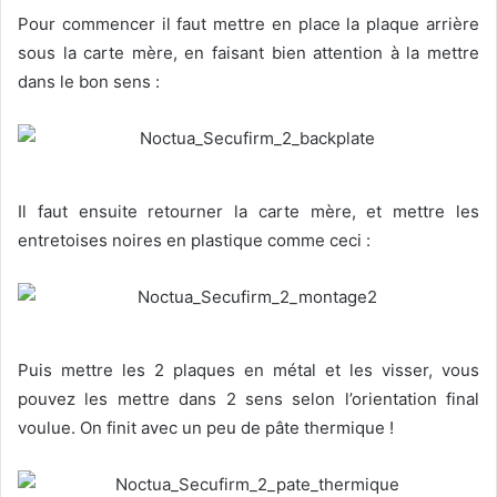
Pour commencer il faut mettre en place la plaque arrière
sous la carte mère, en faisant bien attention à la mettre
dans le bon sens :
Il faut ensuite retourner la carte mère, et mettre les
entretoises noires en plastique comme ceci :
Puis mettre les 2 plaques en métal et les visser, vous
pouvez les mettre dans 2 sens selon l’orientation final
voulue. On finit avec un peu de pâte thermique !