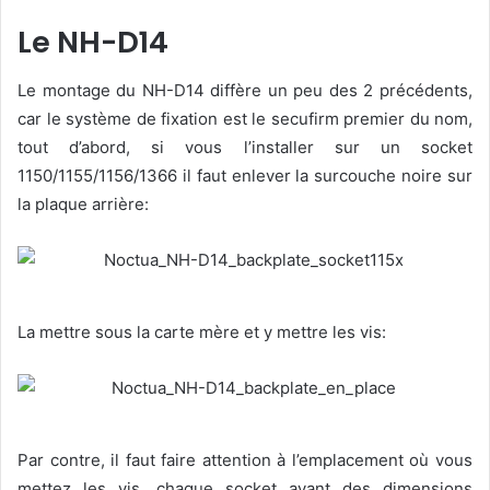
Le NH-D14
Le montage du NH-D14 diffère un peu des 2 précédents,
car le système de fixation est le secufirm premier du nom,
tout d’abord, si vous l’installer sur un socket
1150/1155/1156/1366 il faut enlever la surcouche noire sur
la plaque arrière:
La mettre sous la carte mère et y mettre les vis:
Par contre, il faut faire attention à l’emplacement où vous
mettez les vis, chaque socket ayant des dimensions