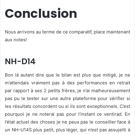
Conclusion
Nous arrivons au terme de ce comparatif, place maintenant
aux notes!
NH-D14
Bon là autant dire que le bilan est plus que mitigé, je ne
m’attendais vraiment pas à des performances en retrait
par rapport à ses 2 petits frères, je n’ai malheureusement
pas pu le tester sur une autre plateforme pour vérifier si
les résultats concordent ou si ils sont exceptionnels. C’est
pourquoi je ne noterai pas pour l’instant ce ventirad. En
l’état actuel des choses je ne peux pas le conseiller face à
un NH-U14S plus petit, plus léger, qui n’est pas assujetti à