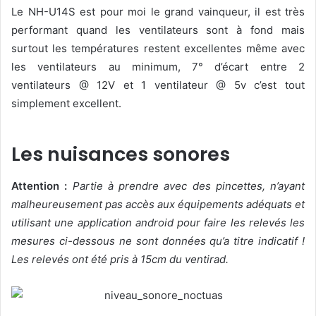
Le NH-U14S est pour moi le grand vainqueur, il est très
performant quand les ventilateurs sont à fond mais
surtout les températures restent excellentes même avec
les ventilateurs au minimum, 7° d’écart entre 2
ventilateurs @ 12V et 1 ventilateur @ 5v c’est tout
simplement excellent.
Les nuisances sonores
Attention :
Partie à prendre avec des pincettes, n’ayant
malheureusement pas accès aux équipements adéquats et
utilisant une application android pour faire les relevés les
mesures ci-dessous ne sont données qu’a titre indicatif !
Les relevés ont été pris à 15cm du ventirad.