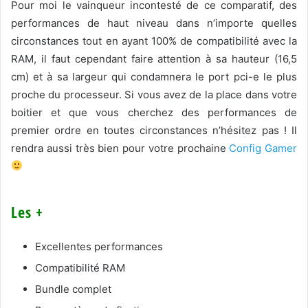
Pour moi le vainqueur incontesté de ce comparatif, des
performances de haut niveau dans n’importe quelles
circonstances tout en ayant 100% de compatibilité avec la
RAM, il faut cependant faire attention à sa hauteur (16,5
cm) et à sa largeur qui condamnera le port pci-e le plus
proche du processeur. Si vous avez de la place dans votre
boitier et que vous cherchez des performances de
premier ordre en toutes circonstances n’hésitez pas ! Il
rendra aussi très bien pour votre prochaine
Config Gamer
Les +
Excellentes performances
Compatibilité RAM
Bundle complet