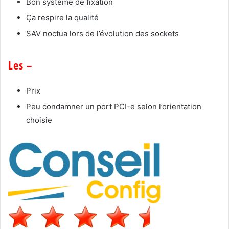
Bon système de fixation
Ça respire la qualité
SAV noctua lors de l’évolution des sockets
Les –
Prix
Peu condamner un port PCI-e selon l’orientation
choisie