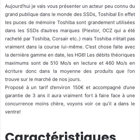
Aujourd’hui je vais vous présenter un acteur peu connu du
grand publique dans le monde des SSDs, Toshiba! En effet
les puces de mémoire Toshiba sont grandement utilisées
dans les SSDs d’autres marques (Plextor, OCZ qui a été
racheté par Toshiba, Corsair etc..) mais Toshiba n’était pas
vraiment dans la course lui-même. C’est chose faite avec
la dernière gamme en date, les HG6! Les débits théoriques
maximums sont de 510 Mo/s en lecture et 460 Mo/s en
écriture donc dans la moyenne des produits que l’on
trouve sur le marché de nos jours.
Proposé à un tarif d’environ 150€ et accompagné d’une
garantie de 3 ans il aura vraiment fort à faire face à une
concurrence moins chère, voyons voir ce qu’il a dans le
ventre!
Caractéristiques