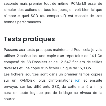
seconde mais premier tout de même. PCMark8 essai de
simuler des actions de tous les jours, on voit bien ici que
n’importe quel SSD (du comparatif) est capable de très
bonnes performances.
Tests pratiques
Passons aux tests pratiques maintenant! Pour cela je vais
utiliser 2 scénarios, une copie d’un répertoire de 14,1 Go
composé de 88 Dossiers et de 12 647 fichiers de tailles
diverses et une copie d’un fichier unique de 15,3 Go.
Les fichiers sources sont dans un premier temps copiés
sur un RAMDisk (plus d’informations
ici
) et ensuite
envoyés sur les différents SSD, de cette manière il n’y
aura en toute logique pas de bridage au niveau de la
source.