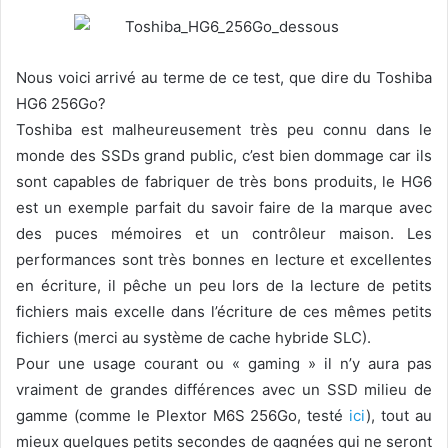
Nous voici arrivé au terme de ce test, que dire du Toshiba
HG6 256Go?
Toshiba est malheureusement très peu connu dans le
monde des SSDs grand public, c’est bien dommage car ils
sont capables de fabriquer de très bons produits, le HG6
est un exemple parfait du savoir faire de la marque avec
des puces mémoires et un contrôleur maison. Les
performances sont très bonnes en lecture et excellentes
en écriture, il pêche un peu lors de la lecture de petits
fichiers mais excelle dans l’écriture de ces mêmes petits
fichiers (merci au système de cache hybride SLC).
Pour une usage courant ou « gaming » il n’y aura pas
vraiment de grandes différences avec un SSD milieu de
gamme (comme le Plextor M6S 256Go, testé
ici
), tout au
mieux quelques petits secondes de gagnées qui ne seront