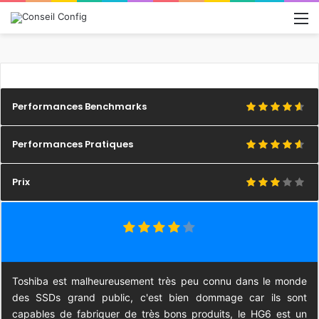
M
Performances Benchmarks
Performances Pratiques
Prix
Toshiba est malheureusement très peu connu dans le monde
des SSDs grand public, c'est bien dommage car ils sont
capables de fabriquer de très bons produits, le HG6 est un