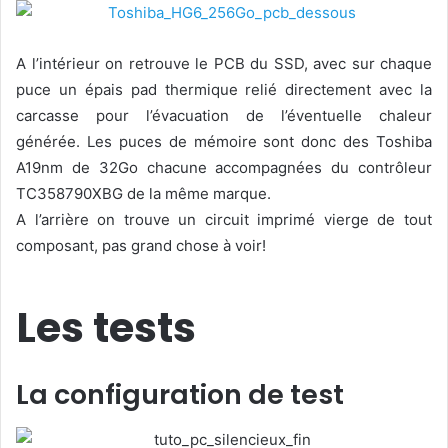
A l’intérieur on retrouve le PCB du SSD, avec sur chaque
puce un épais pad thermique relié directement avec la
carcasse pour l’évacuation de l’éventuelle chaleur
générée. Les puces de mémoire sont donc des Toshiba
A19nm de 32Go chacune accompagnées du contrôleur
TC358790XBG de la même marque.
A l’arrière on trouve un circuit imprimé vierge de tout
composant, pas grand chose à voir!
Les tests
La configuration de test