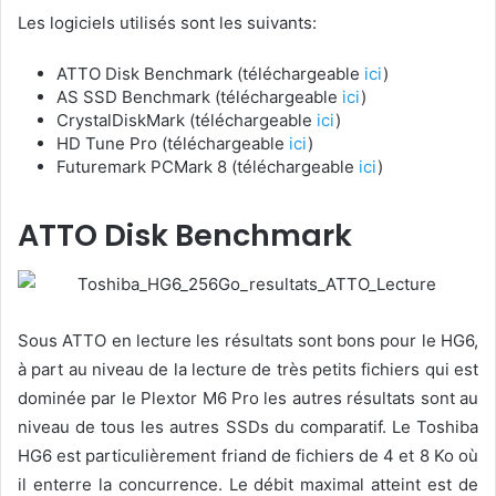
Les logiciels utilisés sont les suivants:
ATTO Disk Benchmark (téléchargeable
ici
)
AS SSD Benchmark (téléchargeable
ici
)
CrystalDiskMark (téléchargeable
ici
)
HD Tune Pro (téléchargeable
ici
)
Futuremark PCMark 8 (téléchargeable
ici
)
ATTO Disk Benchmark
Sous ATTO en lecture les résultats sont bons pour le HG6,
à part au niveau de la lecture de très petits fichiers qui est
dominée par le Plextor M6 Pro les autres résultats sont au
niveau de tous les autres SSDs du comparatif. Le Toshiba
HG6 est particulièrement friand de fichiers de 4 et 8 Ko où
il enterre la concurrence. Le débit maximal atteint est de