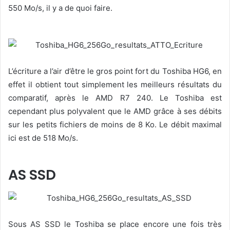
550 Mo/s, il y a de quoi faire.
L’écriture a l’air d’être le gros point fort du Toshiba HG6, en
effet il obtient tout simplement les meilleurs résultats du
comparatif, après le AMD R7 240. Le Toshiba est
cependant plus polyvalent que le AMD grâce à ses débits
sur les petits fichiers de moins de 8 Ko. Le débit maximal
ici est de 518 Mo/s.
AS SSD
Sous AS SSD le Toshiba se place encore une fois très