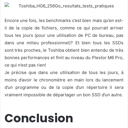
Encore une fois, les benchmarks c’est bien mais qu’en est-
il de la copie de fichiers, comme ce qui pourrait arriver
tous les jours (pour une utilisation de PC de bureau, pas
dans une milieu professionnel)? Et bien tous les SSDs
sont très proches, le Toshiba obtient bien entendu de très
bonnes performances et finit au niveau du Plextor M6 Pro,
ce qui n’est pas rien!
Je précise que dans une utilisation de tous les jours, à
moins d’avoir le chronomètre en main lors du lancement
d’un programme ou de la copie d’un répertoire il sera
vraiment impossible de départager un bon SSD d’un autre.
Conclusion