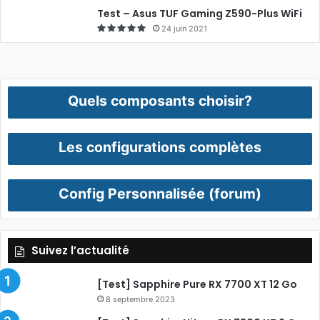
Test – Asus TUF Gaming Z590-Plus WiFi
24 juin 2021
Quels composants choisir?
Les configurations complètes
Config Personnalisée (forum)
Suivez l’actualité
[Test] Sapphire Pure RX 7700 XT 12 Go
8 septembre 2023