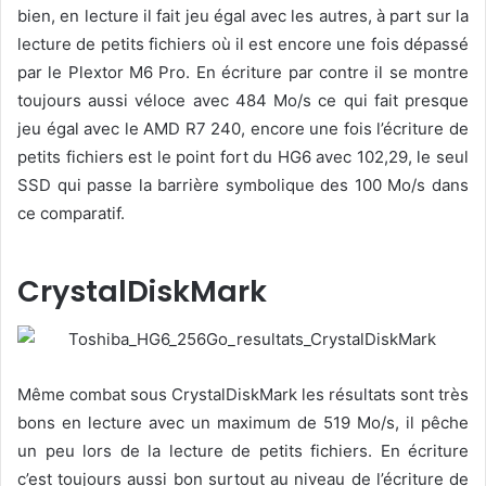
bien, en lecture il fait jeu égal avec les autres, à part sur la
lecture de petits fichiers où il est encore une fois dépassé
par le Plextor M6 Pro. En écriture par contre il se montre
toujours aussi véloce avec 484 Mo/s ce qui fait presque
jeu égal avec le AMD R7 240, encore une fois l’écriture de
petits fichiers est le point fort du HG6 avec 102,29, le seul
SSD qui passe la barrière symbolique des 100 Mo/s dans
ce comparatif.
CrystalDiskMark
Même combat sous CrystalDiskMark les résultats sont très
bons en lecture avec un maximum de 519 Mo/s, il pêche
un peu lors de la lecture de petits fichiers. En écriture
c’est toujours aussi bon surtout au niveau de l’écriture de