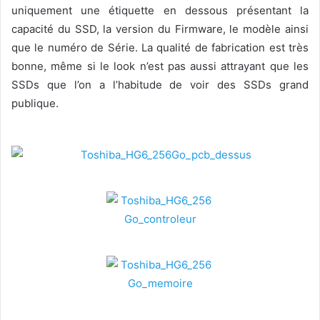
uniquement une étiquette en dessous présentant la
capacité du SSD, la version du Firmware, le modèle ainsi
que le numéro de Série. La qualité de fabrication est très
bonne, même si le look n’est pas aussi attrayant que les
SSDs que l’on a l’habitude de voir des SSDs grand
publique.