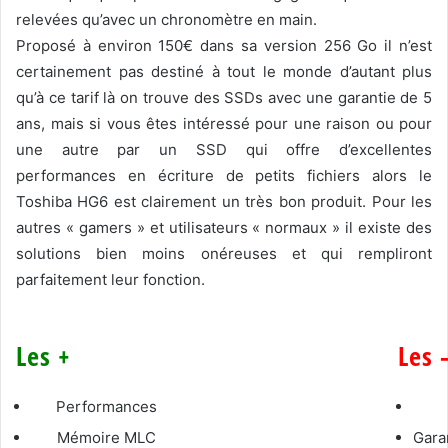
relevées qu’avec un chronomètre en main.
Proposé à environ 150€ dans sa version 256 Go il n’est
certainement pas destiné à tout le monde d’autant plus
qu’à ce tarif là on trouve des SSDs avec une garantie de 5
ans, mais si vous êtes intéressé pour une raison ou pour
une autre par un SSD qui offre d’excellentes
performances en écriture de petits fichiers alors le
Toshiba HG6 est clairement un très bon produit. Pour les
autres « gamers » et utilisateurs « normaux » il existe des
solutions bien moins onéreuses et qui rempliront
parfaitement leur fonction.
Les +
Les 
Performances
Mémoire MLC
Gara