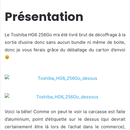
Présentation
Le Toshiba HG6 256Go m’a été livré brut de décoffrage à la
sortie d’usine donc sans aucun bundle ni même de boite,
donc je vous ferais grâce du déballage du carton d’envoi
Voici la bête! Comme on peut le voir la carcasse est faite
d’aluminium, point d’étiquette sur le dessus (qui devrait
certainement être là lors de l’achat dans le commerce),