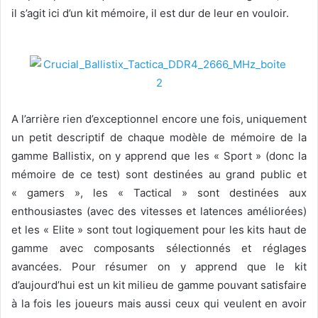
il s’agit ici d’un kit mémoire, il est dur de leur en vouloir.
A l’arrière rien d’exceptionnel encore une fois, uniquement
un petit descriptif de chaque modèle de mémoire de la
gamme Ballistix, on y apprend que les « Sport » (donc la
mémoire de ce test) sont destinées au grand public et
« gamers », les « Tactical » sont destinées aux
enthousiastes (avec des vitesses et latences améliorées)
et les « Elite » sont tout logiquement pour les kits haut de
gamme avec composants sélectionnés et réglages
avancées. Pour résumer on y apprend que le kit
d’aujourd’hui est un kit milieu de gamme pouvant satisfaire
à la fois les joueurs mais aussi ceux qui veulent en avoir