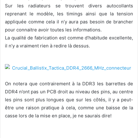
Sur les radiateurs se trouvent divers autocollants
reprenant le modèle, les timings ainsi que la tension
appliquée comme cela il n’y aura pas besoin de brancher
pour connaitre avoir toutes les informations.
La qualité de fabrication est comme d’habitude excellente,
il n’y a vraiment rien à redire là dessus.
On notera que contrairement à la DDR3 les barrettes de
DDR4 n’ont pas un PCB droit au niveau des pins, au centre
les pins sont plus longues que sur les côtés, il y a peut-
être une raison pratique à cela, comme une baisse de la
casse lors de la mise en place, je ne saurais dire!