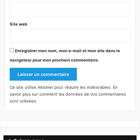
*
Site web
Enregistrer mon nom, mon e-mail et mon site dans le
navigateur pour mon prochain commentaire.
Ce site utilise Akismet pour réduire les indésirables.
En
savoir plus sur comment les données de vos commentaires
sont utilisées
.