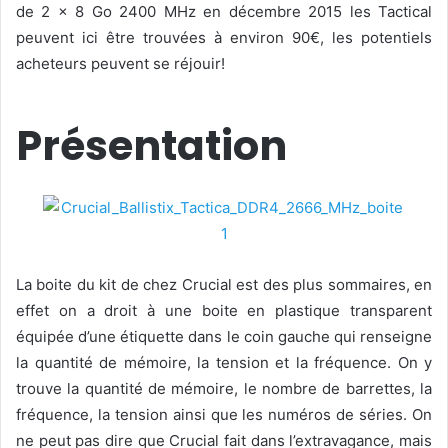
de 2 x 8 Go 2400 MHz en décembre 2015 les Tactical
peuvent ici être trouvées à environ 90€, les potentiels
acheteurs peuvent se réjouir!
Présentation
La boite du kit de chez Crucial est des plus sommaires, en
effet on a droit à une boite en plastique transparent
équipée d’une étiquette dans le coin gauche qui renseigne
la quantité de mémoire, la tension et la fréquence. On y
trouve la quantité de mémoire, le nombre de barrettes, la
fréquence, la tension ainsi que les numéros de séries. On
ne peut pas dire que Crucial fait dans l’extravagance, mais