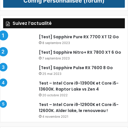
Config Personnalisée (forum)
Suivez l’actualité
[Test] Sapphire Pure RX 7700 XT 12 Go
8 septembre 2023
[Test] Sapphire Nitro+ RX 7800 XT 6 Go
7 septembre 2023
[Test] Sapphire Pulse RX 7600 8 Go
25 mai 2023
Test – Intel Core i9-13900K et Core i5-
13600K. Raptor Lake vs Zen 4
20 octobre 2022
Test – Intel Core i9-12900K et Core i5-
12600K. Alder lake, le renouveau !
4 novembre 2021