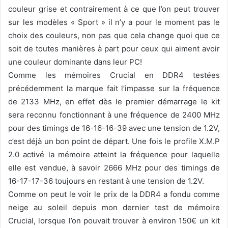
couleur grise et contrairement à ce que l’on peut trouver
sur les modèles « Sport » il n’y a pour le moment pas le
choix des couleurs, non pas que cela change quoi que ce
soit de toutes manières à part pour ceux qui aiment avoir
une couleur dominante dans leur PC!
Comme les mémoires Crucial en DDR4 testées
précédemment la marque fait l’impasse sur la fréquence
de 2133 MHz, en effet dès le premier démarrage le kit
sera reconnu fonctionnant à une fréquence de 2400 MHz
pour des timings de 16-16-16-39 avec une tension de 1.2V,
c’est déjà un bon point de départ. Une fois le profile X.M.P
2.0 activé la mémoire atteint la fréquence pour laquelle
elle est vendue, à savoir 2666 MHz pour des timings de
16-17-17-36 toujours en restant à une tension de 1.2V.
Comme on peut le voir le prix de la DDR4 a fondu comme
neige au soleil depuis mon dernier test de mémoire
Crucial, lorsque l’on pouvait trouver à environ 150€ un kit