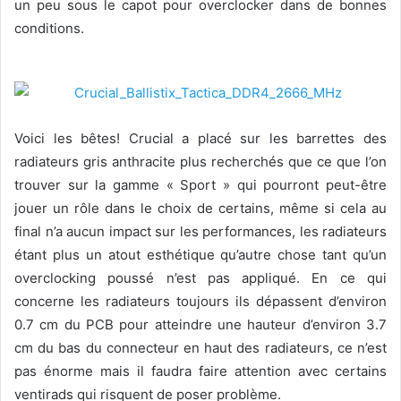
un peu sous le capot pour overclocker dans de bonnes
conditions.
Voici les bêtes! Crucial a placé sur les barrettes des
radiateurs gris anthracite plus recherchés que ce que l’on
trouver sur la gamme « Sport » qui pourront peut-être
jouer un rôle dans le choix de certains, même si cela au
final n’a aucun impact sur les performances, les radiateurs
étant plus un atout esthétique qu’autre chose tant qu’un
overclocking poussé n’est pas appliqué. En ce qui
concerne les radiateurs toujours ils dépassent d’environ
0.7 cm du PCB pour atteindre une hauteur d’environ 3.7
cm du bas du connecteur en haut des radiateurs, ce n’est
pas énorme mais il faudra faire attention avec certains
ventirads qui risquent de poser problème.