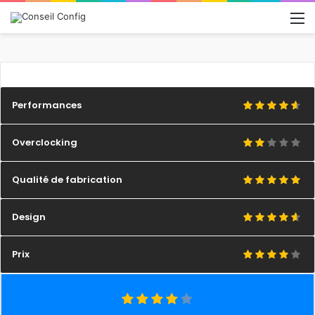
M
Performances
Overclocking
Qualité de fabrication
Design
Prix