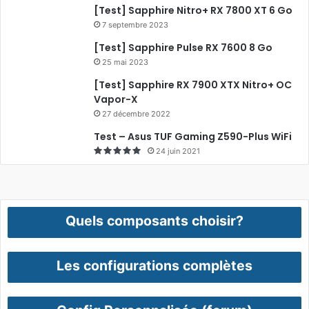
[Test] Sapphire Nitro+ RX 7800 XT 6 Go
7 septembre 2023
[Test] Sapphire Pulse RX 7600 8 Go
25 mai 2023
[Test] Sapphire RX 7900 XTX Nitro+ OC
Vapor-X
27 décembre 2022
Test – Asus TUF Gaming Z590-Plus WiFi
24 juin 2021
Quels composants choisir?
Les configurations complètes