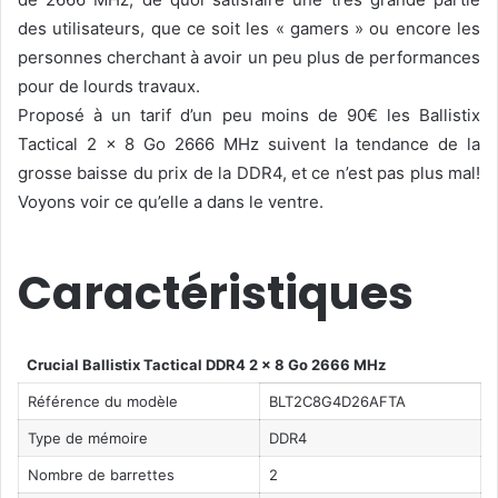
des utilisateurs, que ce soit les « gamers » ou encore les
personnes cherchant à avoir un peu plus de performances
pour de lourds travaux.
Proposé à un tarif d’un peu moins de 90€ les Ballistix
Tactical 2 x 8 Go 2666 MHz suivent la tendance de la
grosse baisse du prix de la DDR4, et ce n’est pas plus mal!
Voyons voir ce qu’elle a dans le ventre.
Caractéristiques
Crucial Ballistix Tactical DDR4 2 x 8 Go 2666 MHz
Référence du modèle
BLT2C8G4D26AFTA
Type de mémoire
DDR4
Nombre de barrettes
2