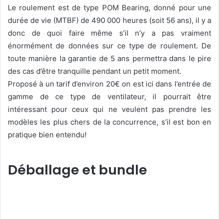
Le roulement est de type POM Bearing, donné pour une
durée de vie (MTBF) de 490 000 heures (soit 56 ans), il y a
donc de quoi faire même s’il n’y a pas vraiment
énormément de données sur ce type de roulement. De
toute manière la garantie de 5 ans permettra dans le pire
des cas d’être tranquille pendant un petit moment.
Proposé à un tarif d’environ 20€ on est ici dans l’entrée de
gamme de ce type de ventilateur, il pourrait être
intéressant pour ceux qui ne veulent pas prendre les
modèles les plus chers de la concurrence, s’il est bon en
pratique bien entendu!
Déballage et bundle