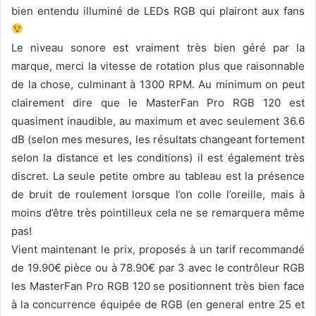
bien entendu illuminé de LEDs RGB qui plairont aux fans
Le niveau sonore est vraiment très bien géré par la
marque, merci la vitesse de rotation plus que raisonnable
de la chose, culminant à 1300 RPM. Au minimum on peut
clairement dire que le MasterFan Pro RGB 120 est
quasiment inaudible, au maximum et avec seulement 36.6
dB (selon mes mesures, les résultats changeant fortement
selon la distance et les conditions) il est également très
discret. La seule petite ombre au tableau est la présence
de bruit de roulement lorsque l’on colle l’oreille, mais à
moins d’être très pointilleux cela ne se remarquera même
pas!
Vient maintenant le prix, proposés à un tarif recommandé
de 19.90€ pièce ou à 78.90€ par 3 avec le contrôleur RGB
les MasterFan Pro RGB 120 se positionnent très bien face
à la concurrence équipée de RGB (en general entre 25 et