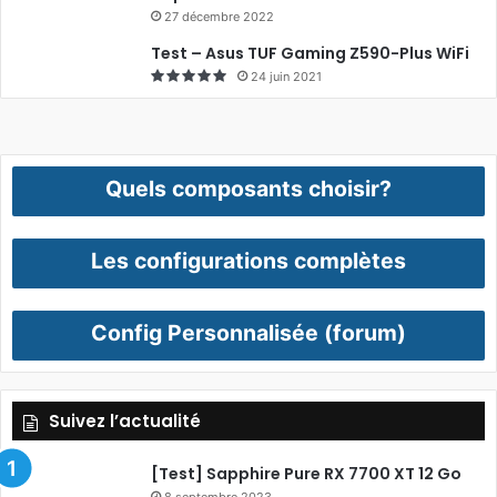
27 décembre 2022
Test – Asus TUF Gaming Z590-Plus WiFi
24 juin 2021
Quels composants choisir?
Les configurations complètes
Config Personnalisée (forum)
Suivez l’actualité
[Test] Sapphire Pure RX 7700 XT 12 Go