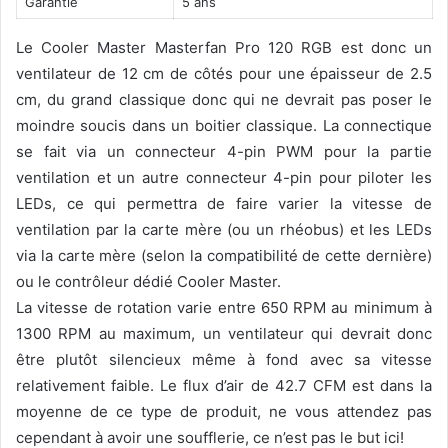
Garantie
5 ans
Le Cooler Master Masterfan Pro 120 RGB est donc un
ventilateur de 12 cm de côtés pour une épaisseur de 2.5
cm, du grand classique donc qui ne devrait pas poser le
moindre soucis dans un boitier classique. La connectique
se fait via un connecteur 4-pin PWM pour la partie
ventilation et un autre connecteur 4-pin pour piloter les
LEDs, ce qui permettra de faire varier la vitesse de
ventilation par la carte mère (ou un rhéobus) et les LEDs
via la carte mère (selon la compatibilité de cette dernière)
ou le contrôleur dédié Cooler Master.
La vitesse de rotation varie entre 650 RPM au minimum à
1300 RPM au maximum, un ventilateur qui devrait donc
être plutôt silencieux même à fond avec sa vitesse
relativement faible. Le flux d’air de 42.7 CFM est dans la
moyenne de ce type de produit, ne vous attendez pas
cependant à avoir une soufflerie, ce n’est pas le but ici!