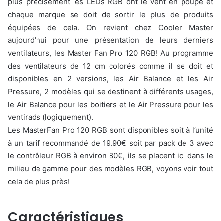
plus précisément les LEDs RGB ont le vent en poupe et
chaque marque se doit de sortir le plus de produits
équipées de cela. On revient chez Cooler Master
aujourd’hui pour une présentation de leurs derniers
ventilateurs, les Master Fan Pro 120 RGB! Au programme
des ventilateurs de 12 cm colorés comme il se doit et
disponibles en 2 versions, les Air Balance et les Air
Pressure, 2 modèles qui se destinent à différents usages,
le Air Balance pour les boitiers et le Air Pressure pour les
ventirads (logiquement).
Les MasterFan Pro 120 RGB sont disponibles soit à l’unité
à un tarif recommandé de 19.90€ soit par pack de 3 avec
le contrôleur RGB à environ 80€, ils se placent ici dans le
milieu de gamme pour des modèles RGB, voyons voir tout
cela de plus près!
Caractéristiques