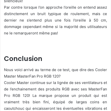
silencieux!
Par contre lorsque l’on approche l’oreille on entend assez
distinctement un bruit typique de roulement, mais ce
dernier ne s’entend plus une fois l’oreille à 50 cm,
dommage cependant même si la majorité des utilisateurs
ne le remarqueront même pas!
Conclusion
Nous voici arrivé au terme de ce test, que dire des Cooler
Master MasterFan Pro RGB 120?
Cooler Master continue sur la lignée de ses ventilateurs et
de l’enchainement des produits RGB avec ses MasterFan
Pro RGB 120! La marque propose un produit qui est
vraiment très bien fini, équipé de larges coins en
caoutchouc qui encaisseront les éventuelles vibrations et