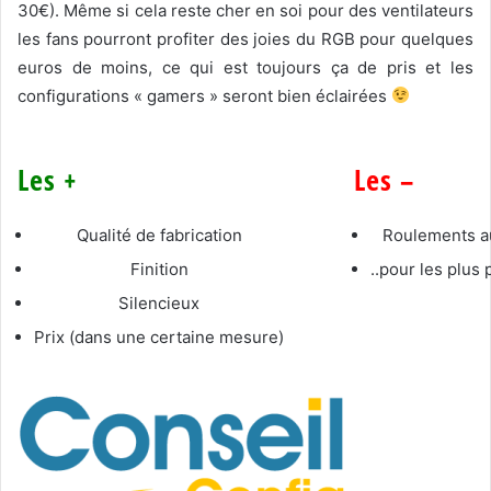
30€). Même si cela reste cher en soi pour des ventilateurs
les fans pourront profiter des joies du RGB pour quelques
euros de moins, ce qui est toujours ça de pris et les
configurations « gamers » seront bien éclairées
Les +
Les –
Qualité de fabrication
Roulements au
Finition
..pour les plus 
Silencieux
Prix (dans une certaine mesure)