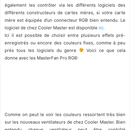
également les contrôler via les différents logiciels des
différents constructeurs de cartes mères, si votre carte
mère est équipée d’un connecteur RGB bien entendu. Le
logiciel de chez Cooler Master est disponible
ici
.
Ici il est possible de choisir entre plusieurs effets pré-
enregistrés ou encore des couleurs fixes, comme à peu
près tous les logiciels du genre
Voici ce que cela
donne avec les MasterFan Pro RGB:
Comme on peut le voir les couleurs ressortent très bien
sur les nouveaux ventilateurs de chez Cooler Master. Bien
entendu chaque ventilateur peut être contrôlé