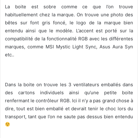
La boite est sobre comme ce que l’on trouve
habituellement chez la marque. On trouve une photo des
bêtes sur font gris foncé, le logo de la marque bien
entendu ainsi que le modèle. L’accent est porté sur la
compatibilité de la fonctionnalité RGB avec les différentes
marques, comme MSI Mystic Light Sync, Asus Aura Syn
etc..
Dans la boite on trouve les 3 ventilateurs emballés dans
des cartons individuels ainsi qu’une petite boite
renfermant le contrôleur RGB. Ici il n’y a pas grand chose à
dire, tout est bien emballé et devrait tenir le choc lors du
transport, tant que l’on ne saute pas dessus bien entendu