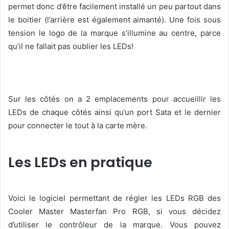
permet donc d’être facilement installé un peu partout dans
le boitier (l’arrière est également aimanté). Une fois sous
tension le logo de la marque s’illumine au centre, parce
qu’il ne fallait pas oublier les LEDs!
Sur les côtés on a 2 emplacements pour accueillir les
LEDs de chaque côtés ainsi qu’un port Sata et le dernier
pour connecter le tout à la carte mère.
Les LEDs en pratique
Voici le logiciel permettant de régler les LEDs RGB des
Cooler Master Masterfan Pro RGB, si vous décidez
d’utiliser le contrôleur de la marque. Vous pouvez