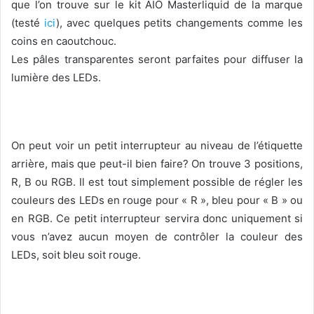
que l’on trouve sur le kit AIO Masterliquid de la marque
(testé
ici
), avec quelques petits changements comme les
coins en caoutchouc.
Les pâles transparentes seront parfaites pour diffuser la
lumière des LEDs.
On peut voir un petit interrupteur au niveau de l’étiquette
arrière, mais que peut-il bien faire? On trouve 3 positions,
R, B ou RGB. Il est tout simplement possible de régler les
couleurs des LEDs en rouge pour « R », bleu pour « B » ou
en RGB. Ce petit interrupteur servira donc uniquement si
vous n’avez aucun moyen de contrôler la couleur des
LEDs, soit bleu soit rouge.