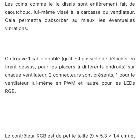
Les coins comme je le disais sont entièrement fait de
caoutchouc, lui-même vissé à la carcasse du ventilateur.
Cela permettra d’absorber au mieux les éventuelles
vibrations.
On trouve 1 câble doublé (qu’il est possible de détacher en
tirant dessus, pour les placers à différents endroits) sur
chaque ventilateur, 2 connecteurs sont présents, 1 pour le
ventilateur lui-même en PWM et l’autre pour les LEDs
RGB.
Le contrôleur RGB est de petite taille (9 x 5.3 x 1.4 cm) et