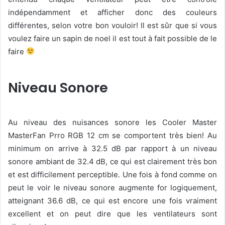
indépendamment et afficher donc des couleurs
différentes, selon votre bon vouloir! Il est sûr que si vous
voulez faire un sapin de noel il est tout à fait possible de le
faire
Niveau Sonore
Au niveau des nuisances sonore les Cooler Master
MasterFan Prro RGB 12 cm se comportent très bien! Au
minimum on arrive à 32.5 dB par rapport à un niveau
sonore ambiant de 32.4 dB, ce qui est clairement très bon
et est difficilement perceptible. Une fois à fond comme on
peut le voir le niveau sonore augmente for logiquement,
atteignant 36.6 dB, ce qui est encore une fois vraiment
excellent et on peut dire que les ventilateurs sont