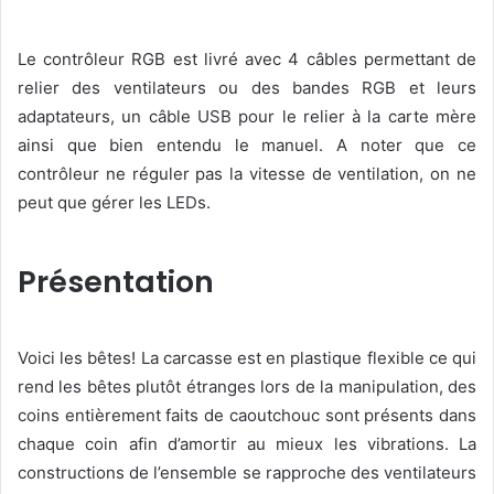
Le contrôleur RGB est livré avec 4 câbles permettant de
relier des ventilateurs ou des bandes RGB et leurs
adaptateurs, un câble USB pour le relier à la carte mère
ainsi que bien entendu le manuel. A noter que ce
contrôleur ne réguler pas la vitesse de ventilation, on ne
peut que gérer les LEDs.
Présentation
Voici les bêtes! La carcasse est en plastique flexible ce qui
rend les bêtes plutôt étranges lors de la manipulation, des
coins entièrement faits de caoutchouc sont présents dans
chaque coin afin d’amortir au mieux les vibrations. La
constructions de l’ensemble se rapproche des ventilateurs