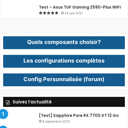
Test – Asus TUF Gaming Z590-Plus WiFi
24 juin 2021
Quels composants choisir?
Les configurations complètes
Config Personnalisée (forum)
Suivez l’actualité
[Test] Sapphire Pure RX 7700 XT 12 Go
8 septembre 2023