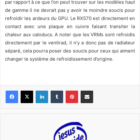
par rapport à ce que l’on peut trouver sur les modèles haut
de gamme il ne devrait pas y avoir le moindre soucis pour
refroidir les ardeurs du GPU. Le RX570 est directement en
contact avec une plaque en cuivre faisant transiter la
chaleur aux caloducs. A noter que les VRMs sont refroidis
directement par le ventirad, il n’y a donc pas de radiateur
séparé, cela pourra poser des soucis pour ceux qui aiment
changer le système de refroidissement d’origine.
Linkedin
Tumblr
Pinterest
Pargater via Email