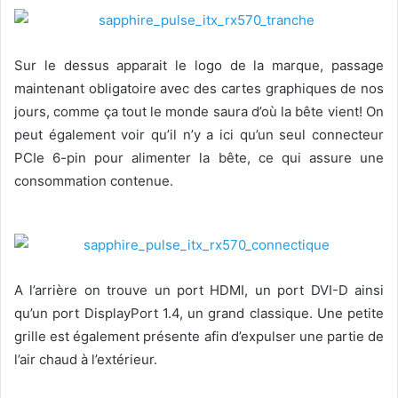
Sur le dessus apparait le logo de la marque, passage
maintenant obligatoire avec des cartes graphiques de nos
jours, comme ça tout le monde saura d’où la bête vient! On
peut également voir qu’il n’y a ici qu’un seul connecteur
PCIe 6-pin pour alimenter la bête, ce qui assure une
consommation contenue.
A l’arrière on trouve un port HDMI, un port DVI-D ainsi
qu’un port DisplayPort 1.4, un grand classique. Une petite
grille est également présente afin d’expulser une partie de
l’air chaud à l’extérieur.