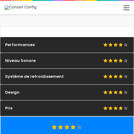
M
Performances
Niveau Sonore
Système de refroidissement
Design
Prix