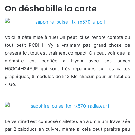
On déshabille la carte
Voici la bête mise à nue! On peut ici se rendre compte du
tout petit PCB! Il n’y a vraiment pas grand chose de
présent ici, tout est vraiment compact. On peut voir que la
mémoire est confiée à Hynix avec ses puces
H5GC4H24AJR qui sont très répandues sur les cartes
graphiques, 8 modules de 512 Mo chacun pour un total de
4 Go.
Le ventirad est composé d’ailettes en aluminium traversée
par 2 caloducs en cuivre, même si cela peut paraitre peu