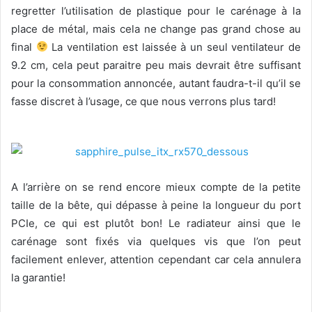
regretter l’utilisation de plastique pour le carénage à la
place de métal, mais cela ne change pas grand chose au
final
La ventilation est laissée à un seul ventilateur de
9.2 cm, cela peut paraitre peu mais devrait être suffisant
pour la consommation annoncée, autant faudra-t-il qu’il se
fasse discret à l’usage, ce que nous verrons plus tard!
A l’arrière on se rend encore mieux compte de la petite
taille de la bête, qui dépasse à peine la longueur du port
PCIe, ce qui est plutôt bon! Le radiateur ainsi que le
carénage sont fixés via quelques vis que l’on peut
facilement enlever, attention cependant car cela annulera
la garantie!