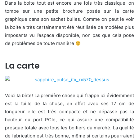
Dans la boite tout est encore une fois très classique, on
tombe sur une petite brochure posée sur la carte
graphique dans son sachet bulles. Comme on peut le voir
la boite a très certainement été réutilisée de modèles plus
imposants vu l’espace disponible, non pas que cela pose
de problèmes de toute manière
La carte
Voici la bête! La première chose qui frappe ici évidemment
est la taille de la chose, en effet avec ses 17 cm de
longueur elle est très compacte et ne dépasse pas la
hauteur du port PCIe, ce qui assure une compatibilité
presque totale avec tous les boitiers du marché. La qualité
de fabrication est très bonne, même si certains pourraient