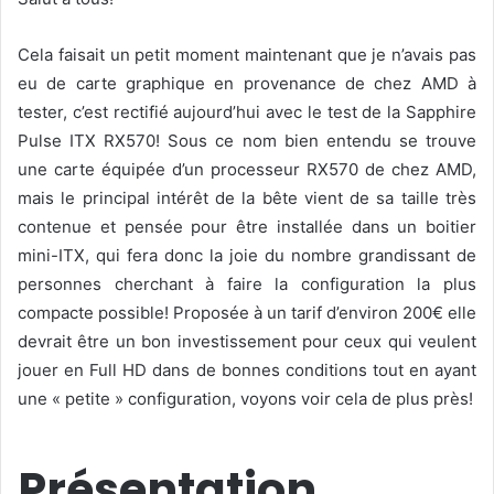
Cela faisait un petit moment maintenant que je n’avais pas
eu de carte graphique en provenance de chez AMD à
tester, c’est rectifié aujourd’hui avec le test de la Sapphire
Pulse ITX RX570! Sous ce nom bien entendu se trouve
une carte équipée d’un processeur RX570 de chez AMD,
mais le principal intérêt de la bête vient de sa taille très
contenue et pensée pour être installée dans un boitier
mini-ITX, qui fera donc la joie du nombre grandissant de
personnes cherchant à faire la configuration la plus
compacte possible! Proposée à un tarif d’environ 200€ elle
devrait être un bon investissement pour ceux qui veulent
jouer en Full HD dans de bonnes conditions tout en ayant
une « petite » configuration, voyons voir cela de plus près!
Présentation