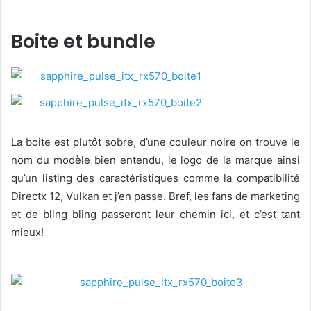
Boite et bundle
La boite est plutôt sobre, d’une couleur noire on trouve le
nom du modèle bien entendu, le logo de la marque ainsi
qu’un listing des caractéristiques comme la compatibilité
Directx 12, Vulkan et j’en passe. Bref, les fans de marketing
et de bling bling passeront leur chemin ici, et c’est tant
mieux!