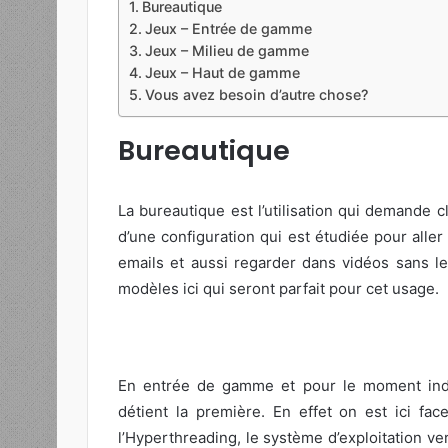
Bureautique
Jeux – Entrée de gamme
Jeux – Milieu de gamme
Jeux – Haut de gamme
Vous avez besoin d’autre chose?
Bureautique
La bureautique est l’utilisation qui demande c
d’une configuration qui est étudiée pour aller
emails et aussi regarder dans vidéos sans l
modèles ici qui seront parfait pour cet usage.
En entrée de gamme et pour le moment indé
détient la première. En effet on est ici f
l’Hyperthreading, le système d’exploitation ve