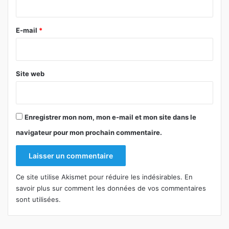
r
e
E-mail
*
*
Site web
Enregistrer mon nom, mon e-mail et mon site dans le
navigateur pour mon prochain commentaire.
Ce site utilise Akismet pour réduire les indésirables.
En
savoir plus sur comment les données de vos commentaires
sont utilisées
.