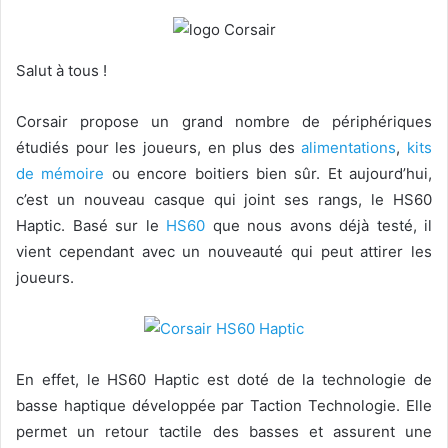
Salut à tous !
Corsair propose un grand nombre de périphériques
étudiés pour les joueurs, en plus des
alimentations
,
kits
de mémoire
ou encore boitiers bien sûr. Et aujourd’hui,
c’est un nouveau casque qui joint ses rangs, le HS60
Haptic. Basé sur le
HS60
que nous avons déjà testé, il
vient cependant avec un nouveauté qui peut attirer les
joueurs.
En effet, le HS60 Haptic est doté de la technologie de
basse haptique développée par Taction Technologie. Elle
permet un retour tactile des basses et assurent une