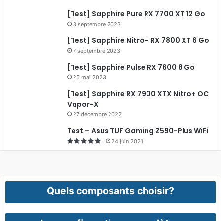
[Test] Sapphire Pure RX 7700 XT 12 Go
8 septembre 2023
[Test] Sapphire Nitro+ RX 7800 XT 6 Go
7 septembre 2023
[Test] Sapphire Pulse RX 7600 8 Go
25 mai 2023
[Test] Sapphire RX 7900 XTX Nitro+ OC
Vapor-X
27 décembre 2022
Test – Asus TUF Gaming Z590-Plus WiFi
24 juin 2021
Quels composants choisir?