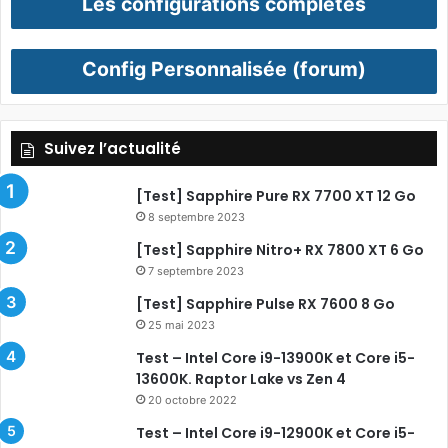
Les configurations complètes
Config Personnalisée (forum)
Suivez l’actualité
[Test] Sapphire Pure RX 7700 XT 12 Go
8 septembre 2023
[Test] Sapphire Nitro+ RX 7800 XT 6 Go
7 septembre 2023
[Test] Sapphire Pulse RX 7600 8 Go
25 mai 2023
Test – Intel Core i9-13900K et Core i5-
13600K. Raptor Lake vs Zen 4
20 octobre 2022
Test – Intel Core i9-12900K et Core i5-