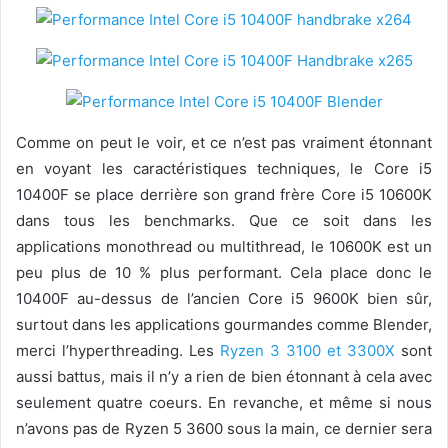
Comme on peut le voir, et ce n’est pas vraiment étonnant
en voyant les caractéristiques techniques, le Core i5
10400F se place derrière son grand frère Core i5 10600K
dans tous les benchmarks. Que ce soit dans les
applications monothread ou multithread, le 10600K est un
peu plus de 10 % plus performant. Cela place donc le
10400F au-dessus de l’ancien Core i5 9600K bien sûr,
surtout dans les applications gourmandes comme Blender,
merci l’hyperthreading. Les
Ryzen 3 3100 et 3300X
sont
aussi battus, mais il n’y a rien de bien étonnant à cela avec
seulement quatre coeurs. En revanche, et même si nous
n’avons pas de Ryzen 5 3600 sous la main, ce dernier sera