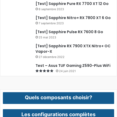
[Test] Sapphire Pure RX 7700 XT 12 Go
8 septembre 2023
[Test] Sapphire Nitro+ RX 7800 XT 6 Go
7 septembre 2023
[Test] Sapphire Pulse RX 7600 8 Go
25 mai 2023
[Test] Sapphire RX 7900 XTX Nitro+ OC
Vapor-X
27 décembre 2022
Test – Asus TUF Gaming Z590-Plus WiFi
24 juin 2021
Quels composants choisir?
Les configurations complètes