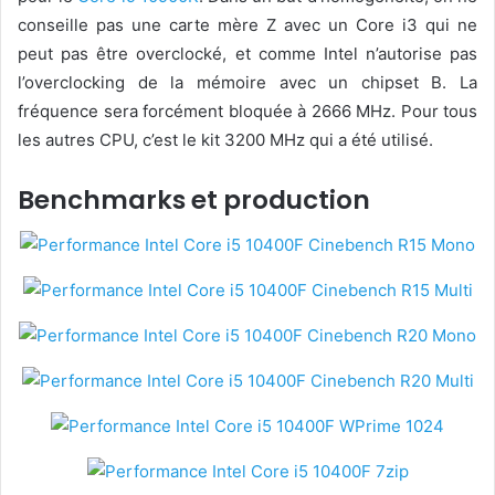
conseille pas une carte mère Z avec un Core i3 qui ne
peut pas être overclocké, et comme Intel n’autorise pas
l’overclocking de la mémoire avec un chipset B. La
fréquence sera forcément bloquée à 2666 MHz. Pour tous
les autres CPU, c’est le kit 3200 MHz qui a été utilisé.
Benchmarks et production