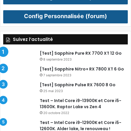
Config Personnalisée (forum)
Suivez l’actualité
[Test] Sapphire Pure RX 7700 XT 12 Go
8 septembre 2023
[Test] Sapphire Nitro+ RX 7800 XT 6 Go
7 septembre 2023
[Test] Sapphire Pulse RX 7600 8 Go
25 mai 2023
Test – Intel Core i9-13900K et Core i5-
13600K. Raptor Lake vs Zen 4
20 octobre 2022
Test – Intel Core i9-12900K et Core i5-
12600K. Alder lake, le renouveau !