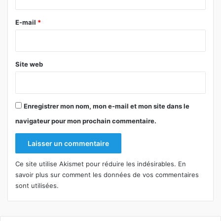
r
e
E-mail
*
*
Site web
Enregistrer mon nom, mon e-mail et mon site dans le
navigateur pour mon prochain commentaire.
Ce site utilise Akismet pour réduire les indésirables.
En
savoir plus sur comment les données de vos commentaires
sont utilisées
.