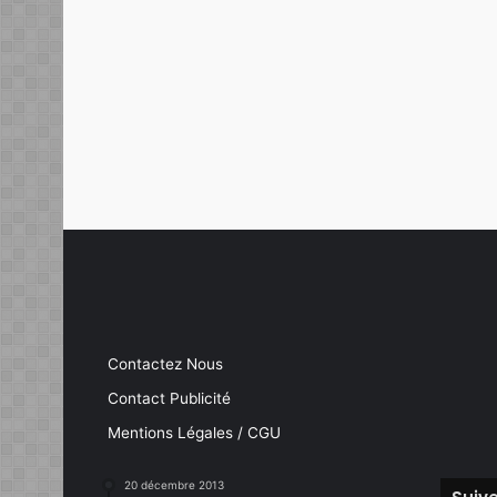
Contactez Nous
Contact Publicité
Mentions Légales / CGU
20 décembre 2013