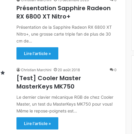
Présentation Sapphire Radeon
RX 6800 XT Nitro+
Présentation de la Sapphire Radeon RX 6800 XT
Nitro+, une grosse carte triple fan de plus de 30
cm de…
Lire l'article »
Christian Marchini
20 août 2018
0
[Test] Cooler Master
MasterKeys MK750
Le dernier clavier mécanique RGB de chez Cooler
Master, un test du MasterKeys MK750 pour vous!
Même le repose-poignets est…
Lire l'article »