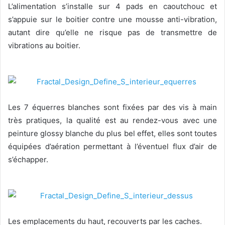
L’alimentation s’installe sur 4 pads en caoutchouc et
s’appuie sur le boitier contre une mousse anti-vibration,
autant dire qu’elle ne risque pas de transmettre de
vibrations au boitier.
Les 7 équerres blanches sont fixées par des vis à main
très pratiques, la qualité est au rendez-vous avec une
peinture glossy blanche du plus bel effet, elles sont toutes
équipées d’aération permettant à l’éventuel flux d’air de
s’échapper.
Les emplacements du haut, recouverts par les caches.