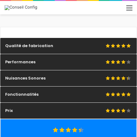
M
Qualité de fabrication
Performances
Nuisances Sonores
Fonctionnalités
Prix