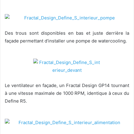
Des trous sont disponibles en bas et juste derrière la
façade permettant d’installer une pompe de watercooling.
Le ventilateur en façade, un Fractal Design GP14 tournant
à une vitesse maximale de 1000 RPM, identique à ceux du
Define R5.