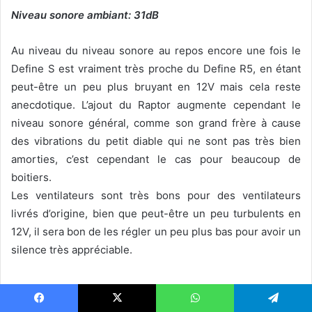
Niveau sonore ambiant: 31dB
Au niveau du niveau sonore au repos encore une fois le
Define S est vraiment très proche du Define R5, en étant
peut-être un peu plus bruyant en 12V mais cela reste
anecdotique. L’ajout du Raptor augmente cependant le
niveau sonore général, comme son grand frère à cause
des vibrations du petit diable qui ne sont pas très bien
amorties, c’est cependant le cas pour beaucoup de
boitiers.
Les ventilateurs sont très bons pour des ventilateurs
livrés d’origine, bien que peut-être un peu turbulents en
12V, il sera bon de les régler un peu plus bas pour avoir un
silence très appréciable.