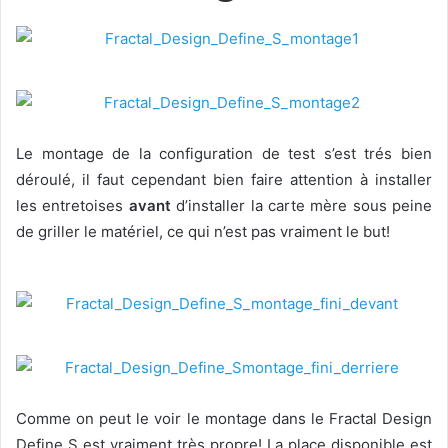
Le montage de la configuration de test s’est trés bien
déroulé, il faut cependant bien faire attention à installer
les entretoises
avant
d’installer la carte mère sous peine
de griller le matériel, ce qui n’est pas vraiment le but!
Comme on peut le voir le montage dans le Fractal Design
Define S est vraiment très propre! La place disponible est