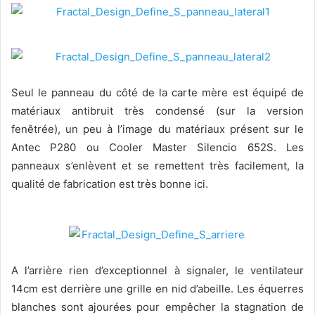
Seul le panneau du côté de la carte mère est équipé de
matériaux antibruit très condensé (sur la version
fenêtrée), un peu à l’image du matériaux présent sur le
Antec P280 ou Cooler Master Silencio 652S. Les
panneaux s’enlèvent et se remettent très facilement, la
qualité de fabrication est très bonne ici.
A l’arrière rien d’exceptionnel à signaler, le ventilateur
14cm est derrière une grille en nid d’abeille. Les équerres
blanches sont ajourées pour empêcher la stagnation de