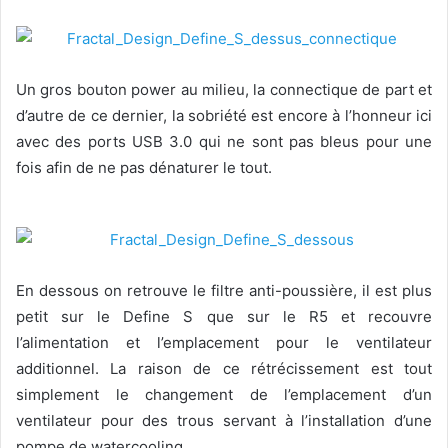
Un gros bouton power au milieu, la connectique de part et
d’autre de ce dernier, la sobriété est encore à l’honneur ici
avec des ports USB 3.0 qui ne sont pas bleus pour une
fois afin de ne pas dénaturer le tout.
En dessous on retrouve le filtre anti-poussière, il est plus
petit sur le Define S que sur le R5 et recouvre
l’alimentation et l’emplacement pour le ventilateur
additionnel. La raison de ce rétrécissement est tout
simplement le changement de l’emplacement d’un
ventilateur pour des trous servant à l’installation d’une
pompe de watercooling.