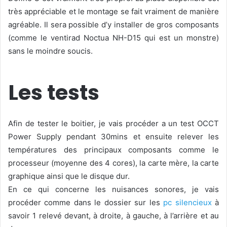
très appréciable et le montage se fait vraiment de manière
agréable. Il sera possible d’y installer de gros composants
(comme le ventirad Noctua NH-D15 qui est un monstre)
sans le moindre soucis.
Les tests
Afin de tester le boitier, je vais procéder a un test OCCT
Power Supply pendant 30mins et ensuite relever les
températures des principaux composants comme le
processeur (moyenne des 4 cores), la carte mère, la carte
graphique ainsi que le disque dur.
En ce qui concerne les nuisances sonores, je vais
procéder comme dans le dossier sur les
pc silencieux
à
savoir 1 relevé devant, à droite, à gauche, à l’arrière et au