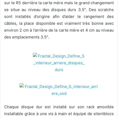
sur le R5 derrière la carte mère mais le grand changement
se situe au niveau des disques durs 3.5″. Des scratchs
sont installés d’origine afin d’aider le rangement des
câbles, la place disponible est vraiment très bonne avec
environ 2 cm à l’arrière de la carte mère et 4 cm au niveau
des emplacements 3.5″.
Chaque disque dur est installé sur son rack amovible
installable grâce à une vis à main et équipé de silentblocs