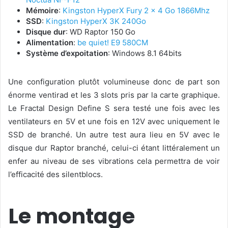
Mémoire
:
Kingston HyperX Fury 2 x 4 Go 1866Mhz
SSD
:
Kingston HyperX 3K 240Go
Disque dur
: WD Raptor 150 Go
Alimentation
:
be quiet! E9 580CM
Système d’expoitation
: Windows 8.1 64bits
Une configuration plutôt volumineuse donc de part son
énorme ventirad et les 3 slots pris par la carte graphique.
Le Fractal Design Define S sera testé une fois avec les
ventilateurs en 5V et une fois en 12V avec uniquement le
SSD de branché. Un autre test aura lieu en 5V avec le
disque dur Raptor branché, celui-ci étant littéralement un
enfer au niveau de ses vibrations cela permettra de voir
l’efficacité des silentblocs.
Le montage