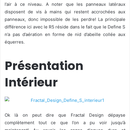
l’air à ce niveau. A noter que les panneaux latéraux
disposent de vis à mains qui restent accrochées aux
panneaux, donc impossible de les perdre! La principale
différence ici avec le R5 réside dans le fait que le Define S
n’a pas d’aération en forme de nid d’abeille collée aux
équerres.
Présentation
Intérieur
Ok là on peut dire que Fractal Design dépayse
complètement tout ce que l’on a pu voir jusqu’à