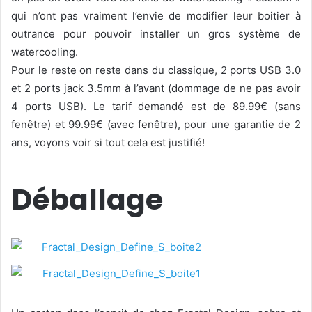
qui n’ont pas vraiment l’envie de modifier leur boitier à
outrance pour pouvoir installer un gros système de
watercooling.
Pour le reste on reste dans du classique, 2 ports USB 3.0
et 2 ports jack 3.5mm à l’avant (dommage de ne pas avoir
4 ports USB). Le tarif demandé est de 89.99€ (sans
fenêtre) et 99.99€ (avec fenêtre), pour une garantie de 2
ans, voyons voir si tout cela est justifié!
Déballage