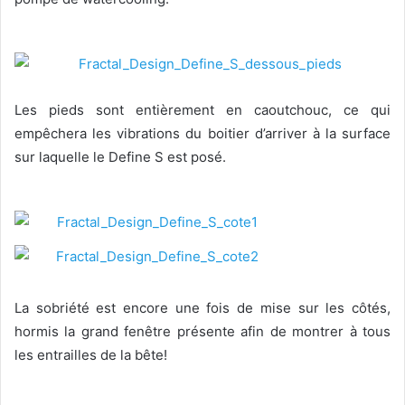
Les pieds sont entièrement en caoutchouc, ce qui
empêchera les vibrations du boitier d’arriver à la surface
sur laquelle le Define S est posé.
La sobriété est encore une fois de mise sur les côtés,
hormis la grand fenêtre présente afin de montrer à tous
les entrailles de la bête!