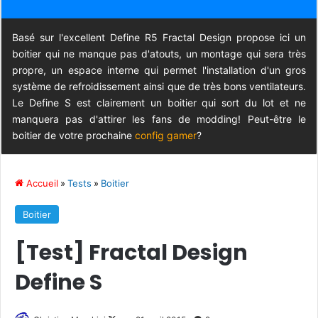
Basé sur l'excellent Define R5 Fractal Design propose ici un
boitier qui ne manque pas d'atouts, un montage qui sera très
propre, un espace interne qui permet l'installation d'un gros
système de refroidissement ainsi que de très bons ventilateurs.
Le Define S est clairement un boitier qui sort du lot et ne
manquera pas d'attirer les fans de modding! Peut-être le
boitier de votre prochaine
config gamer
?
Accueil
»
Tests
»
Boitier
Boitier
[Test] Fractal Design
Define S