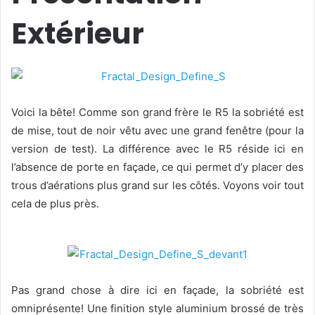
Extérieur
Voici la bête! Comme son grand frère le R5 la sobriété est
de mise, tout de noir vêtu avec une grand fenêtre (pour la
version de test). La différence avec le R5 réside ici en
l’absence de porte en façade, ce qui permet d’y placer des
trous d’aérations plus grand sur les côtés. Voyons voir tout
cela de plus près.
Pas grand chose à dire ici en façade, la sobriété est
omniprésente! Une finition style aluminium brossé de très