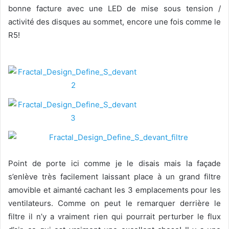
bonne facture avec une LED de mise sous tension /
activité des disques au sommet, encore une fois comme le
R5!
Point de porte ici comme je le disais mais la façade
s’enlève très facilement laissant place à un grand filtre
amovible et aimanté cachant les 3 emplacements pour les
ventilateurs. Comme on peut le remarquer derrière le
filtre il n’y a vraiment rien qui pourrait perturber le flux