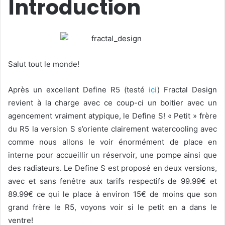
Introduction
Salut tout le monde!
Après un excellent Define R5 (testé
ici
) Fractal Design
revient à la charge avec ce coup-ci un boitier avec un
agencement vraiment atypique, le Define S! « Petit » frère
du R5 la version S s’oriente clairement watercooling avec
comme nous allons le voir énormément de place en
interne pour accueillir un réservoir, une pompe ainsi que
des radiateurs. Le Define S est proposé en deux versions,
avec et sans fenêtre aux tarifs respectifs de 99.99€ et
89.99€ ce qui le place à environ 15€ de moins que son
grand frère le R5, voyons voir si le petit en a dans le
ventre!