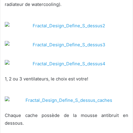
radiateur de watercooling).
1, 2 ou 3 ventilateurs, le choix est votre!
Chaque cache possède de la mousse antibruit en
dessous.