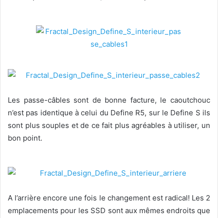
Les passe-câbles sont de bonne facture, le caoutchouc
n’est pas identique à celui du Define R5, sur le Define S ils
sont plus souples et de ce fait plus agréables à utiliser, un
bon point.
A l’arrière encore une fois le changement est radical! Les 2
emplacements pour les SSD sont aux mêmes endroits que