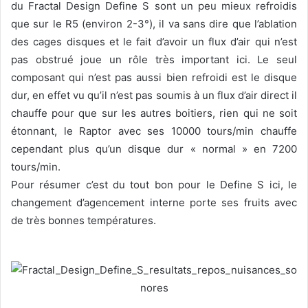
du Fractal Design Define S sont un peu mieux refroidis
que sur le R5 (environ 2-3°), il va sans dire que l’ablation
des cages disques et le fait d’avoir un flux d’air qui n’est
pas obstrué joue un rôle très important ici. Le seul
composant qui n’est pas aussi bien refroidi est le disque
dur, en effet vu qu’il n’est pas soumis à un flux d’air direct il
chauffe pour que sur les autres boitiers, rien qui ne soit
étonnant, le Raptor avec ses 10000 tours/min chauffe
cependant plus qu’un disque dur « normal » en 7200
tours/min.
Pour résumer c’est du tout bon pour le Define S ici, le
changement d’agencement interne porte ses fruits avec
de très bonnes températures.