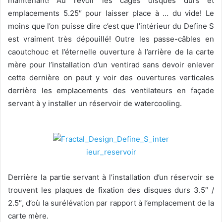
maintenant! Au revoir les cages disques durs et
emplacements 5.25″ pour laisser place à … du vide! Le
moins que l’on puisse dire c’est que l’intérieur du Define S
est vraiment très dépouillé! Outre les passe-câbles en
caoutchouc et l’éternelle ouverture à l’arrière de la carte
mère pour l’installation d’un ventirad sans devoir enlever
cette dernière on peut y voir des ouvertures verticales
derrière les emplacements des ventilateurs en façade
servant à y installer un réservoir de watercooling.
Derrière la partie servant à l’installation d’un réservoir se
trouvent les plaques de fixation des disques durs 3.5″ /
2.5″, d’où la surélévation par rapport à l’emplacement de la
carte mère.