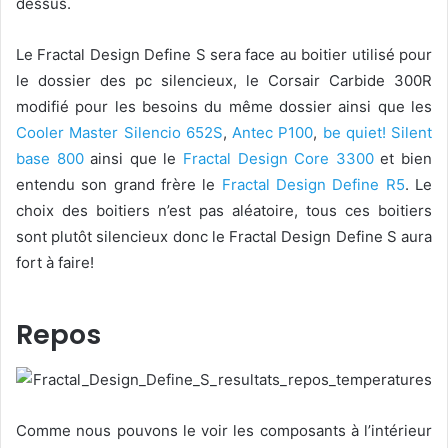
dessus.
Le Fractal Design Define S sera face au boitier utilisé pour
le dossier des pc silencieux, le Corsair Carbide 300R
modifié pour les besoins du même dossier ainsi que les
Cooler Master Silencio 652S
,
Antec P100
,
be quiet! Silent
base 800
ainsi que le
Fractal Design Core 3300
et bien
entendu son grand frère le
Fractal Design Define R5
. Le
choix des boitiers n’est pas aléatoire, tous ces boitiers
sont plutôt silencieux donc le Fractal Design Define S aura
fort à faire!
Repos
Comme nous pouvons le voir les composants à l’intérieur