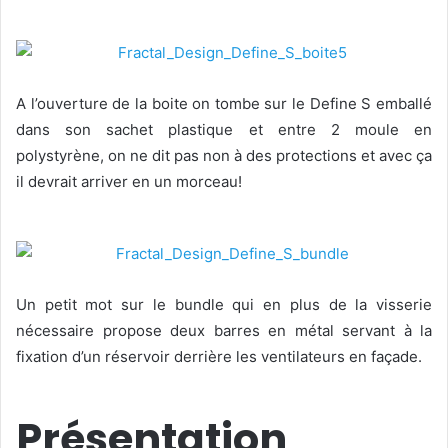
A l’ouverture de la boite on tombe sur le Define S emballé
dans son sachet plastique et entre 2 moule en
polystyrène, on ne dit pas non à des protections et avec ça
il devrait arriver en un morceau!
Un petit mot sur le bundle qui en plus de la visserie
nécessaire propose deux barres en métal servant à la
fixation d’un réservoir derrière les ventilateurs en façade.
Présentation