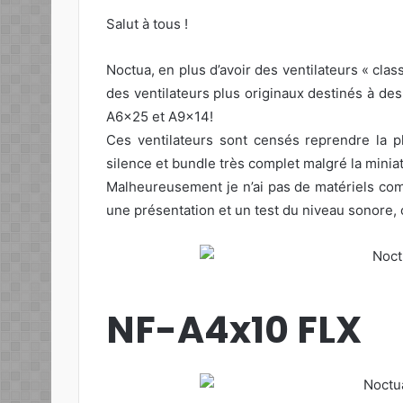
Salut à tous !
Noctua, en plus d’avoir des ventilateurs « classi
des ventilateurs plus originaux destinés à de
A6x25 et A9x14!
Ces ventilateurs sont censés reprendre la p
silence et bundle très complet malgré la miniat
Malheureusement je n’ai pas de matériels com
une présentation et un test du niveau sonore, o
NF-A4x10 FLX