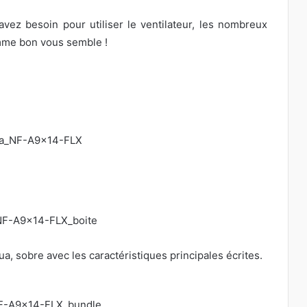
vez besoin pour utiliser le ventilateur, les nombreux
mme bon vous semble !
a, sobre avec les caractéristiques principales écrites.