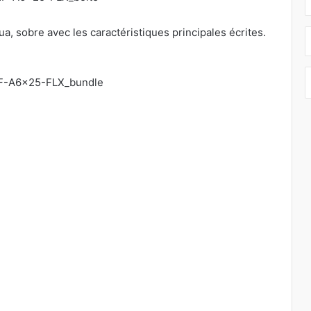
a, sobre avec les caractéristiques principales écrites.