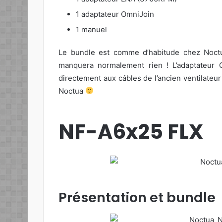
1 adaptateur OmniJoin
1 manuel
Le bundle est comme d’habitude chez Noctu
manquera normalement rien ! L’adaptateur 
directement aux câbles de l’ancien ventilateur
Noctua
NF-A6x25 FLX
Présentation et bundle