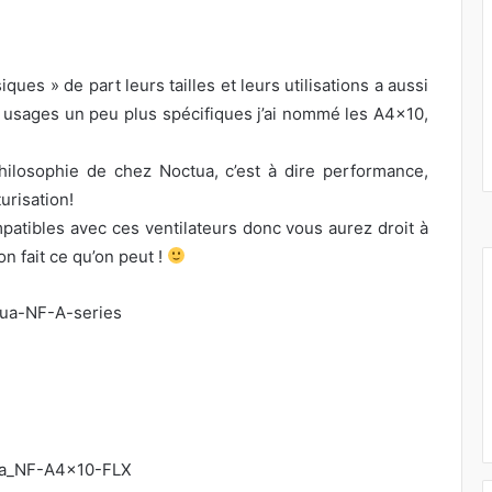
ques » de part leurs tailles et leurs utilisations a aussi
s usages un peu plus spécifiques j’ai nommé les A4x10,
hilosophie de chez Noctua, c’est à dire performance,
urisation!
patibles avec ces ventilateurs donc vous aurez droit à
n fait ce qu’on peut !