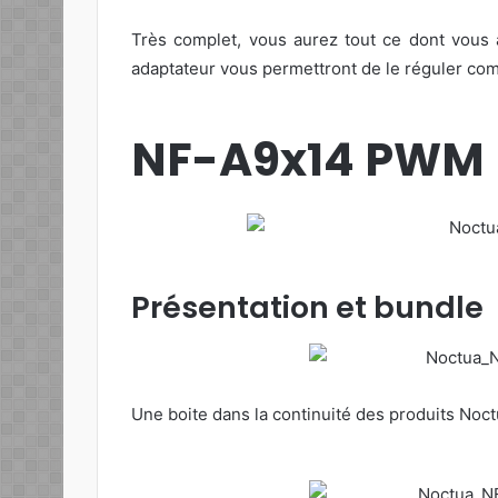
Très complet, vous aurez tout ce dont vous a
adaptateur vous permettront de le réguler co
NF-A9x14 PWM
Présentation et bundle
Une boite dans la continuité des produits Noctu