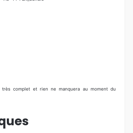
st très complet et rien ne manquera au moment du
iques