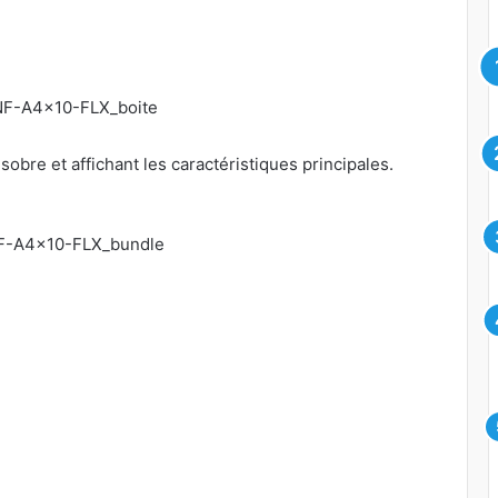
sobre et affichant les caractéristiques principales.