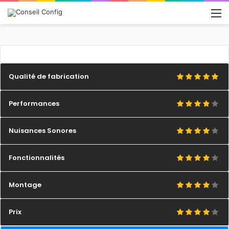
M
Qualité de fabrication
Performances
Nuisances Sonores
Fonctionnalités
Montage
Prix