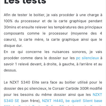
Les tests
Afin de tester le boitier, je vais procéder à une charge à
100% du processeur et de la carte graphique pendant
30mins et ensuite relever les températures des principaux
composants comme le processeur (moyenne des 4
cœurs), la carte mère, la carte graphique ainsi que le
disque dur.
En ce qui concerne les nuisances sonores, je vais
procéder comme dans le dossier sur les
pc silencieux
à
savoir 1 relevé devant, à droite, à gauche, à l’arrière et au
dessus.
Le NZXT S340 Elite sera face au boitier utilisé pour le
dossier des pc silencieux, le Corsair Carbide 300R modifié
pour les besoins du même dossier ainsi que les
NZXT
S340 SE
(son frère),
NZXT H440
,
be quiet! Silent base