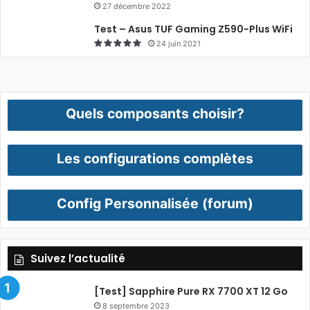
27 décembre 2022
Test – Asus TUF Gaming Z590-Plus WiFi
24 juin 2021
Quels composants choisir?
Les configurations complètes
Config Personnalisée (forum)
Suivez l’actualité
[Test] Sapphire Pure RX 7700 XT 12 Go
8 septembre 2023