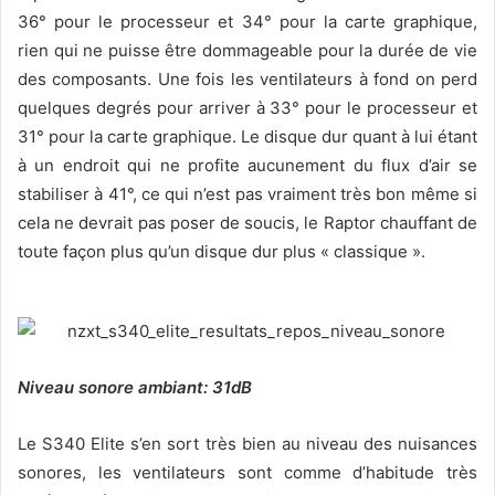
36° pour le processeur et 34° pour la carte graphique,
rien qui ne puisse être dommageable pour la durée de vie
des composants. Une fois les ventilateurs à fond on perd
quelques degrés pour arriver à 33° pour le processeur et
31° pour la carte graphique. Le disque dur quant à lui étant
à un endroit qui ne profite aucunement du flux d’air se
stabiliser à 41°, ce qui n’est pas vraiment très bon même si
cela ne devrait pas poser de soucis, le Raptor chauffant de
toute façon plus qu’un disque dur plus « classique ».
Niveau sonore ambiant: 31dB
Le S340 Elite s’en sort très bien au niveau des nuisances
sonores, les ventilateurs sont comme d’habitude très