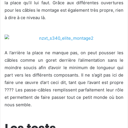
la place qu’il lui faut. Grâce aux différentes ouvertures
pour les câbles le montage est également très propre, rien
à dire à ce niveau là.
A l’arrière la place ne manque pas, on peut pousser les
câbles comme un goret derrière l’alimentation sans le
moindre soucis afin d’avoir le minimum de longueur qui
part vers les différents composants. Il ne s’agit pas ici de
faire une œuvre d’art ceci dit, tant que l’avant est propre
???? Les passe-câbles remplissent parfaitement leur rôle
et permettent de faire passer tout ce petit monde où bon
nous semble.