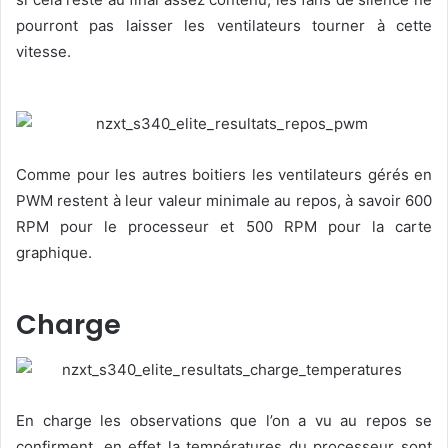
pourront pas laisser les ventilateurs tourner à cette
vitesse.
Comme pour les autres boitiers les ventilateurs gérés en
PWM restent à leur valeur minimale au repos, à savoir 600
RPM pour le processeur et 500 RPM pour la carte
graphique.
Charge
En charge les observations que l’on a vu au repos se
confirment, en effet la températures du processeur sont