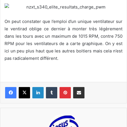
On peut constater que l’emploi d’un unique ventilateur sur
le ventirad oblige ce dernier à monter très légèrement
dans les tours avec un maximum de 1015 RPM, contre 750
RPM pour les ventilateurs de a carte graphique. On y est
ici un peu plus haut que les autres boitiers mais cela n’est
pas radicalement différent.
Linkedin
Tumblr
Pinterest
Pargater via Email