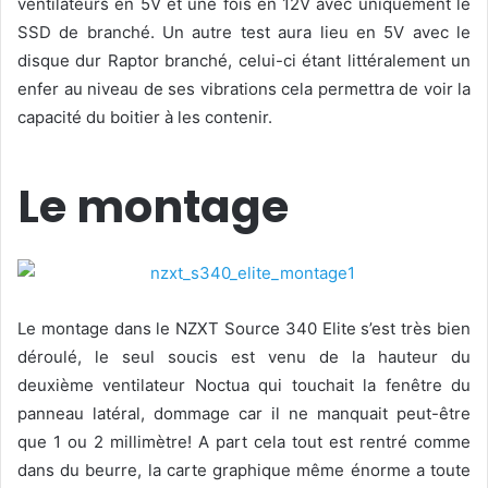
ventilateurs en 5V et une fois en 12V avec uniquement le
SSD de branché. Un autre test aura lieu en 5V avec le
disque dur Raptor branché, celui-ci étant littéralement un
enfer au niveau de ses vibrations cela permettra de voir la
capacité du boitier à les contenir.
Le montage
Le montage dans le NZXT Source 340 Elite s’est très bien
déroulé, le seul soucis est venu de la hauteur du
deuxième ventilateur Noctua qui touchait la fenêtre du
panneau latéral, dommage car il ne manquait peut-être
que 1 ou 2 millimètre! A part cela tout est rentré comme
dans du beurre, la carte graphique même énorme a toute