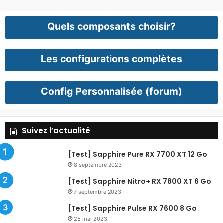
Quels composants choisir?
Les configurations complètes
Config Personnalisée (forum)
Suivez l’actualité
[Test] Sapphire Pure RX 7700 XT 12 Go
8 septembre 2023
[Test] Sapphire Nitro+ RX 7800 XT 6 Go
7 septembre 2023
[Test] Sapphire Pulse RX 7600 8 Go
25 mai 2023