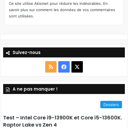
Ce site utilise Akismet pour réduire les indésirables.
En
savoir plus sur comment les données de vos commentaires
sont utilisées
.
Suivez-nous
RSS
Facebook
X
A ne pas manquer !
Dossiers
Test – Intel Core i9-13900K et Core i5-13600K.
Raptor Lake vs Zen 4