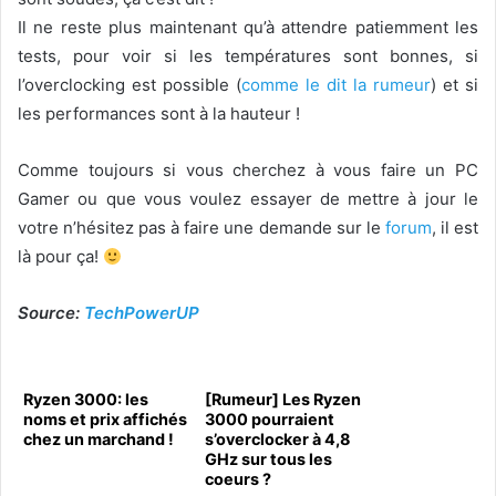
Il ne reste plus maintenant qu’à attendre patiemment les
tests, pour voir si les températures sont bonnes, si
l’overclocking est possible (
comme le dit la rumeur
) et si
les performances sont à la hauteur !
Comme toujours si vous cherchez à vous faire un PC
Gamer ou que vous voulez essayer de mettre à jour le
votre n’hésitez pas à faire une demande sur le
forum
, il est
là pour ça!
Source:
TechPowerUP
Ryzen 3000: les
[Rumeur] Les Ryzen
noms et prix affichés
3000 pourraient
chez un marchand !
s’overclocker à 4,8
GHz sur tous les
coeurs ?