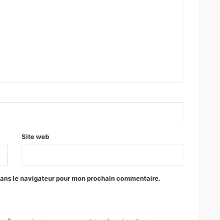
Site web
dans le navigateur pour mon prochain commentaire.