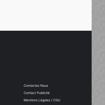
Contactez Nous
Contact Publicité
Mentions Légales / CGU