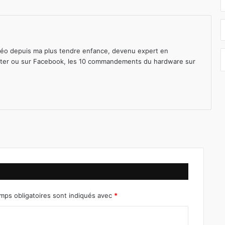
déo depuis ma plus tendre enfance, devenu expert en
ter
ou sur
Facebook
, les 10 commandements du hardware sur
mps obligatoires sont indiqués avec
*