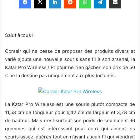
Salut à tous !
Corsair qui ne cesse de proposer des produits divers et
varié ajoute une nouvelle souris sans fil à son arsenal, la
Katar Pro Wireless ! Et pour ne rien gâcher, son prix de 50
€ ne la destine pas uniquement aux plus fortunés.
La Katar Pro Wireless est une souris plutôt compacte de
11,58 cm de longueur pour 6,42 cm de largeur et 3,78 cm
de hauteur. Mais c’est surtout son poids de seulement 96
grammes qui est intéressant pour ceux qui aiment les
souris assez légères tout en n’ayant aucun fil qui viendrait