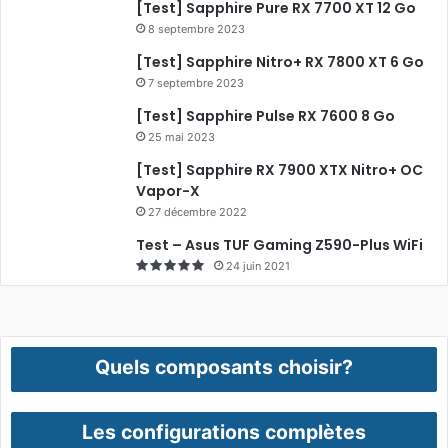
[Test] Sapphire Pure RX 7700 XT 12 Go
8 septembre 2023
[Test] Sapphire Nitro+ RX 7800 XT 6 Go
7 septembre 2023
[Test] Sapphire Pulse RX 7600 8 Go
25 mai 2023
[Test] Sapphire RX 7900 XTX Nitro+ OC
Vapor-X
27 décembre 2022
Test – Asus TUF Gaming Z590-Plus WiFi
24 juin 2021
Quels composants choisir?
Les configurations complètes