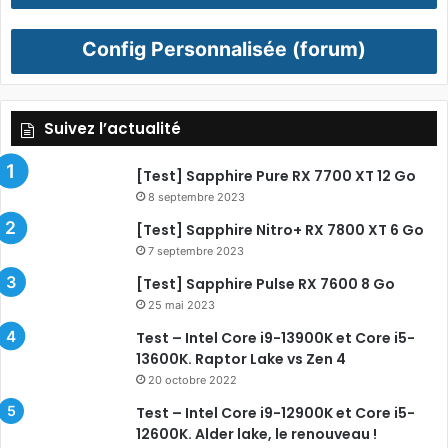
Config Personnalisée (forum)
Suivez l’actualité
[Test] Sapphire Pure RX 7700 XT 12 Go
8 septembre 2023
[Test] Sapphire Nitro+ RX 7800 XT 6 Go
7 septembre 2023
[Test] Sapphire Pulse RX 7600 8 Go
25 mai 2023
Test – Intel Core i9-13900K et Core i5-
13600K. Raptor Lake vs Zen 4
20 octobre 2022
Test – Intel Core i9-12900K et Core i5-
12600K. Alder lake, le renouveau !