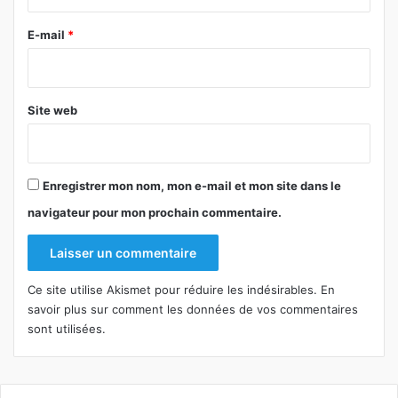
r
e
E-mail
*
*
Site web
Enregistrer mon nom, mon e-mail et mon site dans le
navigateur pour mon prochain commentaire.
Ce site utilise Akismet pour réduire les indésirables.
En
savoir plus sur comment les données de vos commentaires
sont utilisées
.