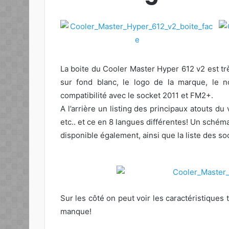
La boite du Cooler Master Hyper 612 v2 est tr
sur fond blanc, le logo de la marque, le 
compatibilité avec le socket 2011 et FM2+.
A l’arrière un listing des principaux atouts du
etc.. et ce en 8 langues différentes! Un schém
disponible également, ainsi que la liste des s
Sur les côté on peut voir les caractéristiques 
manque!