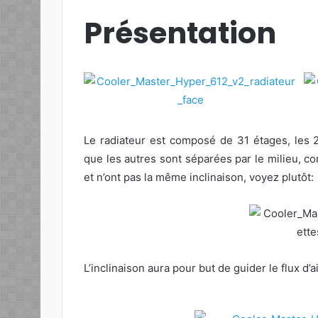
Présentation
Le radiateur est composé de 31 étages, les 2
que les autres sont séparées par le milieu, 
et n’ont pas la même inclinaison, voyez plutôt:
L’inclinaison aura pour but de guider le flux d