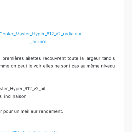
 premières ailettes recouvrent toute la largeur tandis
comme on peut le voir elles ne sont pas au même niveau
’air pour un meilleur rendement.