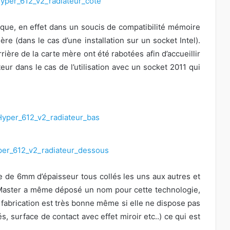
ique, en effet dans un soucis de compatibilité mémoire
ère (dans le cas d’une installation sur un socket Intel).
rrière de la carte mère ont été rabotées afin d’accueillir
ur dans le cas de l’utilisation avec un socket 2011 qui
 de 6mm d’épaisseur tous collés les uns aux autres et
 Master a même déposé un nom pour cette technologie,
e fabrication est très bonne même si elle ne dispose pas
, surface de contact avec effet miroir etc..) ce qui est