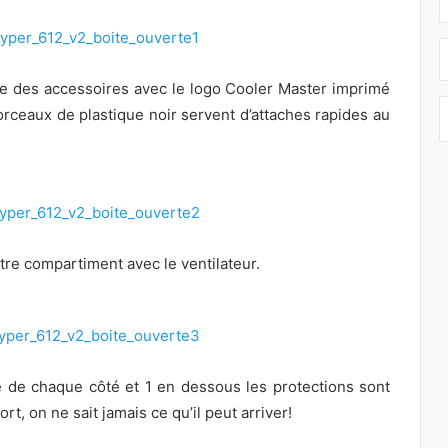
ite des accessoires avec le logo Cooler Master imprimé
rceaux de plastique noir servent d’attaches rapides au
re compartiment avec le ventilateur.
e de chaque côté et 1 en dessous les protections sont
rt, on ne sait jamais ce qu’il peut arriver!