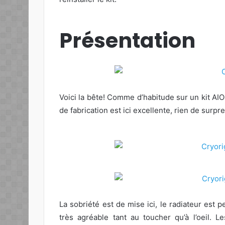
Présentation
Voici la bête! Comme d’habitude sur un kit AIO 
de fabrication est ici excellente, rien de surp
La sobriété est de mise ici, le radiateur est p
très agréable tant au toucher qu’à l’oeil. L