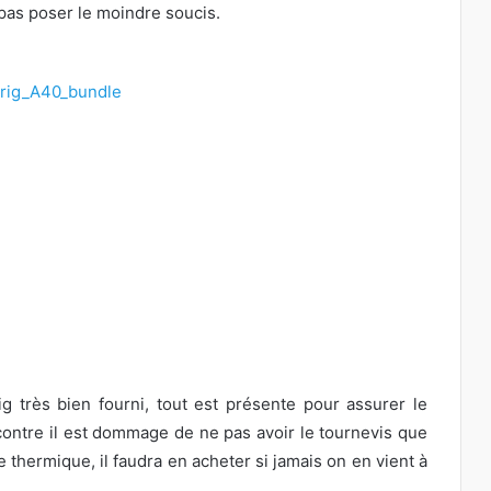
c pas poser le moindre soucis.
 très bien fourni, tout est présente pour assurer le
ontre il est dommage de ne pas avoir le tournevis que
te thermique, il faudra en acheter si jamais on en vient à