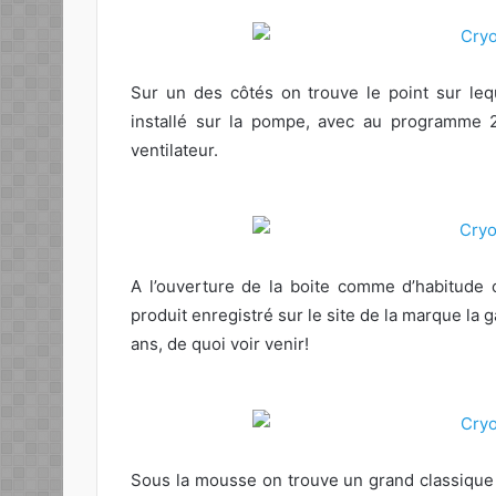
Sur un des côtés on trouve le point sur lequ
installé sur la pompe, avec au programme 2
ventilateur.
A l’ouverture de la boite comme d’habitude 
produit enregistré sur le site de la marque la g
ans, de quoi voir venir!
Sous la mousse on trouve un grand classique 