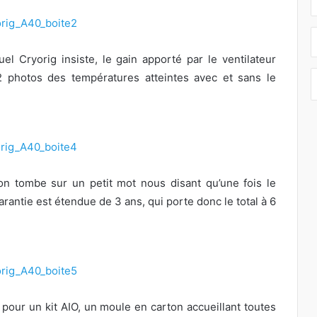
el Cryorig insiste, le gain apporté par le ventilateur
 photos des températures atteintes avec et sans le
on tombe sur un petit mot nous disant qu’une fois le
arantie est étendue de 3 ans, qui porte donc le total à 6
pour un kit AIO, un moule en carton accueillant toutes