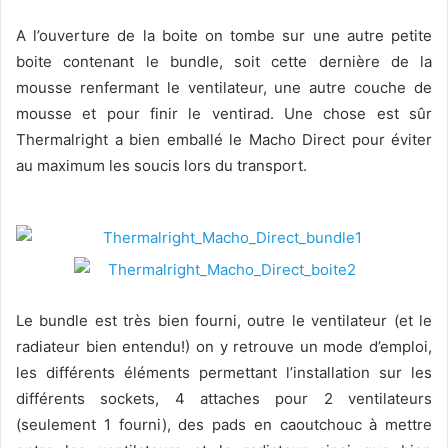
A l’ouverture de la boite on tombe sur une autre petite
boite contenant le bundle, soit cette dernière de la
mousse renfermant le ventilateur, une autre couche de
mousse et pour finir le ventirad. Une chose est sûr
Thermalright a bien emballé le Macho Direct pour éviter
au maximum les soucis lors du transport.
Le bundle est très bien fourni, outre le ventilateur (et le
radiateur bien entendu!) on y retrouve un mode d’emploi,
les différents éléments permettant l’installation sur les
différents sockets, 4 attaches pour 2 ventilateurs
(seulement 1 fourni), des pads en caoutchouc à mettre