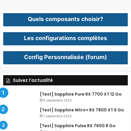
Quels composants choisir?
Les configurations complètes
Config Personnalisée (forum)
Suivez l’actualité
[Test] Sapphire Pure RX 7700 XT 12 Go
8 septembre 2023
[Test] Sapphire Nitro+ RX 7800 XT 6 Go
7 septembre 2023
[Test] Sapphire Pulse RX 7600 8 Go