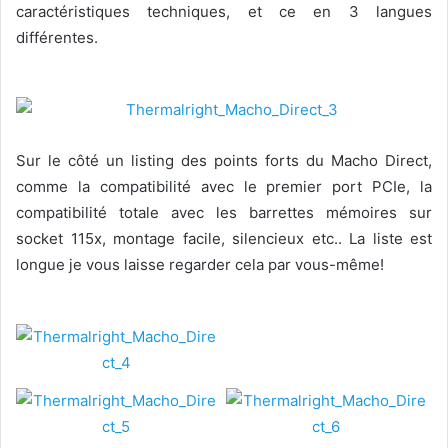
caractéristiques techniques, et ce en 3 langues
différentes.
Sur le côté un listing des points forts du Macho Direct,
comme la compatibilité avec le premier port PCIe, la
compatibilité totale avec les barrettes mémoires sur
socket 115x, montage facile, silencieux etc.. La liste est
longue je vous laisse regarder cela par vous-même!