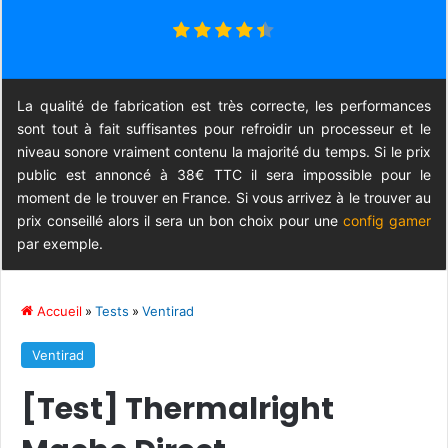
La qualité de fabrication est très correcte, les performances
sont tout à fait suffisantes pour refroidir un processeur et le
niveau sonore vraiment contenu la majorité du temps. Si le prix
public est annoncé à 38€ TTC il sera impossible pour le
moment de le trouver en France. Si vous arrivez à le trouver au
prix conseillé alors il sera un bon choix pour une
config gamer
par exemple.
Accueil
»
Tests
»
Ventirad
Ventirad
[Test] Thermalright