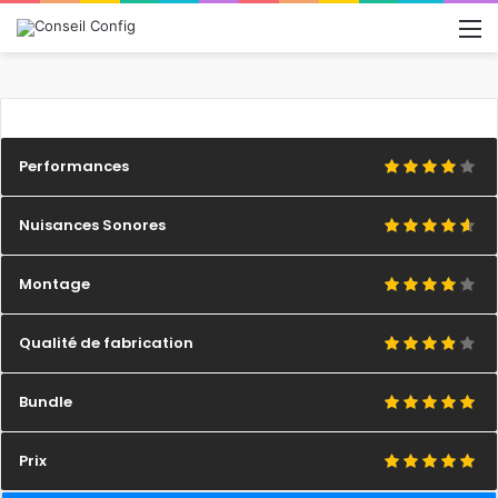
M
Performances
Nuisances Sonores
Montage
Qualité de fabrication
Bundle
Prix