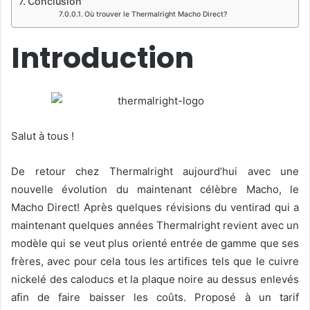
Conclusion
Où trouver le Thermalright Macho Direct?
Introduction
Salut à tous !
De retour chez Thermalright aujourd’hui avec une
nouvelle évolution du maintenant célèbre Macho, le
Macho Direct! Après quelques révisions du ventirad qui a
maintenant quelques années Thermalright revient avec un
modèle qui se veut plus orienté entrée de gamme que ses
frères, avec pour cela tous les artifices tels que le cuivre
nickelé des caloducs et la plaque noire au dessus enlevés
afin de faire baisser les coûts. Proposé à un tarif