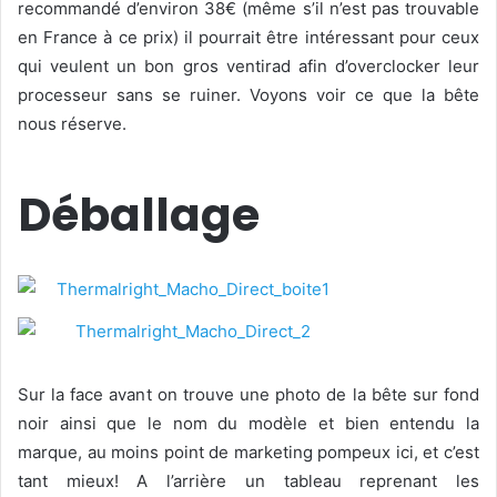
recommandé d’environ 38€ (même s’il n’est pas trouvable
en France à ce prix) il pourrait être intéressant pour ceux
qui veulent un bon gros ventirad afin d’overclocker leur
processeur sans se ruiner. Voyons voir ce que la bête
nous réserve.
Déballage
Sur la face avant on trouve une photo de la bête sur fond
noir ainsi que le nom du modèle et bien entendu la
marque, au moins point de marketing pompeux ici, et c’est
tant mieux! A l’arrière un tableau reprenant les