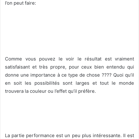
l’on peut faire:
Comme vous pouvez le voir le résultat est vraiment
satisfaisant et très propre, pour ceux bien entendu qui
donne une importance à ce type de chose ???? Quoi qu’il
en soit les possibilités sont larges et tout le monde
trouvera la couleur ou l’effet qu’il préfère.
La partie performance est un peu plus intéressante. Il est