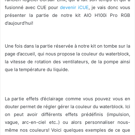
fusionné avec CUE pour
devenir iCUE
, je vais donc vous
présenter la partie de notre kit AIO H100i Pro RGB
d’aujourd’hui!
Une fois dans la partie réservée à notre kit on tombe sur la
page d’accueil, qui nous propose la couleur du waterblock,
la vitesse de rotation des ventilateurs, de la pompe ainsi
que la température du liquide.
La partie effets d’éclairage comme vous pouvez vous en
douter permet de régler gérer la couleur du waterblock. Ici
on peut avoir différents effets prédéfinis (impulsion,
vague, arc-en-ciel etc..) ou alors personnaliser nous-
même nos couleurs! Voici quelques exemples de ce que