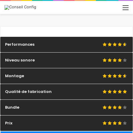
M
Performances
Niveau sonore
Montage
Qualité de fabrication
Bundle
Prix