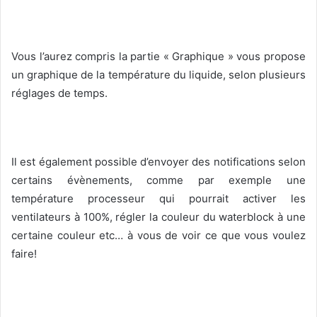
Vous l’aurez compris la partie « Graphique » vous propose
un graphique de la température du liquide, selon plusieurs
réglages de temps.
Il est également possible d’envoyer des notifications selon
certains évènements, comme par exemple une
température processeur qui pourrait activer les
ventilateurs à 100%, régler la couleur du waterblock à une
certaine couleur etc… à vous de voir ce que vous voulez
faire!