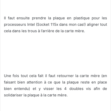
Il faut ensuite prendre la plaque en plastique pour les
processeurs Intel (Socket 115x dans mon cas!) aligner tout
cela dans les trous à l’arrière de la carte mère.
Une fois tout cela fait il faut retourner la carte mère (en
faisant bien attention à ce que la plaque reste en place
bien entendu) et y visser les 4 doubles vis afin de
solidariser la plaque à la carte mère.