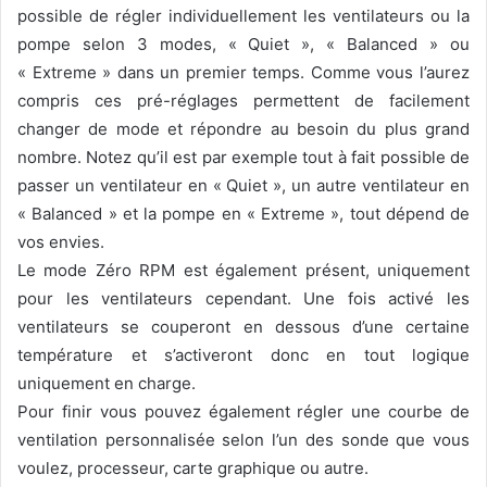
possible de régler individuellement les ventilateurs ou la
pompe selon 3 modes, « Quiet », « Balanced » ou
« Extreme » dans un premier temps. Comme vous l’aurez
compris ces pré-réglages permettent de facilement
changer de mode et répondre au besoin du plus grand
nombre. Notez qu’il est par exemple tout à fait possible de
passer un ventilateur en « Quiet », un autre ventilateur en
« Balanced » et la pompe en « Extreme », tout dépend de
vos envies.
Le mode Zéro RPM est également présent, uniquement
pour les ventilateurs cependant. Une fois activé les
ventilateurs se couperont en dessous d’une certaine
température et s’activeront donc en tout logique
uniquement en charge.
Pour finir vous pouvez également régler une courbe de
ventilation personnalisée selon l’un des sonde que vous
voulez, processeur, carte graphique ou autre.