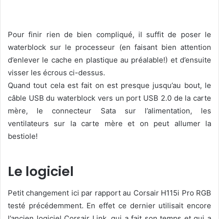
Pour finir rien de bien compliqué, il suffit de poser le
waterblock sur le processeur (en faisant bien attention
d’enlever le cache en plastique au préalable!) et d’ensuite
visser les écrous ci-dessus.
Quand tout cela est fait on est presque jusqu’au bout, le
câble USB du waterblock vers un port USB 2.0 de la carte
mère, le connecteur Sata sur l’alimentation, les
ventilateurs sur la carte mère et on peut allumer la
bestiole!
Le logiciel
Petit changement ici par rapport au Corsair H115i Pro RGB
testé précédemment. En effet ce dernier utilisait encore
l’ancien logiciel Corsair Link, qui a fait son temps et qui a