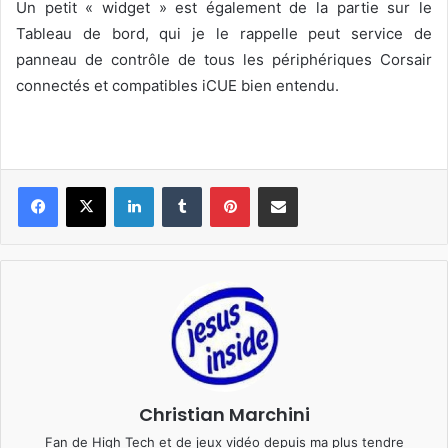
Un petit « widget » est également de la partie sur le
Tableau de bord, qui je le rappelle peut service de
panneau de contrôle de tous les périphériques Corsair
connectés et compatibles iCUE bien entendu.
Linkedin
Tumblr
Pinterest
Pargater via Email
Christian Marchini
Fan de High Tech et de jeux vidéo depuis ma plus tendre