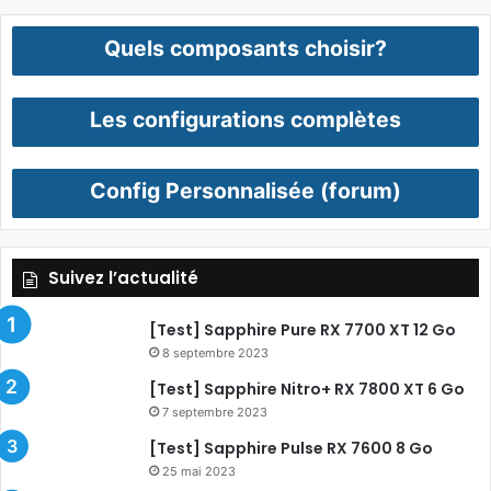
Quels composants choisir?
Les configurations complètes
Config Personnalisée (forum)
Suivez l’actualité
[Test] Sapphire Pure RX 7700 XT 12 Go
8 septembre 2023
[Test] Sapphire Nitro+ RX 7800 XT 6 Go
7 septembre 2023
[Test] Sapphire Pulse RX 7600 8 Go
25 mai 2023