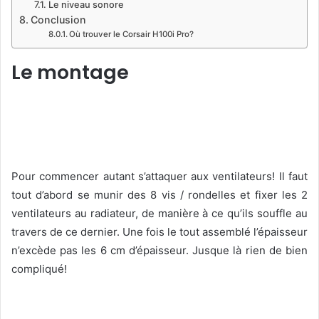
Le niveau sonore
Conclusion
Où trouver le Corsair H100i Pro?
Le montage
Pour commencer autant s’attaquer aux ventilateurs! Il faut
tout d’abord se munir des 8 vis / rondelles et fixer les 2
ventilateurs au radiateur, de manière à ce qu’ils souffle au
travers de ce dernier. Une fois le tout assemblé l’épaisseur
n’excède pas les 6 cm d’épaisseur. Jusque là rien de bien
compliqué!