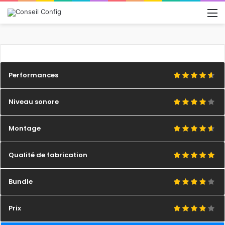
M
Performances
Niveau sonore
Montage
Qualité de fabrication
Bundle
Prix