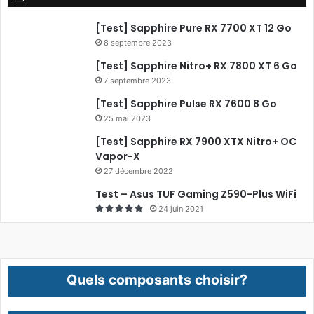
[Test] Sapphire Pure RX 7700 XT 12 Go
8 septembre 2023
[Test] Sapphire Nitro+ RX 7800 XT 6 Go
7 septembre 2023
[Test] Sapphire Pulse RX 7600 8 Go
25 mai 2023
[Test] Sapphire RX 7900 XTX Nitro+ OC
Vapor-X
27 décembre 2022
Test – Asus TUF Gaming Z590-Plus WiFi
24 juin 2021
Quels composants choisir?