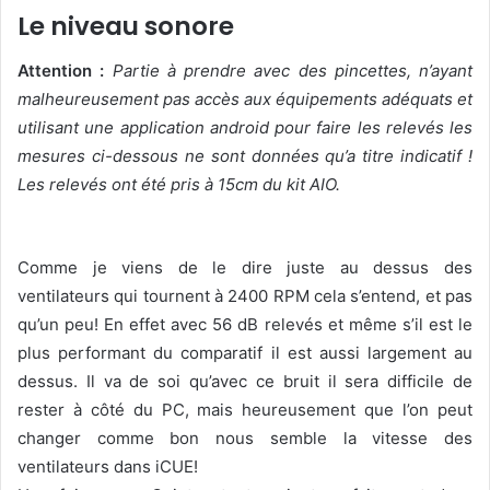
Le niveau sonore
Attention :
Partie à prendre avec des pincettes, n’ayant
malheureusement pas accès aux équipements adéquats et
utilisant une application android pour faire les relevés les
mesures ci-dessous ne sont données qu’a titre indicatif !
Les relevés ont été pris à 15cm du kit AIO.
Comme je viens de le dire juste au dessus des
ventilateurs qui tournent à 2400 RPM cela s’entend, et pas
qu’un peu! En effet avec 56 dB relevés et même s’il est le
plus performant du comparatif il est aussi largement au
dessus. Il va de soi qu’avec ce bruit il sera difficile de
rester à côté du PC, mais heureusement que l’on peut
changer comme bon nous semble la vitesse des
ventilateurs dans iCUE!