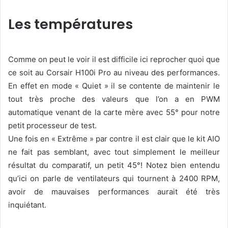
Les températures
Comme on peut le voir il est difficile ici reprocher quoi que
ce soit au Corsair H100i Pro au niveau des performances.
En effet en mode « Quiet » il se contente de maintenir le
tout très proche des valeurs que l’on a en PWM
automatique venant de la carte mère avec 55° pour notre
petit processeur de test.
Une fois en « Extrême » par contre il est clair que le kit AIO
ne fait pas semblant, avec tout simplement le meilleur
résultat du comparatif, un petit 45°! Notez bien entendu
qu’ici on parle de ventilateurs qui tournent à 2400 RPM,
avoir de mauvaises performances aurait été très
inquiétant.