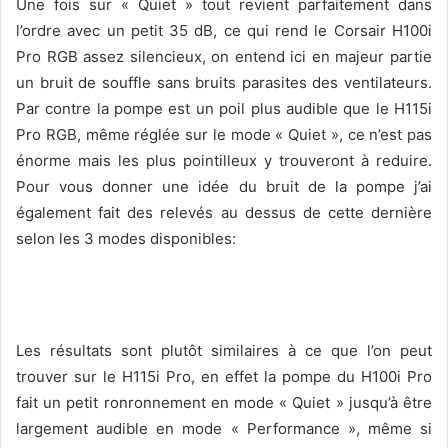
Une fois sur « Quiet » tout revient parfaitement dans
l’ordre avec un petit 35 dB, ce qui rend le Corsair H100i
Pro RGB assez silencieux, on entend ici en majeur partie
un bruit de souffle sans bruits parasites des ventilateurs.
Par contre la pompe est un poil plus audible que le H115i
Pro RGB, même réglée sur le mode « Quiet », ce n’est pas
énorme mais les plus pointilleux y trouveront à reduire.
Pour vous donner une idée du bruit de la pompe j’ai
également fait des relevés au dessus de cette dernière
selon les 3 modes disponibles:
Les résultats sont plutôt similaires à ce que l’on peut
trouver sur le H115i Pro, en effet la pompe du H100i Pro
fait un petit ronronnement en mode « Quiet » jusqu’à être
largement audible en mode « Performance », même si