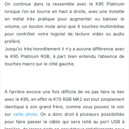
On continue dans la ressemble avec le K95 Platinum
lorsque l’on se tourne en haut à droite, avec une molette
en métal très pratique pour augmenter ou baisser le
volume, un bouton mute ainsi que 4 touches multimédias
pour contrôler votre logiciel de lecture vidéo ou audio
préféré.
Jusqu’ici très honnêtement il n’y a aucune différence avec
le K95 Platinum RGB, à part bien entendu l’absence de
touches macro sur le côté gauche.
A l’arrière encore une fois difficile de ne pas faire le lien
avec le K95, en effet le K70 RGB MK2 est tout simplement
identique à son grand frère, comme vous pouvez le voir
sur
cette photo
. On a donc droit à plusieurs possibilités
pour faire passer le câble qui sera relié au port USB à