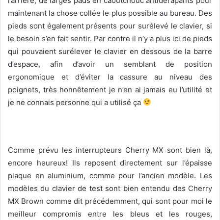
l’arrière, de larges pads en caoutchouc antidérapants pour
maintenant la chose collée le plus possible au bureau. Des
pieds sont également présents pour surélevé le clavier, si
le besoin s’en fait sentir. Par contre il n’y a plus ici de pieds
qui pouvaient surélever le clavier en dessous de la barre
d’espace, afin d’avoir un semblant de position
ergonomique et d’éviter la cassure au niveau des
poignets, très honnêtement je n’en ai jamais eu l’utilité et
je ne connais personne qui a utilisé ça
Comme prévu les interrupteurs Cherry MX sont bien là,
encore heureux! Ils reposent directement sur l’épaisse
plaque en aluminium, comme pour l’ancien modèle. Les
modèles du clavier de test sont bien entendu des Cherry
MX Brown comme dit précédemment, qui sont pour moi le
meilleur compromis entre les bleus et les rouges,