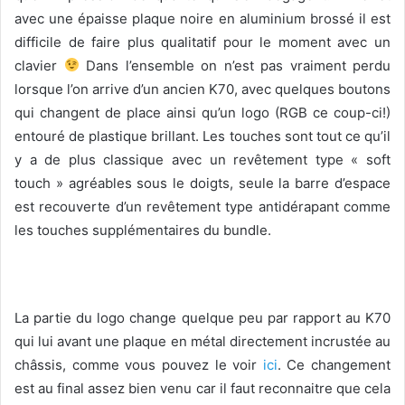
avec une épaisse plaque noire en aluminium brossé il est
difficile de faire plus qualitatif pour le moment avec un
clavier
Dans l’ensemble on n’est pas vraiment perdu
lorsque l’on arrive d’un ancien K70, avec quelques boutons
qui changent de place ainsi qu’un logo (RGB ce coup-ci!)
entouré de plastique brillant. Les touches sont tout ce qu’il
y a de plus classique avec un revêtement type « soft
touch » agréables sous le doigts, seule la barre d’espace
est recouverte d’un revêtement type antidérapant comme
les touches supplémentaires du bundle.
La partie du logo change quelque peu par rapport au K70
qui lui avant une plaque en métal directement incrustée au
châssis, comme vous pouvez le voir
ici
. Ce changement
est au final assez bien venu car il faut reconnaitre que cela