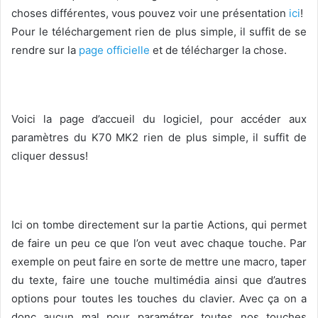
choses différentes, vous pouvez voir une présentation
ici
!
Pour le téléchargement rien de plus simple, il suffit de se
rendre sur la
page officielle
et de télécharger la chose.
Voici la page d’accueil du logiciel, pour accéder aux
paramètres du K70 MK2 rien de plus simple, il suffit de
cliquer dessus!
Ici on tombe directement sur la partie Actions, qui permet
de faire un peu ce que l’on veut avec chaque touche. Par
exemple on peut faire en sorte de mettre une macro, taper
du texte, faire une touche multimédia ainsi que d’autres
options pour toutes les touches du clavier. Avec ça on a
donc aucun mal pour paramétrer toutes nos touches