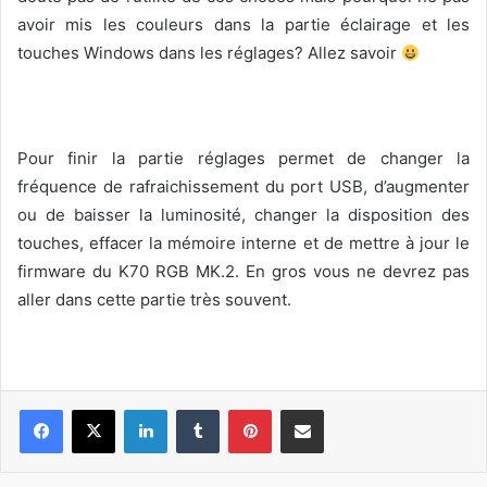
avoir mis les couleurs dans la partie éclairage et les
touches Windows dans les réglages? Allez savoir
Pour finir la partie réglages permet de changer la
fréquence de rafraichissement du port USB, d’augmenter
ou de baisser la luminosité, changer la disposition des
touches, effacer la mémoire interne et de mettre à jour le
firmware du K70 RGB MK.2. En gros vous ne devrez pas
aller dans cette partie très souvent.
Linkedin
Tumblr
Pinterest
Pargater via Email