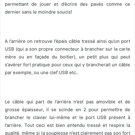
permettant de jouer et d’écrire des pavés comme ce
dernier sans le moindre soucis!
A l’arrière on retrouve l’épais câble tressé ainsi qu’un port
USB (qui a son propre connecteur à brancher sur la carte
mère ou en façade du boitier), un petit plus qui peut
s’avérer fort pratique pour ceux qui y brancherait un câble
par exemple, ou une clef USB etc..
Le câble qui part de l’arrière n’est pas amovible et de
grosse épaisseur, il se scinde en 2 pour permettre de
brancher le clavier lui-même et le port USB présent à
l’arrière. Tout ceci est bien entendu tressé et respire la
qualité, même si la souplesse n’est clairement pas son fort