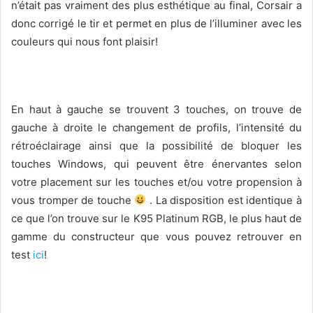
n’était pas vraiment des plus esthétique au final, Corsair a
donc corrigé le tir et permet en plus de l’illuminer avec les
couleurs qui nous font plaisir!
En haut à gauche se trouvent 3 touches, on trouve de
gauche à droite le changement de profils, l’intensité du
rétroéclairage ainsi que la possibilité de bloquer les
touches Windows, qui peuvent être énervantes selon
votre placement sur les touches et/ou votre propension à
vous tromper de touche
. La disposition est identique à
ce que l’on trouve sur le K95 Platinum RGB, le plus haut de
gamme du constructeur que vous pouvez retrouver en
test
ici
!