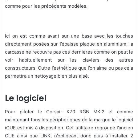
comme pour les précédents modèles.
Ici on est comme avant sur une base avec les touches
directement posées sur l’épaisse plaque en aluminium, la
carcasse ne recouvre pas ces dernières comme on peut le
voir habituellement sur les claviers des autres
constructeurs. Outre l’esthétique que l’on aime ou pas cela
permettra un nettoyage bien plus aisé.
Le logiciel
Pour piloter le Corsair K70 RGB MK.2 et comme
maintenant tous les périphériques de la marque le logiciel
iCUE est mis à disposition. Cet utilitaire regroupe l’ancien
CUE ainsi que LINK, n’obligeant donc plus à installer 2