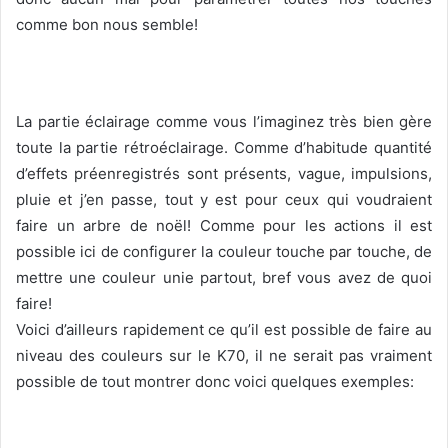
comme bon nous semble!
La partie éclairage comme vous l’imaginez très bien gère
toute la partie rétroéclairage. Comme d’habitude quantité
d’effets préenregistrés sont présents, vague, impulsions,
pluie et j’en passe, tout y est pour ceux qui voudraient
faire un arbre de noël! Comme pour les actions il est
possible ici de configurer la couleur touche par touche, de
mettre une couleur unie partout, bref vous avez de quoi
faire!
Voici d’ailleurs rapidement ce qu’il est possible de faire au
niveau des couleurs sur le K70, il ne serait pas vraiment
possible de tout montrer donc voici quelques exemples: