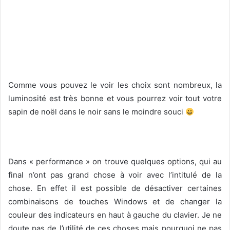
Comme vous pouvez le voir les choix sont nombreux, la
luminosité est très bonne et vous pourrez voir tout votre
sapin de noël dans le noir sans le moindre souci
Dans « performance » on trouve quelques options, qui au
final n’ont pas grand chose à voir avec l’intitulé de la
chose. En effet il est possible de désactiver certaines
combinaisons de touches Windows et de changer la
couleur des indicateurs en haut à gauche du clavier. Je ne
doute pas de l’utilité de ces choses mais pourquoi ne pas