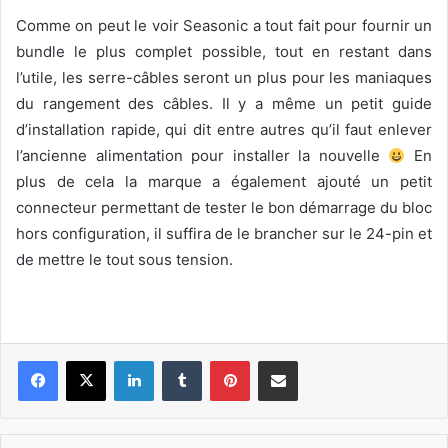
Comme on peut le voir Seasonic a tout fait pour fournir un
bundle le plus complet possible, tout en restant dans
l’utile, les serre-câbles seront un plus pour les maniaques
du rangement des câbles. Il y a même un petit guide
d’installation rapide, qui dit entre autres qu’il faut enlever
l’ancienne alimentation pour installer la nouvelle
En
plus de cela la marque a également ajouté un petit
connecteur permettant de tester le bon démarrage du bloc
hors configuration, il suffira de le brancher sur le 24-pin et
de mettre le tout sous tension.
Linkedin
Tumblr
Pinterest
Pargater via Email