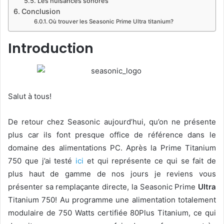
Les nuisances sonores
Conclusion
Où trouver les Seasonic Prime Ultra titanium?
Introduction
Salut à tous!
De retour chez Seasonic aujourd’hui, qu’on ne présente
plus car ils font presque office de référence dans le
domaine des alimentations PC. Après la Prime Titanium
750 que j’ai testé
ici
et qui représente ce qui se fait de
plus haut de gamme de nos jours je reviens vous
présenter sa remplaçante directe, la Seasonic Prime
Ultra
Titanium 750! Au programme une alimentation totalement
modulaire de 750 Watts certifiée 80Plus Titanium, ce qui