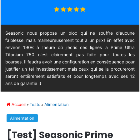
Seasonic nous propose un bloc qui ne souffre d'aucune
faiblesse, mais malheureusement tout à un prix! En effet avec
environ 190€ à l'heure où j'écris ces lignes la Prime Ultra
Titanium 750 n'est clairement pas faite pour toutes les
bourses. Il faudra avoir une configuration en conséquence pour
justifier un tel investissement mais ceux qui se la procureront
seront entièrement satisfaits et pour longtemps avec ses 12
ans de garantie ;)
Accueil
»
Tests
»
Alimentation
Alimentation
[Test] Seasonic Prime