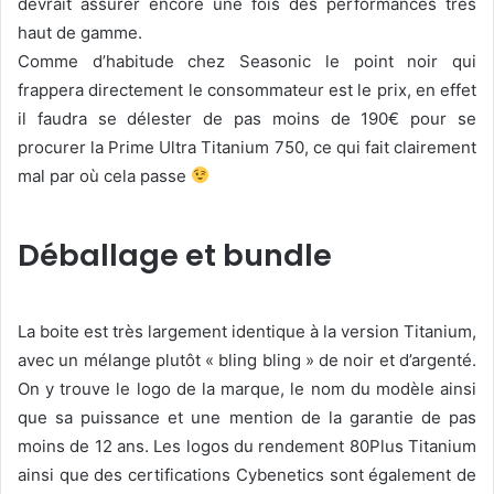
devrait assurer encore une fois des performances très
haut de gamme.
Comme d’habitude chez Seasonic le point noir qui
frappera directement le consommateur est le prix, en effet
il faudra se délester de pas moins de 190€ pour se
procurer la Prime Ultra Titanium 750, ce qui fait clairement
mal par où cela passe
Déballage et bundle
La boite est très largement identique à la version Titanium,
avec un mélange plutôt « bling bling » de noir et d’argenté.
On y trouve le logo de la marque, le nom du modèle ainsi
que sa puissance et une mention de la garantie de pas
moins de 12 ans. Les logos du rendement 80Plus Titanium
ainsi que des certifications Cybenetics sont également de