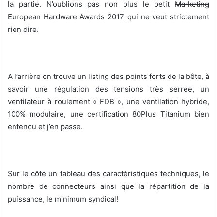
la partie. N’oublions pas non plus le petit
Marketing
European Hardware Awards 2017, qui ne veut strictement
rien dire.
A l’arrière on trouve un listing des points forts de la bête, à
savoir une régulation des tensions très serrée, un
ventilateur à roulement « FDB », une ventilation hybride,
100% modulaire, une certification 80Plus Titanium bien
entendu et j’en passe.
Sur le côté un tableau des caractéristiques techniques, le
nombre de connecteurs ainsi que la répartition de la
puissance, le minimum syndical!