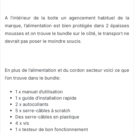
A l’intérieur de la boite un agencement habituel de la
marque, l’alimentation est bien protégée dans 2 épaisses
mousses et on trouve le bundle sur le côté, le transport ne
devrait pas poser le moindre soucis.
En plus de l’alimentation et du cordon secteur voici ce que
l’on trouve dans le bundle:
1 x manuel d’utilisation
1 x guide d’installation rapide
2 x autocollants
5 x serre-câbles à scratch
Des serre-câbles en plastique
4 x vis
1 x testeur de bon fonctionnement