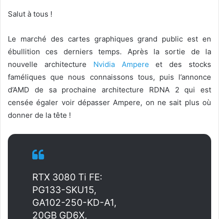
Salut à tous !
Le marché des cartes graphiques grand public est en
ébullition ces derniers temps. Après la sortie de la
nouvelle architecture
Nvidia Ampere
et des stocks
faméliques que nous connaissons tous, puis l’annonce
d’AMD de sa prochaine architecture RDNA 2 qui est
censée égaler voir dépasser Ampere, on ne sait plus où
donner de la tête !
RTX 3080 Ti FE:
PG133-SKU15,
GA102-250-KD-A1,
20GB GD6X,