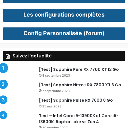
Les configurations complètes
Config Personnalisée (forum)
Suivez l’actualité
[Test] Sapphire Pure RX 7700 XT 12 Go
8 septembre 2023
[Test] Sapphire Nitro+ RX 7800 XT 6 Go
7 septembre 2023
[Test] Sapphire Pulse RX 7600 8 Go
25 mai 2023
Test – Intel Core i9-13900K et Core i5-
13600K. Raptor Lake vs Zen 4
20 octobre 2022