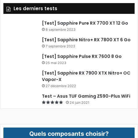
Les derniers tests
[Test] Sapphire Pure RX 7700 XT 12 Go
8 septembre 2023
[Test] Sapphire Nitro+ RX 7800 XT 6 Go
7 septembre 2023
[Test] Sapphire Pulse RX 7600 8 Go
25 mai 2023
[Test] Sapphire RX 7900 XTX Nitro+ OC
Vapor-X
27 décembre 2022
Test – Asus TUF Gaming Z590-Plus WiFi
24 juin 2021
Quels composants choisir?