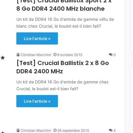
[Test] Crucial Ballistix Sport 2 x
8 Go DDR4 2400 MHz blanche
Un kit de DDR4 16 Go d'entrée de gamme vêtu de
blanc chez Crucial, le boulot est-il bien fait?
Lire l'article »
Christian Marchini
9 octobre 2015
0
[Test] Crucial Ballistix 2 x 8 Go
DDR4 2400 MHz
Un kit de DDR4 16 Go d'entrée de gamme chez
Crucial, le boulot est-il bien fait?
Lire l'article »
Christian Marchini
26 septembre 2015
4