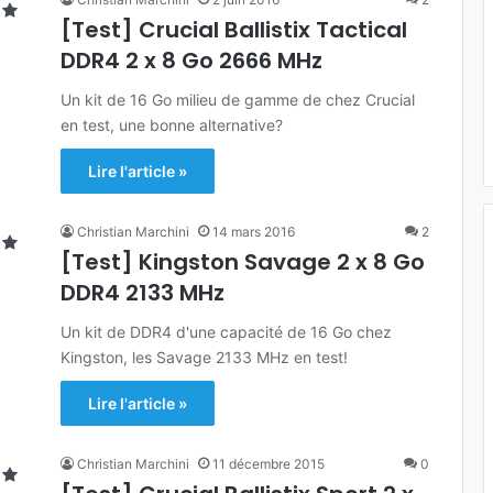
[Test] Crucial Ballistix Tactical
DDR4 2 x 8 Go 2666 MHz
Un kit de 16 Go milieu de gamme de chez Crucial
en test, une bonne alternative?
Lire l'article »
Christian Marchini
14 mars 2016
2
[Test] Kingston Savage 2 x 8 Go
DDR4 2133 MHz
Un kit de DDR4 d'une capacité de 16 Go chez
Kingston, les Savage 2133 MHz en test!
Lire l'article »
Christian Marchini
11 décembre 2015
0