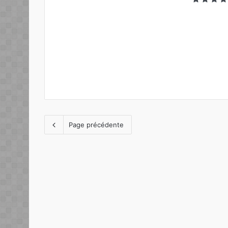
Page précédente