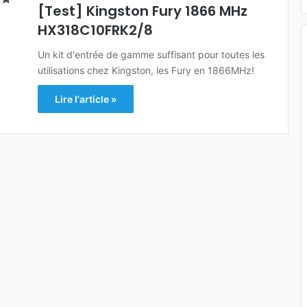
[Test] Kingston Fury 1866 MHz
HX318C10FRK2/8
Un kit d'entrée de gamme suffisant pour toutes les
utilisations chez Kingston, les Fury en 1866MHz!
Lire l'article »