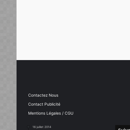
Contactez Nous
Contact Publicité
Mentions Légales / CGU
16 juillet 2014