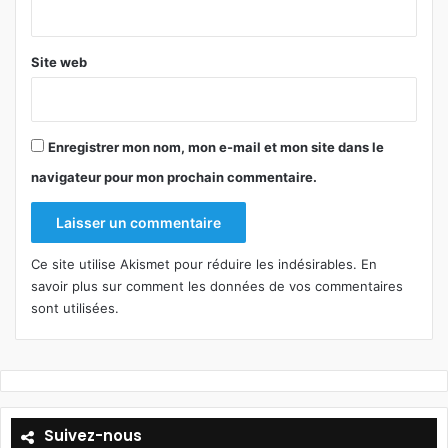
*
Site web
Enregistrer mon nom, mon e-mail et mon site dans le
navigateur pour mon prochain commentaire.
Ce site utilise Akismet pour réduire les indésirables.
En
savoir plus sur comment les données de vos commentaires
sont utilisées
.
Suivez-nous