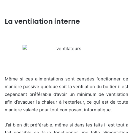
La ventilation interne
Même si ces alimentations sont censées fonctionner de
manière passive quelque soit la ventilation du boitier il est
cependant préférable d’avoir un minimum de ventilation
afin d’évacuer la chaleur à l’extérieur, ce qui est de toute
manière valable pour tout composant informatique.
J’ai bien dit préférable, même si dans les faits il est tout à
fait possible de faire fonctionner une telle alimentation