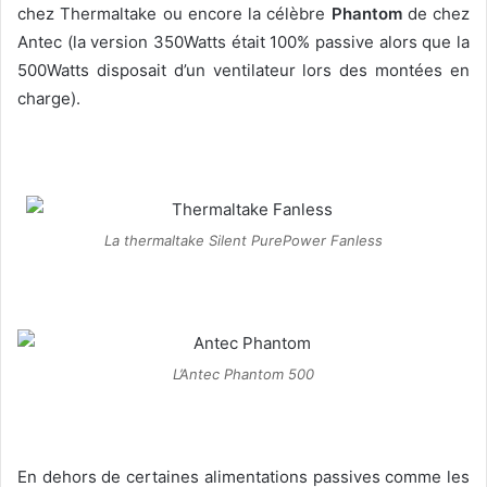
chez Thermaltake ou encore la célèbre
Phantom
de chez
Antec (la version 350Watts était 100% passive alors que la
500Watts disposait d’un ventilateur lors des montées en
charge).
La thermaltake Silent PurePower Fanless
L’Antec Phantom 500
En dehors de certaines alimentations passives comme les