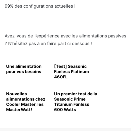
99% des configurations actuelles !
Avez-vous de l’expérience avec les alimentations passives
? N’hésitez pas à en faire part ci dessous !
Une alimentation
[Test] Seasonic
pour vos besoins
Fanless Platinum
460FL
Nouvelles
Un premier test de la
alimentations chez
Seasonic Prime
Cooler Master, les
Titanium Fanless
MasterWatt!
600 Watts