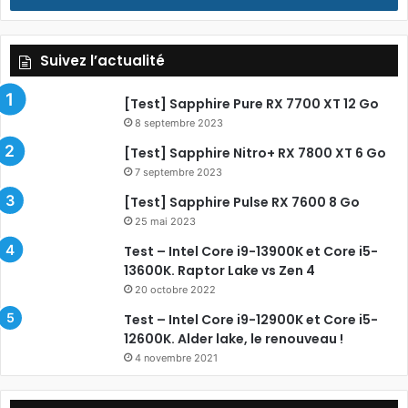
Suivez l’actualité
[Test] Sapphire Pure RX 7700 XT 12 Go
8 septembre 2023
[Test] Sapphire Nitro+ RX 7800 XT 6 Go
7 septembre 2023
[Test] Sapphire Pulse RX 7600 8 Go
25 mai 2023
Test – Intel Core i9-13900K et Core i5-
13600K. Raptor Lake vs Zen 4
20 octobre 2022
Test – Intel Core i9-12900K et Core i5-
12600K. Alder lake, le renouveau !
4 novembre 2021