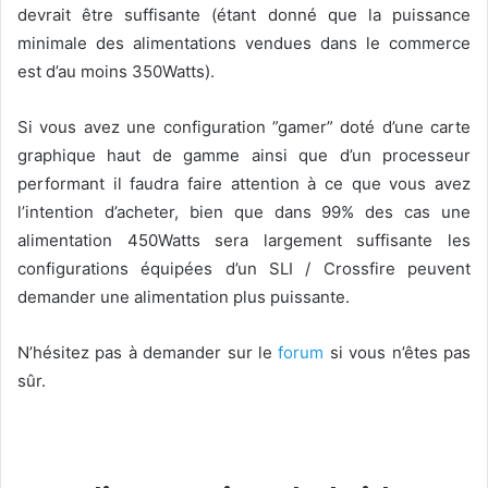
devrait être suffisante (étant donné que la puissance
minimale des alimentations vendues dans le commerce
est d’au moins 350Watts).
Si vous avez une configuration ”gamer” doté d’une carte
graphique haut de gamme ainsi que d’un processeur
performant il faudra faire attention à ce que vous avez
l’intention d’acheter, bien que dans 99% des cas une
alimentation 450Watts sera largement suffisante les
configurations équipées d’un SLI / Crossfire peuvent
demander une alimentation plus puissante.
N’hésitez pas à demander sur le
forum
si vous n’êtes pas
sûr.