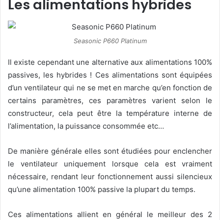
Les alimentations hybrides
Seasonic P660 Platinum
Il existe cependant une alternative aux alimentations 100%
passives, les hybrides ! Ces alimentations sont équipées
d’un ventilateur qui ne se met en marche qu’en fonction de
certains paramètres, ces paramètres varient selon le
constructeur, cela peut être la température interne de
l’alimentation, la puissance consommée etc…
De manière générale elles sont étudiées pour enclencher
le ventilateur uniquement lorsque cela est vraiment
nécessaire, rendant leur fonctionnement aussi silencieux
qu’une alimentation 100% passive la plupart du temps.
Ces alimentations allient en général le meilleur des 2