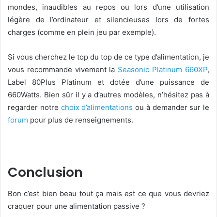
mondes, inaudibles au repos ou lors d’une utilisation
légère de l’ordinateur et silencieuses lors de fortes
charges (comme en plein jeu par exemple).
Si vous cherchez le top du top de ce type d’alimentation, je
vous recommande vivement la
Seasonic Platinum 660XP
,
Label 80Plus Platinum et dotée d’une puissance de
660Watts. Bien sûr il y a d’autres modèles, n’hésitez pas à
regarder notre
choix d’alimentations
ou à demander sur le
forum
pour plus de renseignements.
Conclusion
Bon c’est bien beau tout ça mais est ce que vous devriez
craquer pour une alimentation passive ?