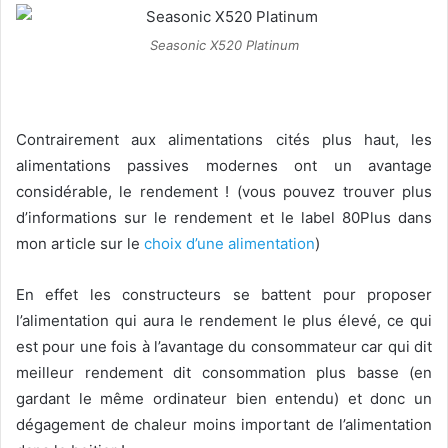
Seasonic X520 Platinum
Contrairement aux alimentations cités plus haut, les
alimentations passives modernes ont un avantage
considérable, le rendement ! (vous pouvez trouver plus
d’informations sur le rendement et le label 80Plus dans
mon article sur le
choix d’une alimentation
)
En effet les constructeurs se battent pour proposer
l’alimentation qui aura le rendement le plus élevé, ce qui
est pour une fois à l’avantage du consommateur car qui dit
meilleur rendement dit consommation plus basse (en
gardant le même ordinateur bien entendu) et donc un
dégagement de chaleur moins important de l’alimentation