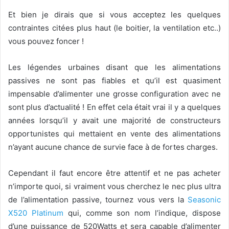
Et bien je dirais que si vous acceptez les quelques
contraintes citées plus haut (le boitier, la ventilation etc..)
vous pouvez foncer !
Les légendes urbaines disant que les alimentations
passives ne sont pas fiables et qu’il est quasiment
impensable d’alimenter une grosse configuration avec ne
sont plus d’actualité ! En effet cela était vrai il y a quelques
années lorsqu’il y avait une majorité de constructeurs
opportunistes qui mettaient en vente des alimentations
n’ayant aucune chance de survie face à de fortes charges.
Cependant il faut encore être attentif et ne pas acheter
n’importe quoi, si vraiment vous cherchez le nec plus ultra
de l’alimentation passive, tournez vous vers la
Seasonic
X520 Platinum
qui, comme son nom l’indique, dispose
d’une puissance de 520Watts et sera capable d’alimenter