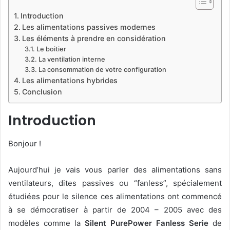
o
Introduction
n
Les alimentations passives modernes
X
Les éléments à prendre en considération
Le boitier
La ventilation interne
La consommation de votre configuration
Les alimentations hybrides
Conclusion
Introduction
Bonjour !
Aujourd’hui je vais vous parler des alimentations sans
ventilateurs, dites passives ou “fanless”, spécialement
étudiées pour le silence ces alimentations ont commencé
à se démocratiser à partir de 2004 – 2005 avec des
modèles comme la
Silent PurePower Fanless Serie
de