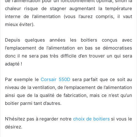
de l’alimentation pour un fonctionnement optimal, sinon la
chaleur risque de stagner augmentant la température
interne de l’alimentation (vous l’aurez compris, il vaut
mieux éviter).
Depuis quelques années les boitiers conçus avec
l’emplacement de l’alimentation en bas se démocratises
donc il ne sera pas très difficile d’en trouver un qui sera
adapté !
Par exemple le
Corsair 550D
sera parfait que ce soit au
niveau de la ventilation, de l’emplacement de l’alimentation
ainsi que de la qualité de fabrication, mais ce n’est qu’un
boitier parmi tant d’autres.
N’hésitez pas à regarder notre
choix de boitiers
si vous le
désirez.