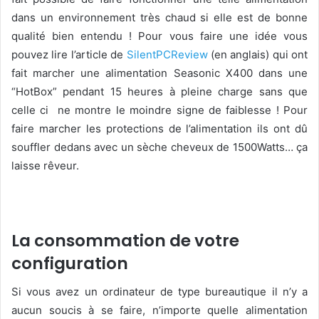
dans un environnement très chaud si elle est de bonne
qualité bien entendu ! Pour vous faire une idée vous
pouvez lire l’article de
SilentPCReview
(en anglais) qui ont
fait marcher une alimentation Seasonic X400 dans une
“HotBox” pendant 15 heures à pleine charge sans que
celle ci ne montre le moindre signe de faiblesse ! Pour
faire marcher les protections de l’alimentation ils ont dû
souffler dedans avec un sèche cheveux de 1500Watts… ça
laisse rêveur.
La consommation de votre
configuration
Si vous avez un ordinateur de type bureautique il n’y a
aucun soucis à se faire, n’importe quelle alimentation