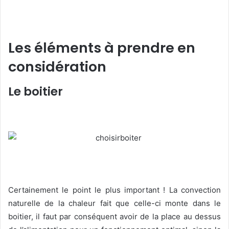
Les éléments à prendre en
considération
Le boitier
Certainement le point le plus important ! La convection
naturelle de la chaleur fait que celle-ci monte dans le
boitier, il faut par conséquent avoir de la place au dessus