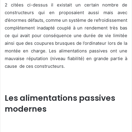
2 citées ci-dessus il existait un certain nombre de
constructeurs qui en proposaient aussi mais avec
d’énormes défauts, comme un système de refroidissement
complètement inadapté couplé à un rendement très bas
ce qui avait pour conséquence une durée de vie limitée
ainsi que des coupures brusques de l’ordinateur lors de la
montée en charge. Les alimentations passives ont une
mauvaise réputation (niveau fiabilité) en grande partie à
cause de ces constructeurs.
Les alimentations passives
modernes