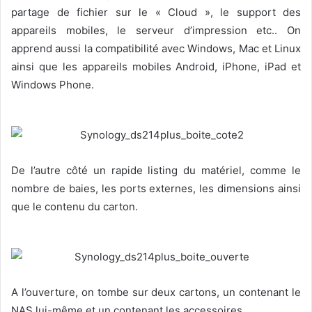
partage de fichier sur le « Cloud », le support des
appareils mobiles, le serveur d’impression etc.. On
apprend aussi la compatibilité avec Windows, Mac et Linux
ainsi que les appareils mobiles Android, iPhone, iPad et
Windows Phone.
De l’autre côté un rapide listing du matériel, comme le
nombre de baies, les ports externes, les dimensions ainsi
que le contenu du carton.
A l’ouverture, on tombe sur deux cartons, un contenant le
NAS lui-même et un contenant les accessoires.