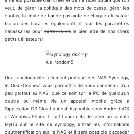
entendu possible d’en créer et d’en effacer autant que l’on
veut, de gérer la politique des mots de passe, gérer les
quotas, la limite de bande passante de chaque utilisateur
(selon des horaires également) et tous les paramètres
nécessaires pour
serrer la vis
le bien être de nos chers
petits utilisateurs!
Une fonctionnalité tellement pratique des NAS Synology,
le QuickConnect vous permettra de vous connecter d’un
peu partout au NAS, que ce soit sur le PC de quelqu’un
d’autre ou même via un appareil mobile grâce à
l’application DS Cloud qui est disponible sous Android iOS
et Windows Phone. Il suffit pour cela de créer un compte
MyDS sur le site de synology, entrer les informations
d’authentification sur le NAS et il sera possible d’accéder