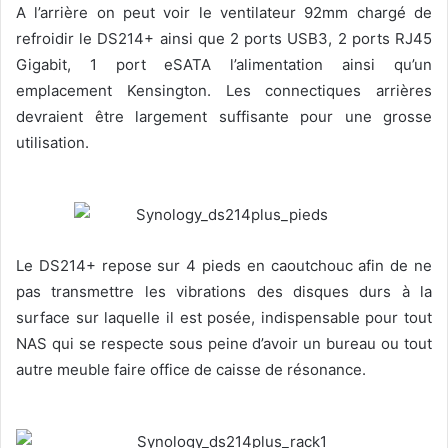
A l’arrière on peut voir le ventilateur 92mm chargé de
refroidir le DS214+ ainsi que 2 ports USB3, 2 ports RJ45
Gigabit, 1 port eSATA l’alimentation ainsi qu’un
emplacement Kensington. Les connectiques arrières
devraient être largement suffisante pour une grosse
utilisation.
Le DS214+ repose sur 4 pieds en caoutchouc afin de ne
pas transmettre les vibrations des disques durs à la
surface sur laquelle il est posée, indispensable pour tout
NAS qui se respecte sous peine d’avoir un bureau ou tout
autre meuble faire office de caisse de résonance.