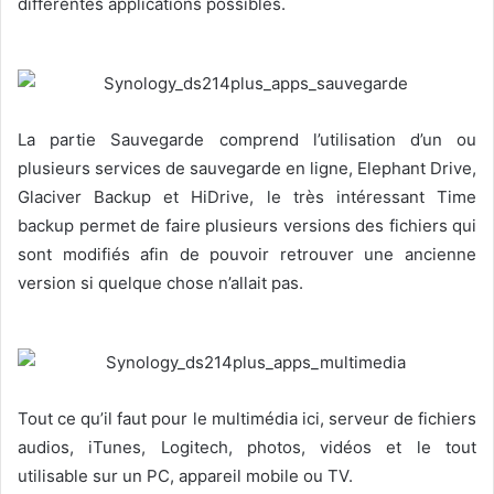
différentes applications possibles.
La partie Sauvegarde comprend l’utilisation d’un ou
plusieurs services de sauvegarde en ligne, Elephant Drive,
Glaciver Backup et HiDrive, le très intéressant Time
backup permet de faire plusieurs versions des fichiers qui
sont modifiés afin de pouvoir retrouver une ancienne
version si quelque chose n’allait pas.
Tout ce qu’il faut pour le multimédia ici, serveur de fichiers
audios, iTunes, Logitech, photos, vidéos et le tout
utilisable sur un PC, appareil mobile ou TV.