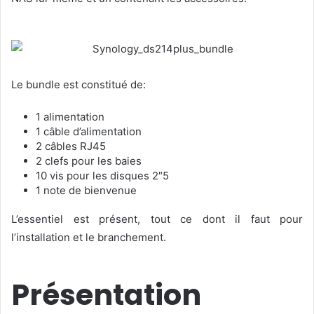
Le bundle est constitué de:
1 alimentation
1 câble d’alimentation
2 câbles RJ45
2 clefs pour les baies
10 vis pour les disques 2″5
1 note de bienvenue
L’essentiel est présent, tout ce dont il faut pour
l’installation et le branchement.
Présentation