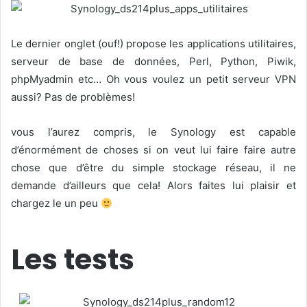
Le dernier onglet (ouf!) propose les applications utilitaires,
serveur de base de données, Perl, Python, Piwik,
phpMyadmin etc… Oh vous voulez un petit serveur VPN
aussi? Pas de problèmes!
vous l’aurez compris, le Synology est capable
d’énormément de choses si on veut lui faire faire autre
chose que d’être du simple stockage réseau, il ne
demande d’ailleurs que cela! Alors faites lui plaisir et
chargez le un peu
Les tests