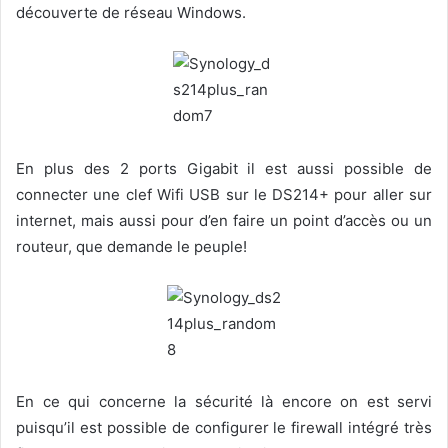
découverte de réseau Windows.
En plus des 2 ports Gigabit il est aussi possible de
connecter une clef Wifi USB sur le DS214+ pour aller sur
internet, mais aussi pour d’en faire un point d’accès ou un
routeur, que demande le peuple!
En ce qui concerne la sécurité là encore on est servi
puisqu’il est possible de configurer le firewall intégré très