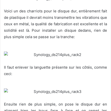
Voici un des charriots pour le disque dur, entièrement fait
de plastique il devrait moins transmettre les vibrations que
ceux en métal, la qualité de fabrication est excellente et la
solidité est là. Pour installer un disque dedans, rien de
plus simple cela se passe sur la tranche:
Il faut enlever la languette présente sur les côtés, comme
ceci:
Ensuite rien de plus simple, on pose le disque dur en
alignant bien les trous face à face et on remet les