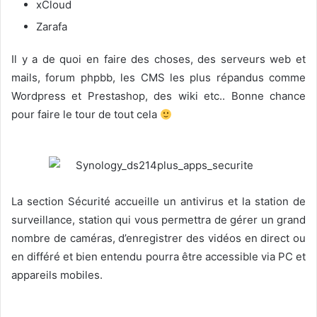
xCloud
Zarafa
Il y a de quoi en faire des choses, des serveurs web et
mails, forum phpbb, les CMS les plus répandus comme
Wordpress et Prestashop, des wiki etc.. Bonne chance
pour faire le tour de tout cela
La section Sécurité accueille un antivirus et la station de
surveillance, station qui vous permettra de gérer un grand
nombre de caméras, d’enregistrer des vidéos en direct ou
en différé et bien entendu pourra être accessible via PC et
appareils mobiles.