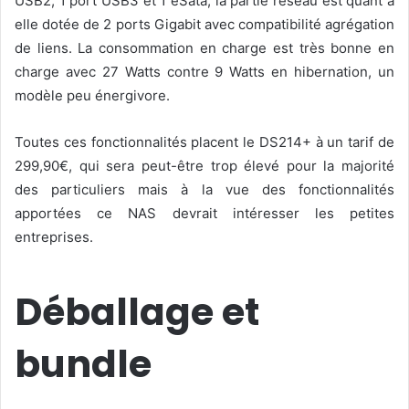
USB2, 1 port USB3 et 1 eSata, la partie réseau est quant à
elle dotée de 2 ports Gigabit avec compatibilité agrégation
de liens. La consommation en charge est très bonne en
charge avec 27 Watts contre 9 Watts en hibernation, un
modèle peu énergivore.
Toutes ces fonctionnalités placent le DS214+ à un tarif de
299,90€, qui sera peut-être trop élevé pour la majorité
des particuliers mais à la vue des fonctionnalités
apportées ce NAS devrait intéresser les petites
entreprises.
Déballage et
bundle