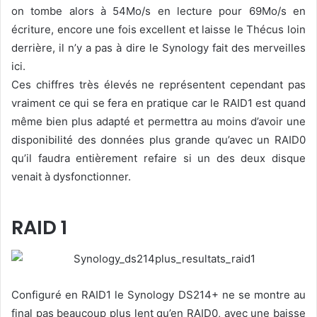
on tombe alors à 54Mo/s en lecture pour 69Mo/s en
écriture, encore une fois excellent et laisse le Thécus loin
derrière, il n’y a pas à dire le Synology fait des merveilles
ici.
Ces chiffres très élevés ne représentent cependant pas
vraiment ce qui se fera en pratique car le RAID1 est quand
même bien plus adapté et permettra au moins d’avoir une
disponibilité des données plus grande qu’avec un RAID0
qu’il faudra entièrement refaire si un des deux disque
venait à dysfonctionner.
RAID 1
Configuré en RAID1 le Synology DS214+ ne se montre au
final pas beaucoup plus lent qu’en RAID0, avec une baisse