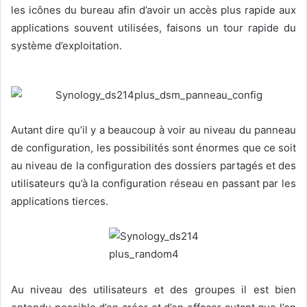
les icônes du bureau afin d’avoir un accès plus rapide aux
applications souvent utilisées, faisons un tour rapide du
système d’exploitation.
Autant dire qu’il y a beaucoup à voir au niveau du panneau
de configuration, les possibilités sont énormes que ce soit
au niveau de la configuration des dossiers partagés et des
utilisateurs qu’à la configuration réseau en passant par les
applications tierces.
Au niveau des utilisateurs et des groupes il est bien