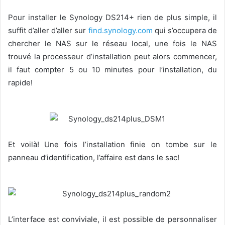
Pour installer le Synology DS214+ rien de plus simple, il
suffit d’aller d’aller sur
find.synology.com
qui s’occupera de
chercher le NAS sur le réseau local, une fois le NAS
trouvé la processeur d’installation peut alors commencer,
il faut compter 5 ou 10 minutes pour l’installation, du
rapide!
Et voilà! Une fois l’installation finie on tombe sur le
panneau d’identification, l’affaire est dans le sac!
L’interface est conviviale, il est possible de personnaliser