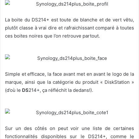
La boite du DS214+ est toute de blanche et de vert vêtu,
plutôt classe à vrai dire et rafraichissant comparé à toutes
ces boites noires que l’on retrouve partout.
Simple et efficace, la face avant met en avant le logo de la
marque, ainsi que la catégorie du produit « DiskStation »
(d’où le
DS
214+, ça réfléchit la dedans!).
Sur un des côtés on peut voir une liste de certaines
fonctionnalités disponibles sur le DS214+, comme le