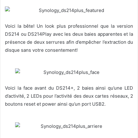
Voici la bête! Un look plus professionnel que la version
DS214 ou DS214Play avec les deux baies apparentes et la
présence de deux serrures afin d’empêcher l’extraction du
disque sans votre consentement!
Voici la face avant du DS214+, 2 baies ainsi qu’une LED
d’activité, 2 LEDs pour l’activité des deux cartes réseaux, 2
boutons reset et power ainsi qu’un port USB2.