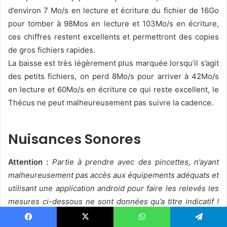
d’environ 7 Mo/s en lecture et écriture du fichier de 16Go
pour tomber à 98Mos en lecture et 103Mo/s en écriture,
ces chiffres restent excellents et permettront des copies
de gros fichiers rapides.
La baisse est très légèrement plus marquée lorsqu’il s’agit
des petits fichiers, on perd 8Mo/s pour arriver à 42Mo/s
en lecture et 60Mo/s en écriture ce qui reste excellent, le
Thécus ne peut malheureusement pas suivre la cadence.
Nuisances Sonores
Attention :
Partie à prendre avec des pincettes, n’ayant
malheureusement pas accès aux équipements adéquats et
utilisant une application android pour faire les relevés les
mesures ci-dessous ne sont données qu’a titre indicatif !
Les relevés ont été pris à 15cm du NAS.