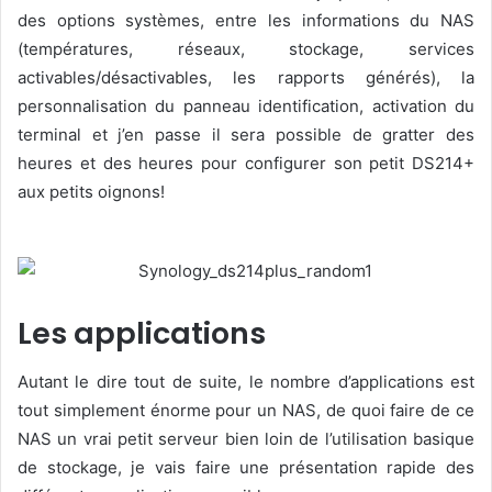
des options systèmes, entre les informations du NAS
(températures, réseaux, stockage, services
activables/désactivables, les rapports générés), la
personnalisation du panneau identification, activation du
terminal et j’en passe il sera possible de gratter des
heures et des heures pour configurer son petit DS214+
aux petits oignons!
Les applications
Autant le dire tout de suite, le nombre d’applications est
tout simplement énorme pour un NAS, de quoi faire de ce
NAS un vrai petit serveur bien loin de l’utilisation basique
de stockage, je vais faire une présentation rapide des