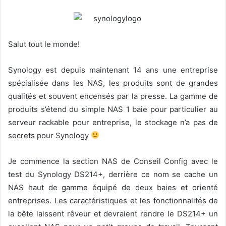
Salut tout le monde!
Synology est depuis maintenant 14 ans une entreprise
spécialisée dans les NAS, les produits sont de grandes
qualités et souvent encensés par la presse. La gamme de
produits s’étend du simple NAS 1 baie pour particulier au
serveur rackable pour entreprise, le stockage n’a pas de
secrets pour Synology
Je commence la section NAS de Conseil Config avec le
test du Synology DS214+, derrière ce nom se cache un
NAS haut de gamme équipé de deux baies et orienté
entreprises. Les caractéristiques et les fonctionnalités de
la bête laissent rêveur et devraient rendre le DS214+ un