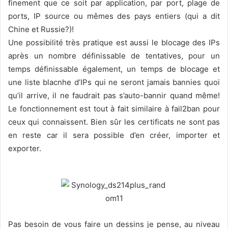
finement que ce soit par application, par port, plage de
ports, IP source ou mêmes des pays entiers (qui a dit
Chine et Russie?)!
Une possibilité très pratique est aussi le blocage des IPs
après un nombre définissable de tentatives, pour un
temps définissable également, un temps de blocage et
une liste blacnhe d’IPs qui ne seront jamais bannies quoi
qu’il arrive, il ne faudrait pas s’auto-bannir quand même!
Le fonctionnement est tout à fait similaire à fail2ban pour
ceux qui connaissent. Bien sûr les certificats ne sont pas
en reste car il sera possible d’en créer, importer et
exporter.
Pas besoin de vous faire un dessins je pense, au niveau