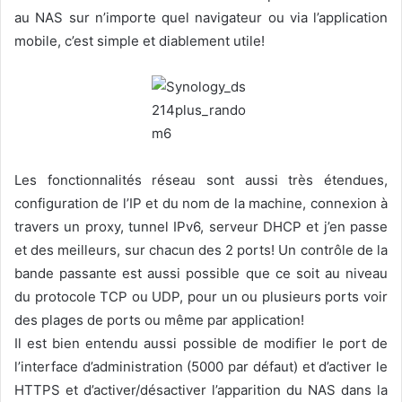
au NAS sur n’importe quel navigateur ou via l’application
mobile, c’est simple et diablement utile!
Les fonctionnalités réseau sont aussi très étendues,
configuration de l’IP et du nom de la machine, connexion à
travers un proxy, tunnel IPv6, serveur DHCP et j’en passe
et des meilleurs, sur chacun des 2 ports! Un contrôle de la
bande passante est aussi possible que ce soit au niveau
du protocole TCP ou UDP, pour un ou plusieurs ports voir
des plages de ports ou même par application!
Il est bien entendu aussi possible de modifier le port de
l’interface d’administration (5000 par défaut) et d’activer le
HTTPS et d’activer/désactiver l’apparition du NAS dans la