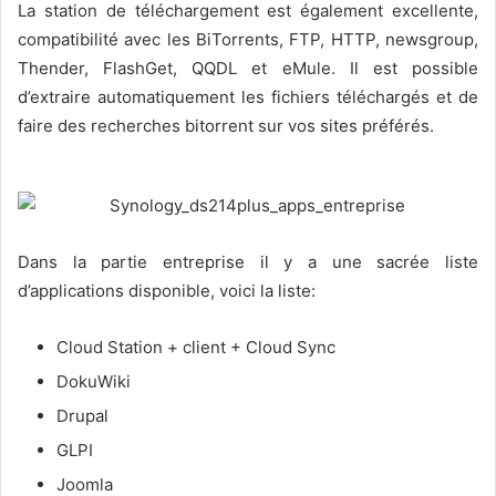
La station de téléchargement est également excellente,
compatibilité avec les BiTorrents, FTP, HTTP, newsgroup,
Thender, FlashGet, QQDL et eMule. Il est possible
d’extraire automatiquement les fichiers téléchargés et de
faire des recherches bitorrent sur vos sites préférés.
Dans la partie entreprise il y a une sacrée liste
d’applications disponible, voici la liste:
Cloud Station + client + Cloud Sync
DokuWiki
Drupal
GLPI
Joomla