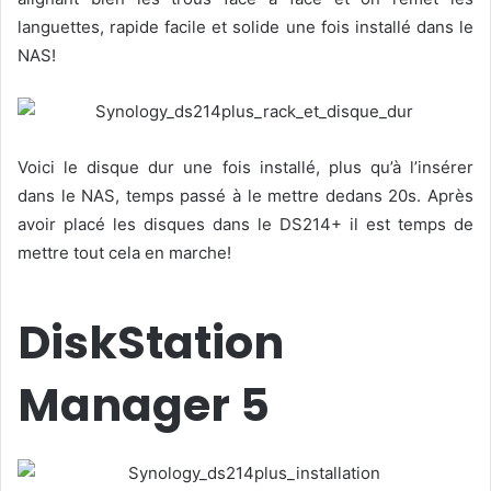
languettes, rapide facile et solide une fois installé dans le
NAS!
Voici le disque dur une fois installé, plus qu’à l’insérer
dans le NAS, temps passé à le mettre dedans 20s. Après
avoir placé les disques dans le DS214+ il est temps de
mettre tout cela en marche!
DiskStation
Manager 5