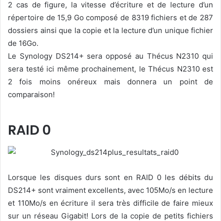
2 cas de figure, la vitesse d’écriture et de lecture d’un
répertoire de 15,9 Go composé de 8319 fichiers et de 287
dossiers ainsi que la copie et la lecture d’un unique fichier
de 16Go.
Le Synology DS214+ sera opposé au Thécus N2310 qui
sera testé ici même prochainement, le Thécus N2310 est
2 fois moins onéreux mais donnera un point de
comparaison!
RAID 0
Lorsque les disques durs sont en RAID 0 les débits du
DS214+ sont vraiment excellents, avec 105Mo/s en lecture
et 110Mo/s en écriture il sera très difficile de faire mieux
sur un réseau Gigabit! Lors de la copie de petits fichiers