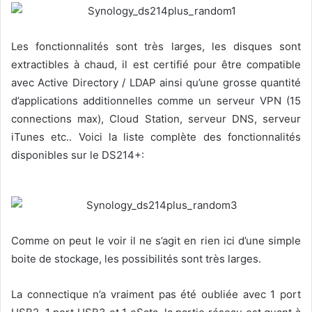
Les fonctionnalités sont très larges, les disques sont
extractibles à chaud, il est certifié pour être compatible
avec Active Directory / LDAP ainsi qu’une grosse quantité
d’applications additionnelles comme un serveur VPN (15
connections max), Cloud Station, serveur DNS, serveur
iTunes etc.. Voici la liste complète des fonctionnalités
disponibles sur le DS214+:
Comme on peut le voir il ne s’agit en rien ici d’une simple
boite de stockage, les possibilités sont très larges.
La connectique n’a vraiment pas été oubliée avec 1 port