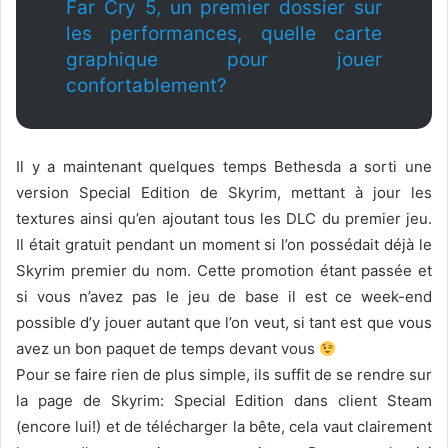
Far Cry 5, un premier dossier sur
les performances, quelle carte
graphique pour jouer
confortablement?
Il y a maintenant quelques temps Bethesda a sorti une
version Special Edition de Skyrim, mettant à jour les
textures ainsi qu’en ajoutant tous les DLC du premier jeu.
Il était gratuit pendant un moment si l’on possédait déjà le
Skyrim premier du nom. Cette promotion étant passée et
si vous n’avez pas le jeu de base il est ce week-end
possible d’y jouer autant que l’on veut, si tant est que vous
avez un bon paquet de temps devant vous
Pour se faire rien de plus simple, ils suffit de se rendre sur
la page de Skyrim: Special Edition dans client Steam
(encore lui!) et de télécharger la bête, cela vaut clairement