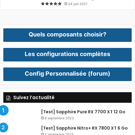
24 juin 2021
Quels composants choisir?
Les configurations complètes
Config Personnalisée (forum)
Suivez l’actualité
[Test] Sapphire Pure RX 7700 XT 12 Go
8 septembre 2023
[Test] Sapphire Nitro+ RX 7800 XT 6 Go
7 septembre 2023