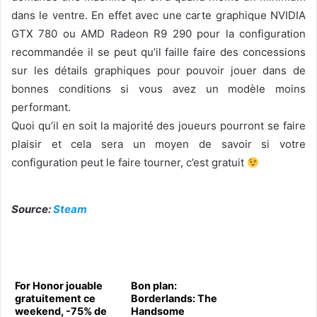
dans le ventre. En effet avec une carte graphique NVIDIA
GTX 780 ou AMD Radeon R9 290 pour la configuration
recommandée il se peut qu’il faille faire des concessions
sur les détails graphiques pour pouvoir jouer dans de
bonnes conditions si vous avez un modèle moins
performant.
Quoi qu’il en soit la majorité des joueurs pourront se faire
plaisir et cela sera un moyen de savoir si votre
configuration peut le faire tourner, c’est gratuit
Source:
Steam
For Honor jouable
Bon plan:
gratuitement ce
Borderlands: The
weekend, -75% de
Handsome