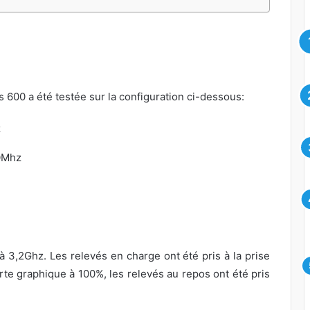
 600 a été testée sur la configuration ci-dessous:
z
00Mhz
 3,2Ghz. Les relevés en charge ont été pris à la prise
te graphique à 100%, les relevés au repos ont été pris