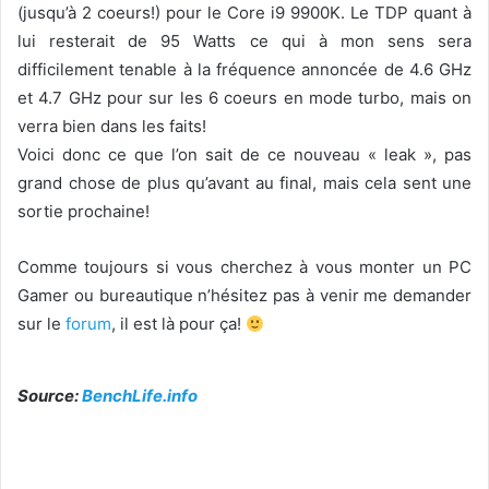
(jusqu’à 2 coeurs!) pour le Core i9 9900K. Le TDP quant à
lui resterait de 95 Watts ce qui à mon sens sera
difficilement tenable à la fréquence annoncée de 4.6 GHz
et 4.7 GHz pour sur les 6 coeurs en mode turbo, mais on
verra bien dans les faits!
Voici donc ce que l’on sait de ce nouveau « leak », pas
grand chose de plus qu’avant au final, mais cela sent une
sortie prochaine!
Comme toujours si vous cherchez à vous monter un PC
Gamer ou bureautique n’hésitez pas à venir me demander
sur le
forum
, il est là pour ça!
Source:
BenchLife.info