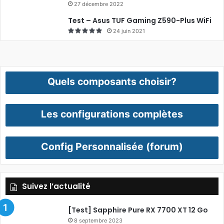
27 décembre 2022
Test – Asus TUF Gaming Z590-Plus WiFi
24 juin 2021
Quels composants choisir?
Les configurations complètes
Config Personnalisée (forum)
Suivez l’actualité
[Test] Sapphire Pure RX 7700 XT 12 Go
8 septembre 2023