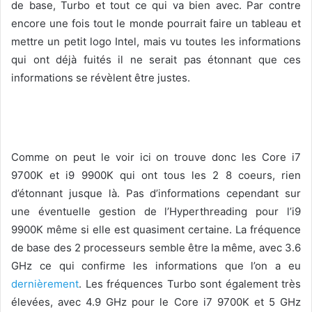
de base, Turbo et tout ce qui va bien avec. Par contre
encore une fois tout le monde pourrait faire un tableau et
mettre un petit logo Intel, mais vu toutes les informations
qui ont déjà fuités il ne serait pas étonnant que ces
informations se révèlent être justes.
Comme on peut le voir ici on trouve donc les Core i7
9700K et i9 9900K qui ont tous les 2 8 coeurs, rien
d’étonnant jusque là. Pas d’informations cependant sur
une éventuelle gestion de l’Hyperthreading pour l’i9
9900K même si elle est quasiment certaine. La fréquence
de base des 2 processeurs semble être la même, avec 3.6
GHz ce qui confirme les informations que l’on a eu
dernièrement
. Les fréquences Turbo sont également très
élevées, avec 4.9 GHz pour le Core i7 9700K et 5 GHz