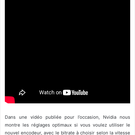
Dans une vidéo publiée pour l’occasion, Nvidia nous
montre les réglages optimaux si vous voulez utiliser le
nouvel encodeur, avec le bitrate à choisir selon la vitesse