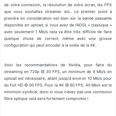
de votre connexion, la résolution de votre écran, les FPS
que vous souhaitez streamer etc.. Le premier point à
prendre en considération est bien sûr la bande passante
disponible en upload, si vous avez de l’ADSL « classique »
avec seulement 1 Mb/s cela va être très difficile de faire
quelque chose de correct, même avec une grosse
configuration qui peut encoder à la volée de la 4K.
Voici les recommandations de Nvidia, pour faire du
streaming en 720p @ 30 FPS, un minimum de 4 Mb/s en
upload est nécessaire, allant jusqu’à environ 10 Mb/s pour
du Full HD @ 60 FPS. Pour la 4K @ 60 FPS, 40 Mb/s est le
minimum syndical, donc si vous n’avez pas une connexion
fibre optique cela sera fortement compromis !