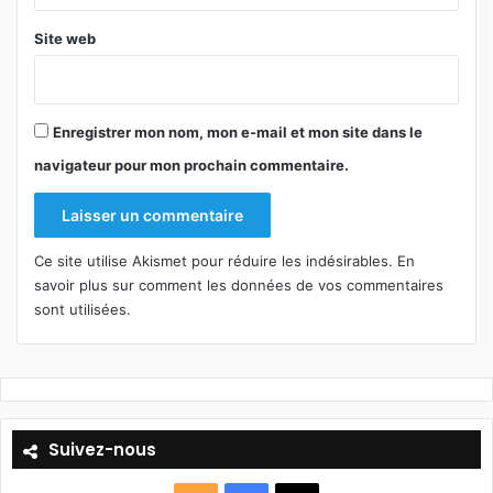
Site web
Enregistrer mon nom, mon e-mail et mon site dans le
navigateur pour mon prochain commentaire.
Ce site utilise Akismet pour réduire les indésirables.
En
savoir plus sur comment les données de vos commentaires
sont utilisées
.
Suivez-nous