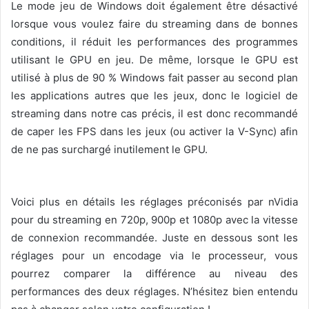
Le mode jeu de Windows doit également être désactivé
lorsque vous voulez faire du streaming dans de bonnes
conditions, il réduit les performances des programmes
utilisant le GPU en jeu. De même, lorsque le GPU est
utilisé à plus de 90 % Windows fait passer au second plan
les applications autres que les jeux, donc le logiciel de
streaming dans notre cas précis, il est donc recommandé
de caper les FPS dans les jeux (ou activer la V-Sync) afin
de ne pas surchargé inutilement le GPU.
Voici plus en détails les réglages préconisés par nVidia
pour du streaming en 720p, 900p et 1080p avec la vitesse
de connexion recommandée. Juste en dessous sont les
réglages pour un encodage via le processeur, vous
pourrez comparer la différence au niveau des
performances des deux réglages. N’hésitez bien entendu