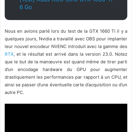
6 Go
Nous en avions parlé lors du test de la GTX 1660 Ti il y a
quelques jours, Nvidia a travaillé avec OBS pour implanter
leur nouvel encodeur NVENC introduit avec la gamme des
RTX
, et le résultat est arrivé dans la version 23.0. Notez
que le but de la manœuvre est quand même de tirer parti
d’un encodage hardware du GPU pour augmenter
drastiquement les performances par rapport à un CPU, et
ainsi se passer d’une éventuelle carte d’acquisition ou d’un
autre PC.