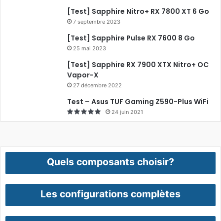
[Test] Sapphire Nitro+ RX 7800 XT 6 Go
7 septembre 2023
[Test] Sapphire Pulse RX 7600 8 Go
25 mai 2023
[Test] Sapphire RX 7900 XTX Nitro+ OC
Vapor-X
27 décembre 2022
Test – Asus TUF Gaming Z590-Plus WiFi
24 juin 2021
Quels composants choisir?
Les configurations complètes