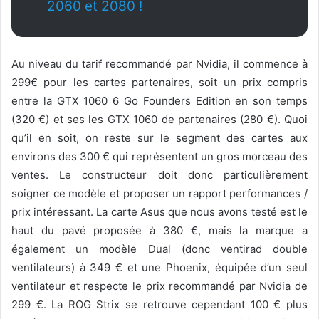
2060 et 2080 !
Au niveau du tarif recommandé par Nvidia, il commence à
299€ pour les cartes partenaires, soit un prix compris
entre la GTX 1060 6 Go Founders Edition en son temps
(320 €) et ses les GTX 1060 de partenaires (280 €). Quoi
qu’il en soit, on reste sur le segment des cartes aux
environs des 300 € qui représentent un gros morceau des
ventes. Le constructeur doit donc particulièrement
soigner ce modèle et proposer un rapport performances /
prix intéressant. La carte Asus que nous avons testé est le
haut du pavé proposée à 380 €, mais la marque a
également un modèle Dual (donc ventirad double
ventilateurs) à 349 € et une Phoenix, équipée d’un seul
ventilateur et respecte le prix recommandé par Nvidia de
299 €. La ROG Strix se retrouve cependant 100 € plus