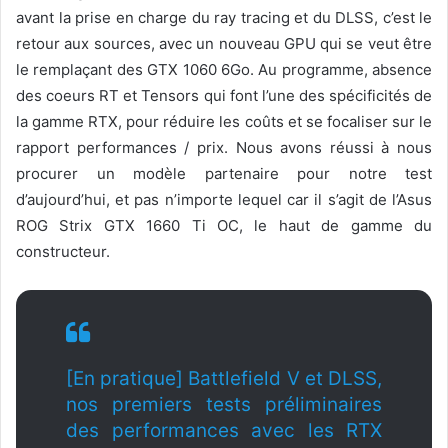
avant la prise en charge du ray tracing et du DLSS, c’est le
retour aux sources, avec un nouveau GPU qui se veut être
le remplaçant des GTX 1060 6Go. Au programme, absence
des coeurs RT et Tensors qui font l’une des spécificités de
la gamme RTX, pour réduire les coûts et se focaliser sur le
rapport performances / prix. Nous avons réussi à nous
procurer un modèle partenaire pour notre test
d’aujourd’hui, et pas n’importe lequel car il s’agit de l’Asus
ROG Strix GTX 1660 Ti OC, le haut de gamme du
constructeur.
[En pratique] Battlefield V et DLSS,
nos premiers tests préliminaires
des performances avec les RTX