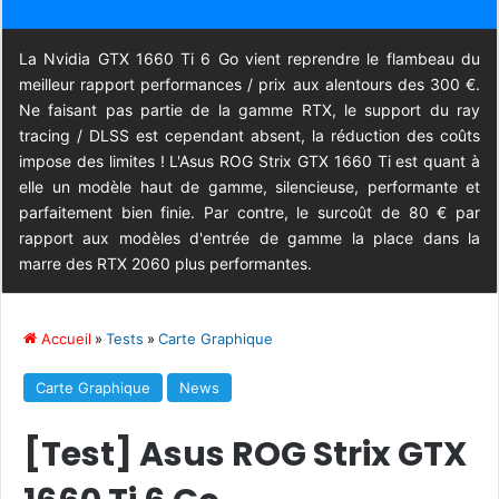
La Nvidia GTX 1660 Ti 6 Go vient reprendre le flambeau du
meilleur rapport performances / prix aux alentours des 300 €.
Ne faisant pas partie de la gamme RTX, le support du ray
tracing / DLSS est cependant absent, la réduction des coûts
impose des limites ! L'Asus ROG Strix GTX 1660 Ti est quant à
elle un modèle haut de gamme, silencieuse, performante et
parfaitement bien finie. Par contre, le surcoût de 80 € par
rapport aux modèles d'entrée de gamme la place dans la
marre des RTX 2060 plus performantes.
Accueil
»
Tests
»
Carte Graphique
Carte Graphique
News
[Test] Asus ROG Strix GTX