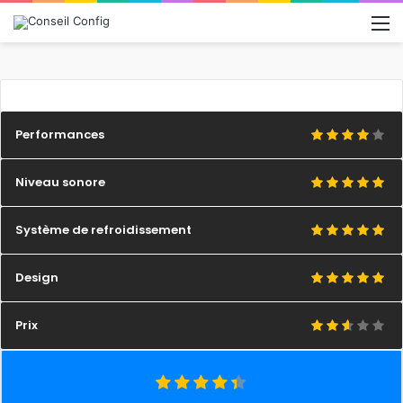
M
Performances
Niveau sonore
Système de refroidissement
Design
Prix