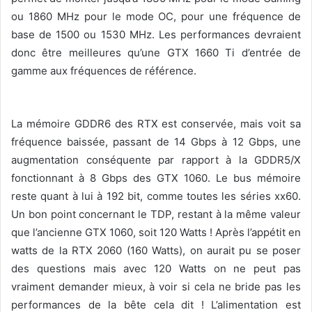
ou 1860 MHz pour le mode OC, pour une fréquence de
base de 1500 ou 1530 MHz. Les performances devraient
donc être meilleures qu’une GTX 1660 Ti d’entrée de
gamme aux fréquences de référence.
La mémoire GDDR6 des RTX est conservée, mais voit sa
fréquence baissée, passant de 14 Gbps à 12 Gbps, une
augmentation conséquente par rapport à la GDDR5/X
fonctionnant à 8 Gbps des GTX 1060. Le bus mémoire
reste quant à lui à 192 bit, comme toutes les séries xx60.
Un bon point concernant le TDP, restant à la même valeur
que l’ancienne GTX 1060, soit 120 Watts ! Après l’appétit en
watts de la RTX 2060 (160 Watts), on aurait pu se poser
des questions mais avec 120 Watts on ne peut pas
vraiment demander mieux, à voir si cela ne bride pas les
performances de la bête cela dit ! L’alimentation est