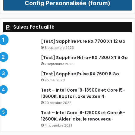
Config Personnalisée (forum)
Suivez l’actualité
[Test] Sapphire Pure RX 7700 XT 12 Go
8 septembre 2023
[Test] Sapphire Nitro+ RX 7800 XT 6 Go
7 septembre 2023
[Test] Sapphire Pulse RX 7600 8 Go
25 mai 2023
Test – Intel Core i9-13900K et Core i5-
13600K. Raptor Lake vs Zen 4
20 octobre 2022
Test – Intel Core i9-12900K et Core i5-
12600K. Alder lake, le renouveau !
4 novembre 2021