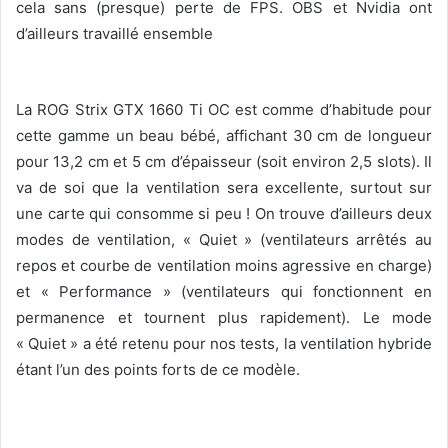
cela sans (presque) perte de FPS. OBS et Nvidia ont
d’ailleurs travaillé ensemble
La ROG Strix GTX 1660 Ti OC est comme d’habitude pour
cette gamme un beau bébé, affichant 30 cm de longueur
pour 13,2 cm et 5 cm d’épaisseur (soit environ 2,5 slots). Il
va de soi que la ventilation sera excellente, surtout sur
une carte qui consomme si peu ! On trouve d’ailleurs deux
modes de ventilation, « Quiet » (ventilateurs arrêtés au
repos et courbe de ventilation moins agressive en charge)
et « Performance » (ventilateurs qui fonctionnent en
permanence et tournent plus rapidement). Le mode
« Quiet » a été retenu pour nos tests, la ventilation hybride
étant l’un des points forts de ce modèle.