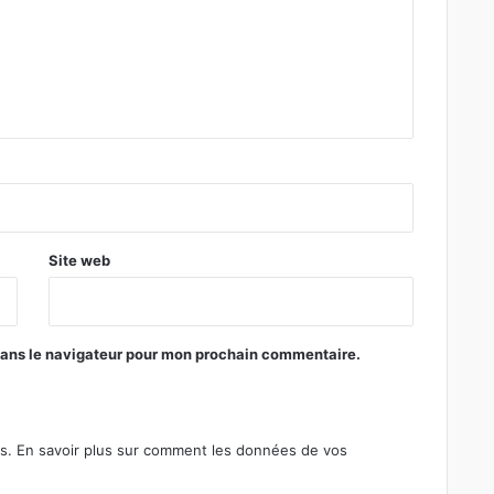
Site web
dans le navigateur pour mon prochain commentaire.
es.
En savoir plus sur comment les données de vos