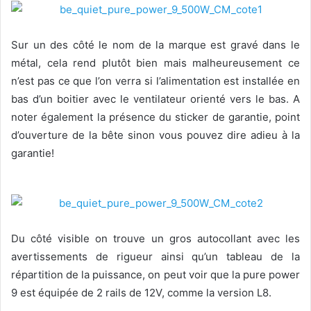
Sur un des côté le nom de la marque est gravé dans le
métal, cela rend plutôt bien mais malheureusement ce
n’est pas ce que l’on verra si l’alimentation est installée en
bas d’un boitier avec le ventilateur orienté vers le bas. A
noter également la présence du sticker de garantie, point
d’ouverture de la bête sinon vous pouvez dire adieu à la
garantie!
Du côté visible on trouve un gros autocollant avec les
avertissements de rigueur ainsi qu’un tableau de la
répartition de la puissance, on peut voir que la pure power
9 est équipée de 2 rails de 12V, comme la version L8.