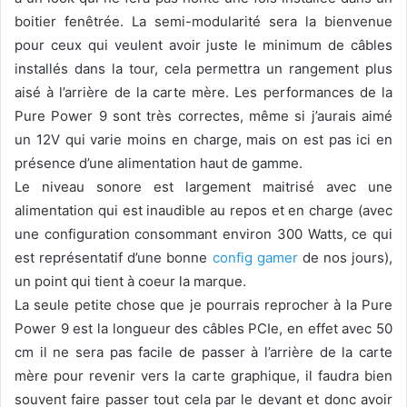
boitier fenêtrée. La semi-modularité sera la bienvenue
pour ceux qui veulent avoir juste le minimum de câbles
installés dans la tour, cela permettra un rangement plus
aisé à l’arrière de la carte mère. Les performances de la
Pure Power 9 sont très correctes, même si j’aurais aimé
un 12V qui varie moins en charge, mais on est pas ici en
présence d’une alimentation haut de gamme.
Le niveau sonore est largement maitrisé avec une
alimentation qui est inaudible au repos et en charge (avec
une configuration consommant environ 300 Watts, ce qui
est représentatif d’une bonne
config gamer
de nos jours),
un point qui tient à coeur la marque.
La seule petite chose que je pourrais reprocher à la Pure
Power 9 est la longueur des câbles PCIe, en effet avec 50
cm il ne sera pas facile de passer à l’arrière de la carte
mère pour revenir vers la carte graphique, il faudra bien
souvent faire passer tout cela par le devant et donc avoir