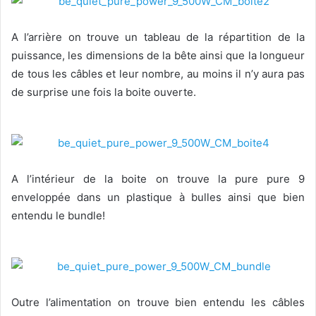
A l’arrière on trouve un tableau de la répartition de la
puissance, les dimensions de la bête ainsi que la longueur
de tous les câbles et leur nombre, au moins il n’y aura pas
de surprise une fois la boite ouverte.
A l’intérieur de la boite on trouve la pure pure 9
enveloppée dans un plastique à bulles ainsi que bien
entendu le bundle!
Outre l’alimentation on trouve bien entendu les câbles