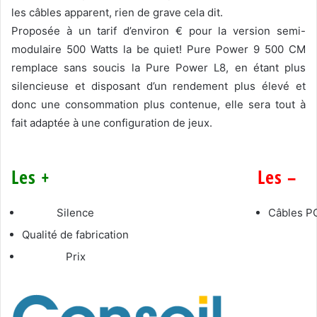
les câbles apparent, rien de grave cela dit.
Proposée à un tarif d’environ € pour la version semi-
modulaire 500 Watts la be quiet! Pure Power 9 500 CM
remplace sans soucis la Pure Power L8, en étant plus
silencieuse et disposant d’un rendement plus élevé et
donc une consommation plus contenue, elle sera tout à
fait adaptée à une configuration de jeux.
Les +
Les –
Silence
Câbles PC
Qualité de fabrication
Prix