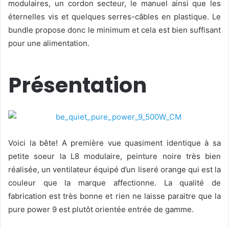
modulaires, un cordon secteur, le manuel ainsi que les
éternelles vis et quelques serres-câbles en plastique. Le
bundle propose donc le minimum et cela est bien suffisant
pour une alimentation.
Présentation
Voici la bête! A première vue quasiment identique à sa
petite soeur la L8 modulaire, peinture noire très bien
réalisée, un ventilateur équipé d’un liseré orange qui est la
couleur que la marque affectionne. La qualité de
fabrication est très bonne et rien ne laisse paraitre que la
pure power 9 est plutôt orientée entrée de gamme.