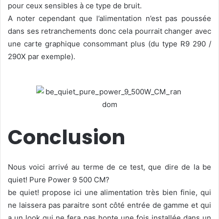
pour ceux sensibles à ce type de bruit.
A noter cependant que l’alimentation n’est pas poussée
dans ses retranchements donc cela pourrait changer avec
une carte graphique consommant plus (du type R9 290 /
290X par exemple).
Conclusion
Nous voici arrivé au terme de ce test, que dire de la be
quiet! Pure Power 9 500 CM?
be quiet! propose ici une alimentation très bien finie, qui
ne laissera pas paraitre sont côté entrée de gamme et qui
a un look qui ne fera pas honte une fois installée dans un