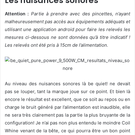
Les nuisances sonores
Attention :
Partie à prendre avec des pincettes, n’ayant
malheureusement pas accès aux équipements adéquats et
utilisant une application android pour faire les relevés les
mesures ci-dessous ne sont données qu’à titre indicatif !
Les relevés ont été pris à 15cm de l’alimentation.
Au niveau des nuisances sonores là be quiet! ne devait
pas se louper, tant la marque joue sur ce point. Et bien là
encore le résultat est excellent, que ce soit au repos ou en
charge le bruit généré par l’alimentation est inaudible, elle
ne sera très clairement pas la partie la plus bruyante de la
configuration! Je n’ai pas non plus entendu le moindre Coil
Whine venant de la bête, ce qui pourra être un bon point