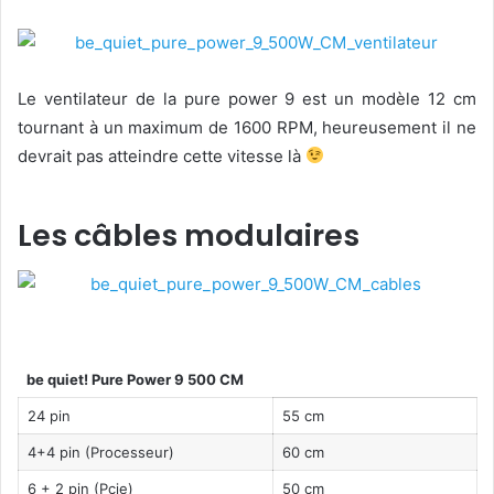
Le ventilateur de la pure power 9 est un modèle 12 cm
tournant à un maximum de 1600 RPM, heureusement il ne
devrait pas atteindre cette vitesse là
Les câbles modulaires
be quiet! Pure Power 9 500 CM
24 pin
55 cm
4+4 pin (Processeur)
60 cm
6 + 2 pin (Pcie)
50 cm