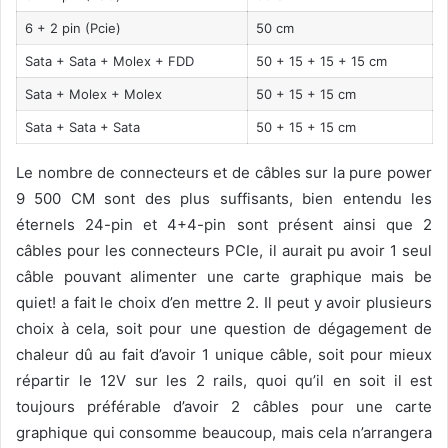
6 + 2 pin (Pcie)
50 cm
Sata + Sata + Molex + FDD
50 + 15 + 15 + 15 cm
Sata + Molex + Molex
50 + 15 + 15 cm
Sata + Sata + Sata
50 + 15 + 15 cm
Le nombre de connecteurs et de câbles sur la pure power
9 500 CM sont des plus suffisants, bien entendu les
éternels 24-pin et 4+4-pin sont présent ainsi que 2
câbles pour les connecteurs PCIe, il aurait pu avoir 1 seul
câble pouvant alimenter une carte graphique mais be
quiet! a fait le choix d’en mettre 2. Il peut y avoir plusieurs
choix à cela, soit pour une question de dégagement de
chaleur dû au fait d’avoir 1 unique câble, soit pour mieux
répartir le 12V sur les 2 rails, quoi qu’il en soit il est
toujours préférable d’avoir 2 câbles pour une carte
graphique qui consomme beaucoup, mais cela n’arrangera