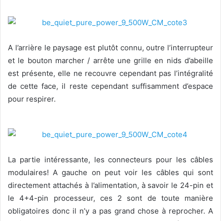
A l’arrière le paysage est plutôt connu, outre l’interrupteur
et le bouton marcher / arrête une grille en nids d’abeille
est présente, elle ne recouvre cependant pas l’intégralité
de cette face, il reste cependant suffisamment d’espace
pour respirer.
La partie intéressante, les connecteurs pour les câbles
modulaires! A gauche on peut voir les câbles qui sont
directement attachés à l’alimentation, à savoir le 24-pin et
le 4+4-pin processeur, ces 2 sont de toute manière
obligatoires donc il n’y a pas grand chose à reprocher. A