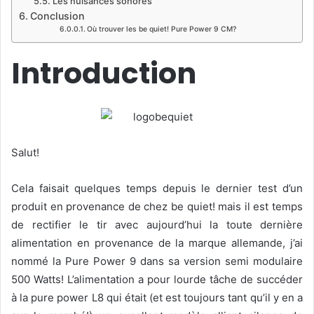
Les nuisances sonores
Conclusion
Où trouver les be quiet! Pure Power 9 CM?
Introduction
Salut!
Cela faisait quelques temps depuis le dernier test d’un
produit en provenance de chez be quiet! mais il est temps
de rectifier le tir avec aujourd’hui la toute dernière
alimentation en provenance de la marque allemande, j’ai
nommé la Pure Power 9 dans sa version semi modulaire
500 Watts! L’alimentation a pour lourde tâche de succéder
à la pure power L8 qui était (et est toujours tant qu’il y en a