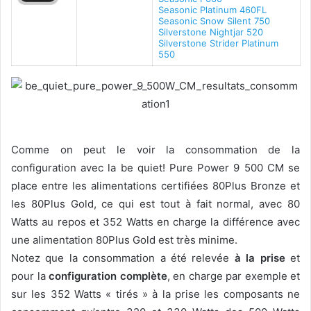
Seasonic Platinum 460FL
Seasonic Snow Silent 750
Silverstone Nightjar 520
Silverstone Strider Platinum
550
Comme on peut le voir la consommation de la
configuration avec la be quiet! Pure Power 9 500 CM se
place entre les alimentations certifiées 80Plus Bronze et
les 80Plus Gold, ce qui est tout à fait normal, avec 80
Watts au repos et 352 Watts en charge la différence avec
une alimentation 80Plus Gold est très minime.
Notez que la consommation a été relevée
à la prise
et
pour la
configuration complète
, en charge par exemple et
sur les 352 Watts « tirés » à la prise les composants ne