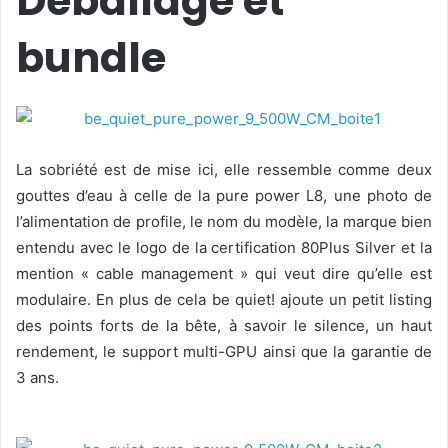
Déballage et
bundle
La sobriété est de mise ici, elle ressemble comme deux
gouttes d’eau à celle de la pure power L8, une photo de
l’alimentation de profile, le nom du modèle, la marque bien
entendu avec le logo de la certification 80Plus Silver et la
mention « cable management » qui veut dire qu’elle est
modulaire. En plus de cela be quiet! ajoute un petit listing
des points forts de la bête, à savoir le silence, un haut
rendement, le support multi-GPU ainsi que la garantie de
3 ans.