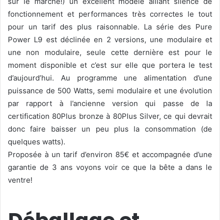
sur le marché!) un excellent modèle alliant silence de
fonctionnement et performances très correctes le tout
pour un tarif des plus raisonnable. La série des Pure
Power L9 est déclinée en 2 versions, une modulaire et
une non modulaire, seule cette dernière est pour le
moment disponible et c’est sur elle que portera le test
d’aujourd’hui. Au programme une alimentation d’une
puissance de 500 Watts, semi modulaire et une évolution
par rapport à l’ancienne version qui passe de la
certification 80Plus bronze à 80Plus Silver, ce qui devrait
donc faire baisser un peu plus la consommation (de
quelques watts).
Proposée à un tarif d’environ 85€ et accompagnée d’une
garantie de 3 ans voyons voir ce que la bête a dans le
ventre!