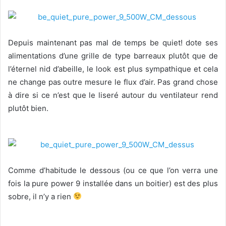
Depuis maintenant pas mal de temps be quiet! dote ses
alimentations d’une grille de type barreaux plutôt que de
l’éternel nid d’abeille, le look est plus sympathique et cela
ne change pas outre mesure le flux d’air. Pas grand chose
à dire si ce n’est que le liseré autour du ventilateur rend
plutôt bien.
Comme d’habitude le dessous (ou ce que l’on verra une
fois la pure power 9 installée dans un boitier) est des plus
sobre, il n’y a rien