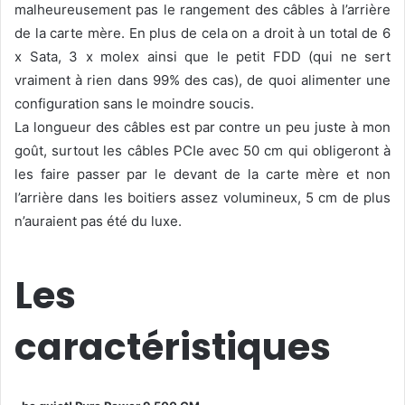
malheureusement pas le rangement des câbles à l’arrière
de la carte mère. En plus de cela on a droit à un total de 6
x Sata, 3 x molex ainsi que le petit FDD (qui ne sert
vraiment à rien dans 99% des cas), de quoi alimenter une
configuration sans le moindre soucis.
La longueur des câbles est par contre un peu juste à mon
goût, surtout les câbles PCIe avec 50 cm qui obligeront à
les faire passer par le devant de la carte mère et non
l’arrière dans les boitiers assez volumineux, 5 cm de plus
n’auraient pas été du luxe.
Les
caractéristiques