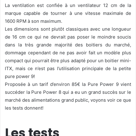
La ventilation est confiée à un ventilateur 12 cm de la
marque capable de tourner à une vitesse maximale de
1600 RPM à son maximum.
Les dimensions sont plutôt classiques avec une longueur
de 16 cm ce qui ne devrait pas poser le moindre soucis
dans la très grande majorité des boitiers du marché,
dommage cependant de ne pas avoir fait un modèle plus
compact qui pourrait être plus adapté pour un boitier mini-
ITX, mais ce n’est pas l’utilisation principale de la petite
pure power 9!
Proposée à un tarif d’environ 85€ la Pure Power 9 vient
succéder la Pure Power 8 qui a eu un grand succès sur le
marché des alimentations grand public, voyons voir ce que
les tests donnent!
Les tests