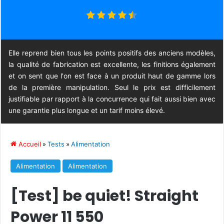
Elle reprend bien tous les points positifs des anciens modèles,
la qualité de fabrication est excellente, les finitions également
et on sent que l'on est face à un produit haut de gamme lors
de la première manipulation. Seul le prix est difficilement
justifiable par rapport à la concurrence qui fait aussi bien avec
une garantie plus longue et un tarif moins élevé.
Accueil
»
Tests
»
Alimentation
Alimentation
Alimentation
[Test] be quiet! Straight
Power 11 550