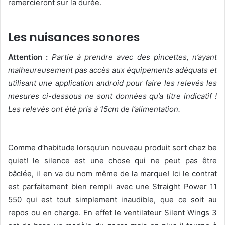
remercieront sur la durée.
Les nuisances sonores
Attention :
Partie à prendre avec des pincettes, n’ayant
malheureusement pas accès aux équipements adéquats et
utilisant une application android pour faire les relevés les
mesures ci-dessous ne sont données qu’a titre indicatif !
Les relevés ont été pris à 15cm de l’alimentation.
Comme d’habitude lorsqu’un nouveau produit sort chez be
quiet! le silence est une chose qui ne peut pas être
bâclée, il en va du nom même de la marque! Ici le contrat
est parfaitement bien rempli avec une Straight Power 11
550 qui est tout simplement inaudible, que ce soit au
repos ou en charge. En effet le ventilateur Silent Wings 3