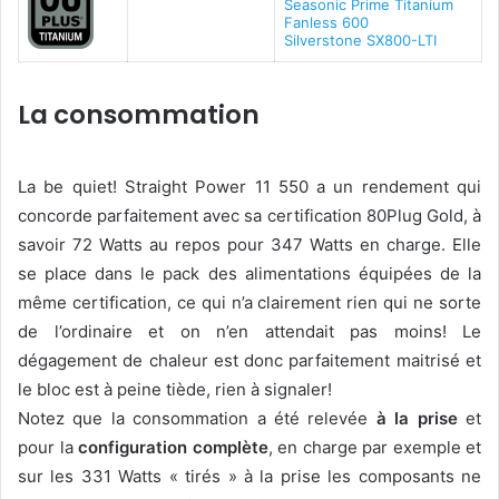
Seasonic Prime Titanium
Fanless 600
Silverstone SX800-LTI
La consommation
La be quiet! Straight Power 11 550 a un rendement qui
concorde parfaitement avec sa certification 80Plug Gold, à
savoir 72 Watts au repos pour 347 Watts en charge. Elle
se place dans le pack des alimentations équipées de la
même certification, ce qui n’a clairement rien qui ne sorte
de l’ordinaire et on n’en attendait pas moins! Le
dégagement de chaleur est donc parfaitement maitrisé et
le bloc est à peine tiède, rien à signaler!
Notez que la consommation a été relevée
à la prise
et
pour la
configuration complète
, en charge par exemple et
sur les 331 Watts « tirés » à la prise les composants ne