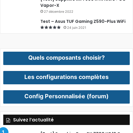
Vapor-X
27 décembre 2022
Test – Asus TUF Gaming Z590-Plus WiFi
24 juin 2021
Quels composants choisir?
Les configurations complètes
Config Personnalisée (forum)
Suivez l’actualité