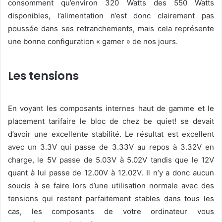
consomment qu’environ 320 Watts des 550 Watts
disponibles, l’alimentation n’est donc clairement pas
poussée dans ses retranchements, mais cela représente
une bonne configuration « gamer » de nos jours.
Les tensions
En voyant les composants internes haut de gamme et le
placement tarifaire le bloc de chez be quiet! se devait
d’avoir une excellente stabilité. Le résultat est excellent
avec un 3.3V qui passe de 3.33V au repos à 3.32V en
charge, le 5V passe de 5.03V à 5.02V tandis que le 12V
quant à lui passe de 12.00V à 12.02V. Il n’y a donc aucun
soucis à se faire lors d’une utilisation normale avec des
tensions qui restent parfaitement stables dans tous les
cas, les composants de votre ordinateur vous